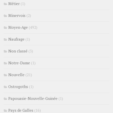
Métier
(1)
Minervois
(2)
Moyen-Age
(492)
Naufrage
(1)
Non classé
(3)
Notre-Dame
(1)
Nouvelle
(21)
Ostrogoths
(1)
Papouasie-Nouvelle-Guinée
(1)
Pays de Galles
(16)