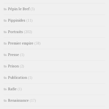
Pépin le Bref
(3)
Pippinides
(11)
Portraits
(202)
Premier empire
(58)
Presse
(1)
Prison
(2)
Publication
(1)
Rafle
(1)
Renaissance
(17)