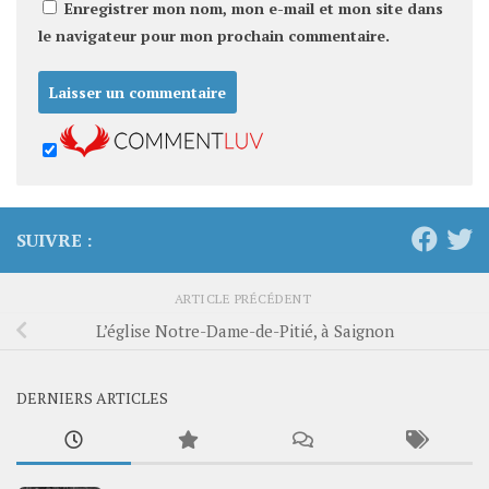
Enregistrer mon nom, mon e-mail et mon site dans
le navigateur pour mon prochain commentaire.
SUIVRE :
ARTICLE PRÉCÉDENT
L’église Notre-Dame-de-Pitié, à Saignon
DERNIERS ARTICLES