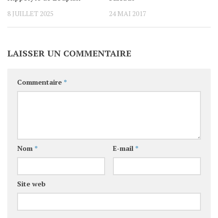
8 JUILLET 2025
24 MAI 2017
LAISSER UN COMMENTAIRE
Commentaire
*
Nom
*
E-mail
*
Site web