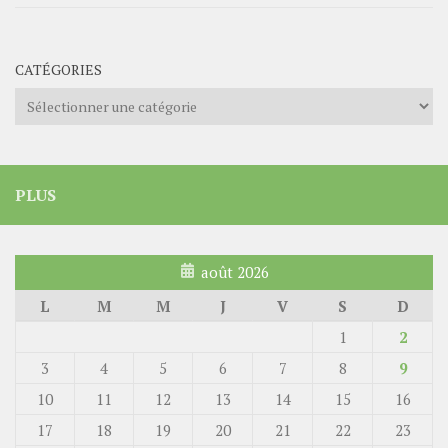
CATÉGORIES
Catégories
PLUS
août 2026
L
M
M
J
V
S
D
1
2
3
4
5
6
7
8
9
10
11
12
13
14
15
16
17
18
19
20
21
22
23