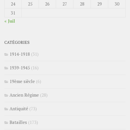
24
25
26
27
28
29
30
31
« Juil
CATÉGORIES
1914-1918
(31)
1939-1945
(16)
19ème siècle
(6)
Ancien Régime
(28)
Antiquité
(73)
Batailles
(173)