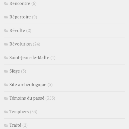
Rencontre
(6)
Répertoire
(9)
Révolte
(2)
Révolution
(24)
Saint-Jean-de-Malte
(1)
Siège
(3)
Site archéologique
(5)
Témoins du passé
(353)
Templiers
(33)
Traité
(2)