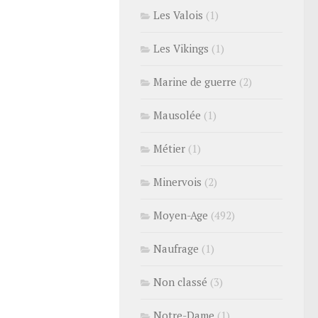
Les Valois
(1)
Les Vikings
(1)
Marine de guerre
(2)
Mausolée
(1)
Métier
(1)
Minervois
(2)
Moyen-Age
(492)
Naufrage
(1)
Non classé
(3)
Notre-Dame
(1)