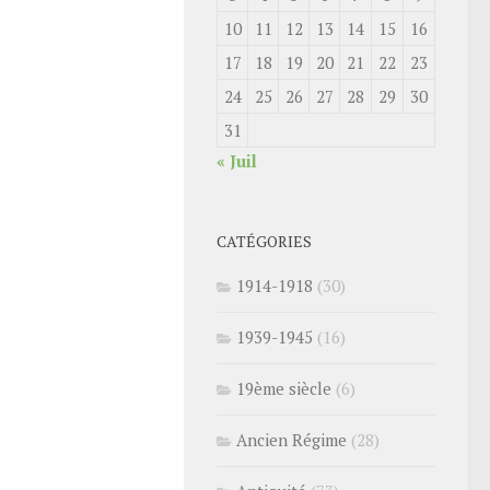
10
11
12
13
14
15
16
17
18
19
20
21
22
23
24
25
26
27
28
29
30
31
« Juil
CATÉGORIES
1914-1918
(30)
1939-1945
(16)
19ème siècle
(6)
Ancien Régime
(28)