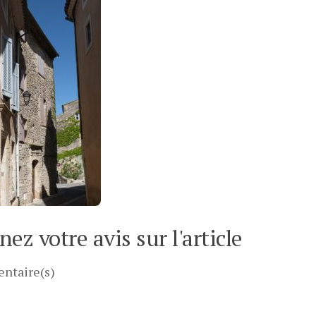
ez votre avis sur l'article
ntaire(s)