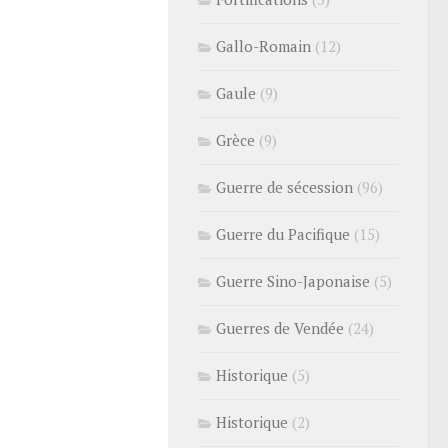
Gallo-Romain
(12)
Gaule
(9)
Grèce
(9)
Guerre de sécession
(96)
Guerre du Pacifique
(15)
Guerre Sino-Japonaise
(5)
Guerres de Vendée
(24)
Historique
(5)
Historique
(2)