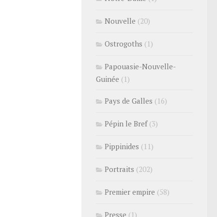
Nouvelle
(20)
Ostrogoths
(1)
Papouasie-Nouvelle-
Guinée
(1)
Pays de Galles
(16)
Pépin le Bref
(3)
Pippinides
(11)
Portraits
(202)
Premier empire
(58)
Presse
(1)