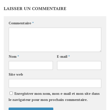
LAISSER UN COMMENTAIRE
Commentaire
*
Nom
*
E-mail
*
Site web
Enregistrer mon nom, mon e-mail et mon site dans
le navigateur pour mon prochain commentaire.