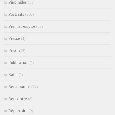
Pippinides
(11)
Portraits
(202)
Premier empire
(58)
Presse
(1)
Prison
(2)
Publication
(1)
Rafle
(1)
Renaissance
(17)
Rencontre
(6)
Répertoire
(9)