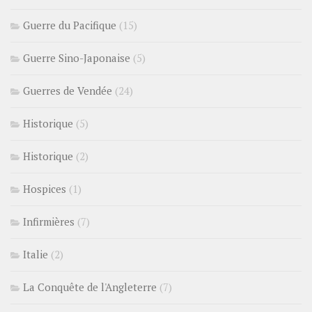
Guerre du Pacifique
(15)
Guerre Sino-Japonaise
(5)
Guerres de Vendée
(24)
Historique
(5)
Historique
(2)
Hospices
(1)
Infirmières
(7)
Italie
(2)
La Conquête de l'Angleterre
(7)