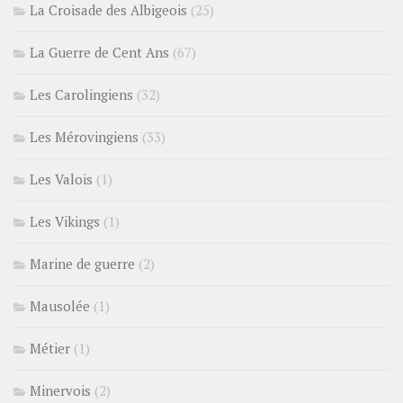
La Croisade des Albigeois
(25)
La Guerre de Cent Ans
(67)
Les Carolingiens
(32)
Les Mérovingiens
(33)
Les Valois
(1)
Les Vikings
(1)
Marine de guerre
(2)
Mausolée
(1)
Métier
(1)
Minervois
(2)