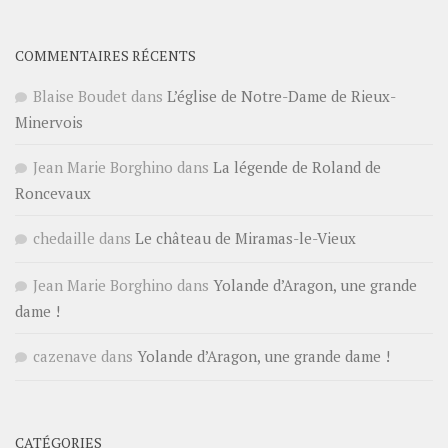
COMMENTAIRES RÉCENTS
Blaise Boudet
dans
L’église de Notre-Dame de Rieux-
Minervois
Jean Marie Borghino
dans
La légende de Roland de
Roncevaux
chedaille
dans
Le château de Miramas-le-Vieux
Jean Marie Borghino
dans
Yolande d’Aragon, une grande
dame !
cazenave
dans
Yolande d’Aragon, une grande dame !
CATÉGORIES