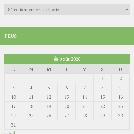
Catégories
PLUS
août 2026
L
M
M
J
V
S
D
1
2
3
4
5
6
7
8
9
10
11
12
13
14
15
16
17
18
19
20
21
22
23
24
25
26
27
28
29
30
31
« Juil