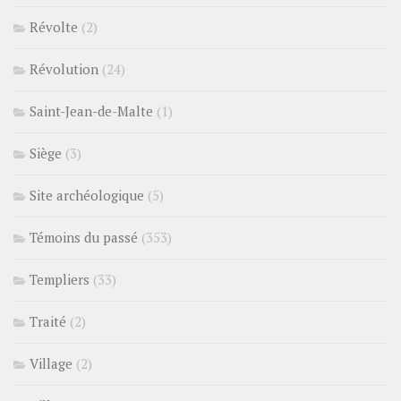
Révolte
(2)
Révolution
(24)
Saint-Jean-de-Malte
(1)
Siège
(3)
Site archéologique
(5)
Témoins du passé
(353)
Templiers
(33)
Traité
(2)
Village
(2)