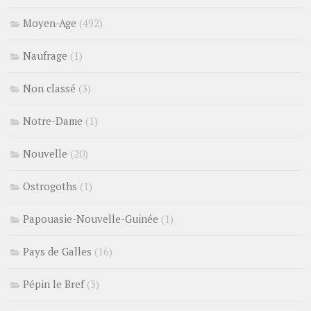
Moyen-Age
(492)
Naufrage
(1)
Non classé
(3)
Notre-Dame
(1)
Nouvelle
(20)
Ostrogoths
(1)
Papouasie-Nouvelle-Guinée
(1)
Pays de Galles
(16)
Pépin le Bref
(3)