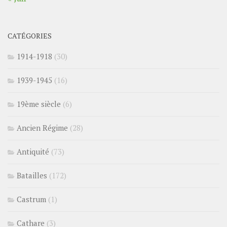
CATÉGORIES
1914-1918
(30)
1939-1945
(16)
19ème siècle
(6)
Ancien Régime
(28)
Antiquité
(73)
Batailles
(172)
Castrum
(1)
Cathare
(3)