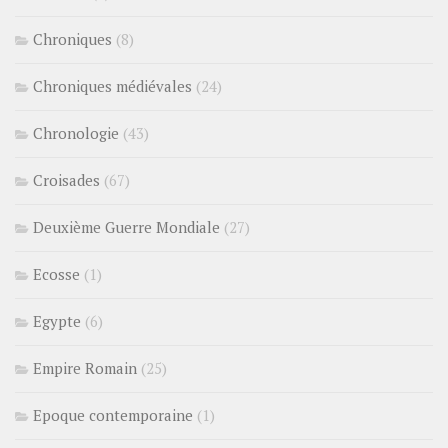
Chroniques
(8)
Chroniques médiévales
(24)
Chronologie
(43)
Croisades
(67)
Deuxième Guerre Mondiale
(27)
Ecosse
(1)
Egypte
(6)
Empire Romain
(25)
Epoque contemporaine
(1)