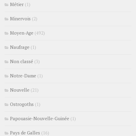
Métier
(1)
Minervois
(2)
Moyen-Age
(492)
Naufrage
(1)
Non classé
(3)
Notre-Dame
(1)
Nouvelle
(21)
Ostrogoths
(1)
Papouasie-Nouvelle-Guinée
(1)
Pays de Galles
(16)