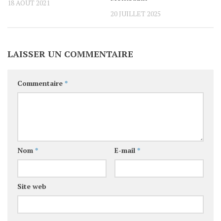
18 AOÛT 2021
20 JUILLET 2025
LAISSER UN COMMENTAIRE
Commentaire
*
Nom
*
E-mail
*
Site web