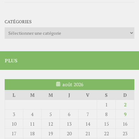
CATÉGORIES
Catégories
PLUS
août 2026
L
M
M
J
V
S
D
1
2
3
4
5
6
7
8
9
10
11
12
13
14
15
16
17
18
19
20
21
22
23