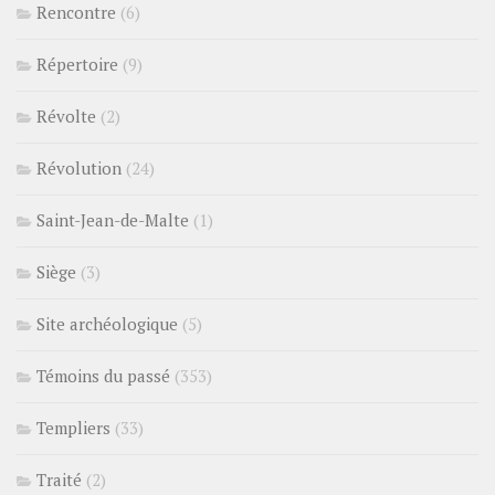
Rencontre
(6)
Répertoire
(9)
Révolte
(2)
Révolution
(24)
Saint-Jean-de-Malte
(1)
Siège
(3)
Site archéologique
(5)
Témoins du passé
(353)
Templiers
(33)
Traité
(2)