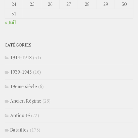
24
25
26
27
28
29
30
31
« Juil
CATÉGORIES
1914-1918
(31)
1939-1945
(16)
19ème siècle
(6)
Ancien Régime
(28)
Antiquité
(73)
Batailles
(173)