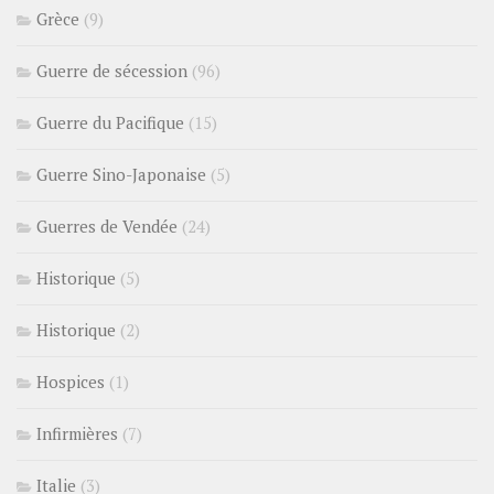
Grèce
(9)
Guerre de sécession
(96)
Guerre du Pacifique
(15)
Guerre Sino-Japonaise
(5)
Guerres de Vendée
(24)
Historique
(5)
Historique
(2)
Hospices
(1)
Infirmières
(7)
Italie
(3)