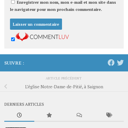
Enregistrer mon nom, mon e-mail et mon site dans
le navigateur pour mon prochain commentaire.
SUIVRE :
ARTICLE PRÉCÉDENT
L’église Notre-Dame-de-Pitié, à Saignon
DERNIERS ARTICLES