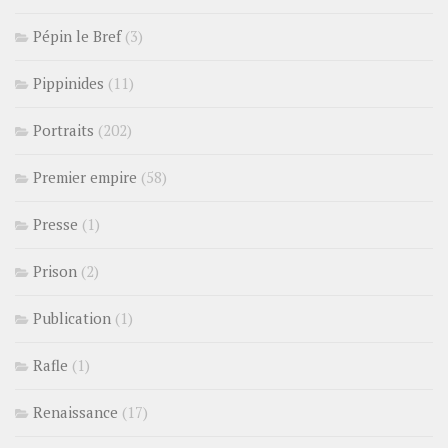
Pépin le Bref
(3)
Pippinides
(11)
Portraits
(202)
Premier empire
(58)
Presse
(1)
Prison
(2)
Publication
(1)
Rafle
(1)
Renaissance
(17)