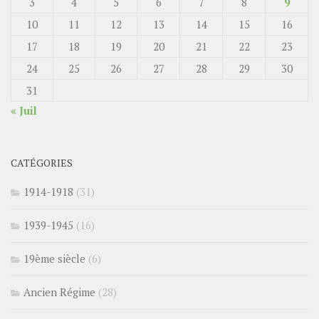
3
4
5
6
7
8
9
10
11
12
13
14
15
16
17
18
19
20
21
22
23
24
25
26
27
28
29
30
31
« Juil
CATÉGORIES
1914-1918
(31)
1939-1945
(16)
19ème siècle
(6)
Ancien Régime
(28)