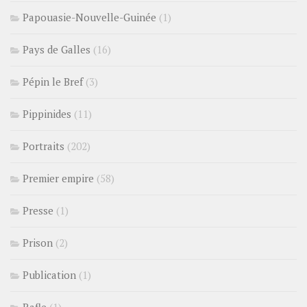
Papouasie-Nouvelle-Guinée
(1)
Pays de Galles
(16)
Pépin le Bref
(3)
Pippinides
(11)
Portraits
(202)
Premier empire
(58)
Presse
(1)
Prison
(2)
Publication
(1)