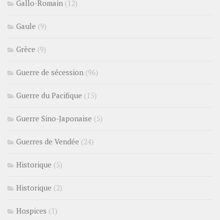
Gallo-Romain
(12)
Gaule
(9)
Grèce
(9)
Guerre de sécession
(96)
Guerre du Pacifique
(15)
Guerre Sino-Japonaise
(5)
Guerres de Vendée
(24)
Historique
(5)
Historique
(2)
Hospices
(1)