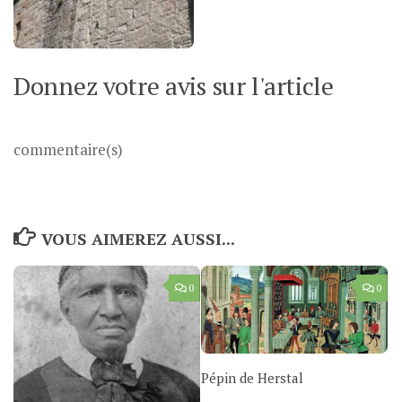
Donnez votre avis sur l'article
commentaire(s)
VOUS AIMEREZ AUSSI...
0
0
Pépin de Herstal