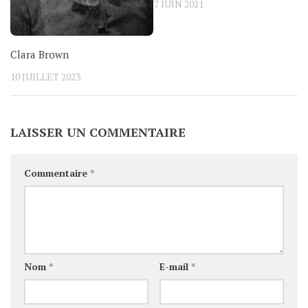
7 JUIN 2021
Clara Brown
10 JUILLET 2023
LAISSER UN COMMENTAIRE
Commentaire
*
Nom
*
E-mail
*