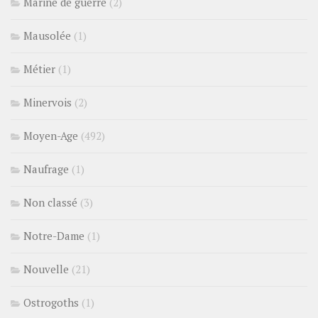
Marine de guerre
(2)
Mausolée
(1)
Métier
(1)
Minervois
(2)
Moyen-Age
(492)
Naufrage
(1)
Non classé
(3)
Notre-Dame
(1)
Nouvelle
(21)
Ostrogoths
(1)