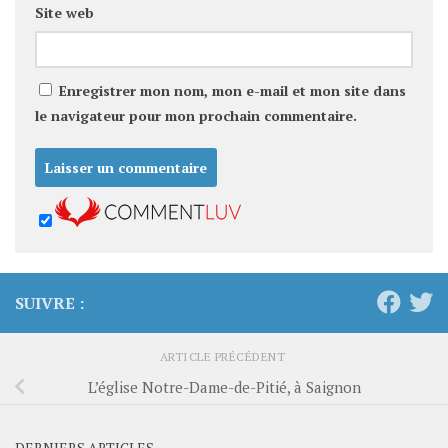
Site web
Enregistrer mon nom, mon e-mail et mon site dans
le navigateur pour mon prochain commentaire.
SUIVRE :
ARTICLE PRÉCÉDENT
L’église Notre-Dame-de-Pitié, à Saignon
DERNIERS ARTICLES