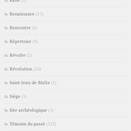
Rafle
(1)
Renaissance
(17)
Rencontre
(6)
Répertoire
(9)
Révolte
(2)
Révolution
(24)
Saint-Jean-de-Malte
(1)
Siège
(3)
Site archéologique
(5)
Témoins du passé
(353)