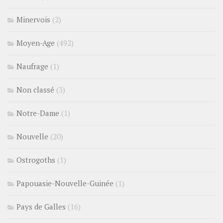
Minervois
(2)
Moyen-Age
(492)
Naufrage
(1)
Non classé
(3)
Notre-Dame
(1)
Nouvelle
(20)
Ostrogoths
(1)
Papouasie-Nouvelle-Guinée
(1)
Pays de Galles
(16)