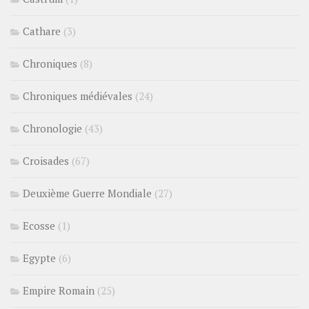
Cathare
(3)
Chroniques
(8)
Chroniques médiévales
(24)
Chronologie
(43)
Croisades
(67)
Deuxième Guerre Mondiale
(27)
Ecosse
(1)
Egypte
(6)
Empire Romain
(25)