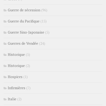
Guerre de sécession
(96)
Guerre du Pacifique
(15)
Guerre Sino-Japonaise
(5)
Guerres de Vendée
(24)
Historique
(5)
Historique
(2)
Hospices
(1)
Infirmières
(7)
Italie
(2)