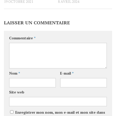
19 OCTOBRE 2021
8 AVRIL 2024
LAISSER UN COMMENTAIRE
Commentaire
*
Nom
*
E-mail
*
Site web
Enregistrer mon nom, mon e-mail et mon site dans