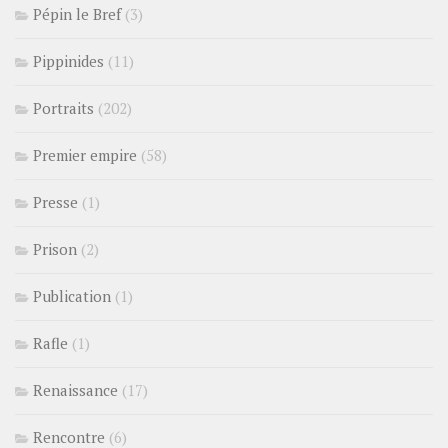
Pépin le Bref
(3)
Pippinides
(11)
Portraits
(202)
Premier empire
(58)
Presse
(1)
Prison
(2)
Publication
(1)
Rafle
(1)
Renaissance
(17)
Rencontre
(6)