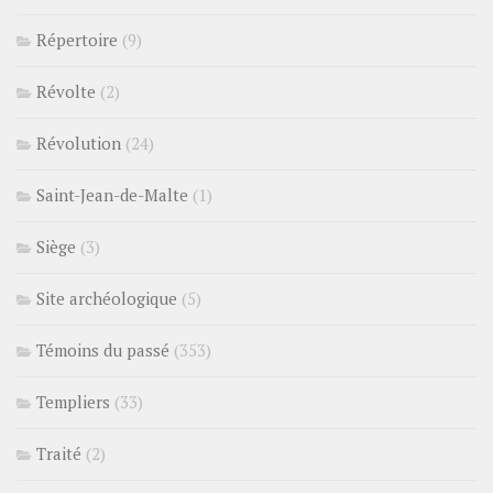
Répertoire
(9)
Révolte
(2)
Révolution
(24)
Saint-Jean-de-Malte
(1)
Siège
(3)
Site archéologique
(5)
Témoins du passé
(353)
Templiers
(33)
Traité
(2)