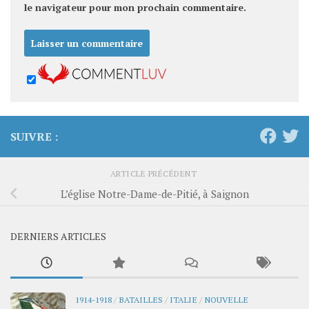
le navigateur pour mon prochain commentaire.
SUIVRE :
ARTICLE PRÉCÉDENT
L’église Notre-Dame-de-Pitié, à Saignon
DERNIERS ARTICLES
1914-1918
/
BATAILLES
/
ITALIE
/
NOUVELLE