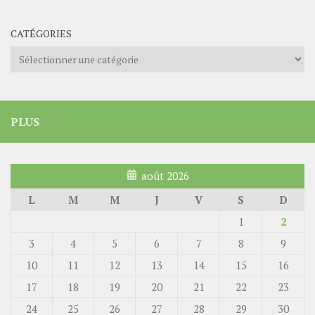
CATÉGORIES
Catégories
PLUS
août 2026
L
M
M
J
V
S
D
1
2
3
4
5
6
7
8
9
10
11
12
13
14
15
16
17
18
19
20
21
22
23
24
25
26
27
28
29
30