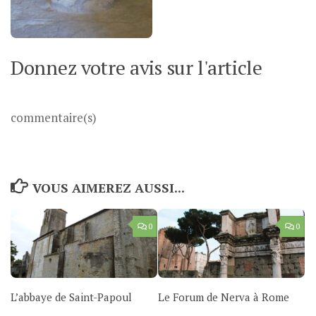
Donnez votre avis sur l'article
commentaire(s)
VOUS AIMEREZ AUSSI...
0
0
L’abbaye de Saint-Papoul
Le Forum de Nerva à Rome