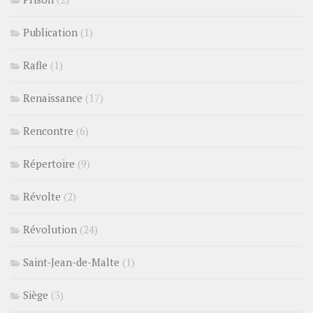
Publication
(1)
Rafle
(1)
Renaissance
(17)
Rencontre
(6)
Répertoire
(9)
Révolte
(2)
Révolution
(24)
Saint-Jean-de-Malte
(1)
Siège
(3)