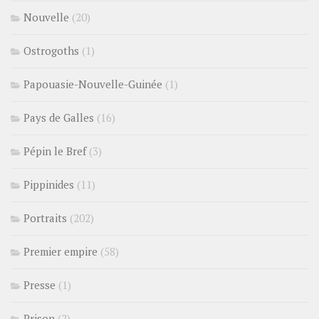
Nouvelle
(20)
Ostrogoths
(1)
Papouasie-Nouvelle-Guinée
(1)
Pays de Galles
(16)
Pépin le Bref
(3)
Pippinides
(11)
Portraits
(202)
Premier empire
(58)
Presse
(1)
Prison
(2)