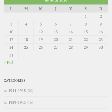
L
M
M
J
V
S
D
1
2
3
4
5
6
7
8
9
10
11
12
13
14
15
16
17
18
19
20
21
22
23
24
25
26
27
28
29
30
31
« Juil
CATÉGORIES
1914-1918
(30)
1939-1945
(16)