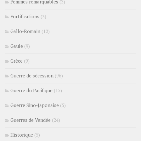
Femmes remarquables
(3)
Fortifications
(3)
Gallo-Romain
(12)
Gaule
(9)
Grèce
(9)
Guerre de sécession
(96)
Guerre du Pacifique
(15)
Guerre Sino-Japonaise
(5)
Guerres de Vendée
(24)
Historique
(5)