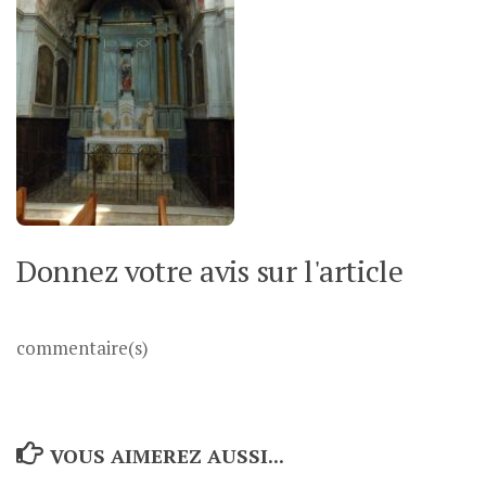
Donnez votre avis sur l'article
commentaire(s)
VOUS AIMEREZ AUSSI...