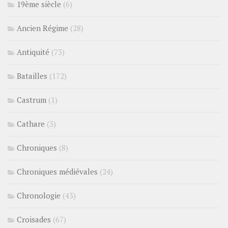
19ème siècle
(6)
Ancien Régime
(28)
Antiquité
(73)
Batailles
(172)
Castrum
(1)
Cathare
(3)
Chroniques
(8)
Chroniques médiévales
(24)
Chronologie
(43)
Croisades
(67)