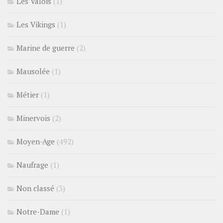
Les Valois
(1)
Les Vikings
(1)
Marine de guerre
(2)
Mausolée
(1)
Métier
(1)
Minervois
(2)
Moyen-Age
(492)
Naufrage
(1)
Non classé
(3)
Notre-Dame
(1)