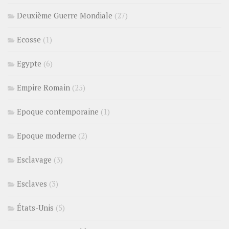
Deuxième Guerre Mondiale
(27)
Ecosse
(1)
Egypte
(6)
Empire Romain
(25)
Epoque contemporaine
(1)
Epoque moderne
(2)
Esclavage
(3)
Esclaves
(3)
États-Unis
(5)