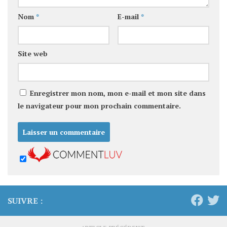
Nom
*
E-mail
*
Site web
Enregistrer mon nom, mon e-mail et mon site dans
le navigateur pour mon prochain commentaire.
SUIVRE :