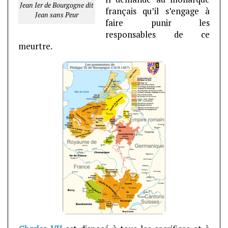
Jean Ier de Bourgogne dit
français qu’il s’engage à
Jean sans Peur
faire punir les
responsables de ce
meurtre.