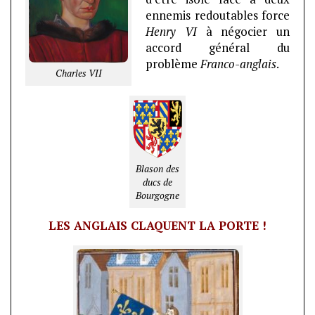
ennemis redoutables force
Henry VI
à négocier un
accord général du
problème
Franco-anglais
.
Charles VII
Blason des
ducs de
Bourgogne
LES ANGLAIS CLAQUENT LA PORTE !