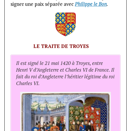
signer une paix séparée avec
Philippe le Bon
.
LE TRAITE DE TROYES
Il est signé le 21 mai 1420 à Troyes, entre
Henri V d’Angleterre et Charles VI de France. Il
fait du roi d’Angleterre l’héritier légitime du roi
Charles VI.