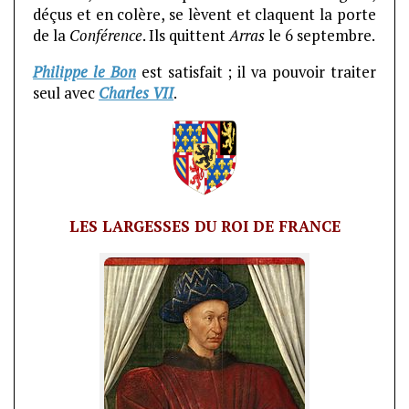
déçus et en colère, se lèvent et claquent la porte
de la
Conférence
. Ils quittent
Arras
le 6 septembre.
Philippe le Bon
est satisfait ; il va pouvoir traiter
seul avec
Charles VII
.
LES LARGESSES DU ROI DE FRANCE