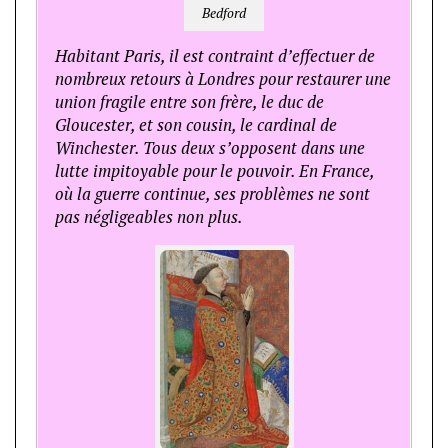
Bedford
Habitant Paris, il est contraint d’effectuer de
nombreux retours à Londres pour restaurer une
union fragile entre son frère, le duc de
Gloucester, et son cousin, le cardinal de
Winchester. Tous deux s’opposent dans une
lutte impitoyable pour le pouvoir. En France,
où la guerre continue, ses problèmes ne sont
pas négligeables non plus.