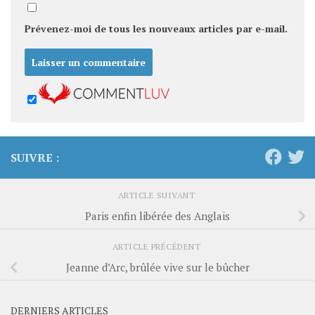
Prévenez-moi de tous les nouveaux articles par e-mail.
SUIVRE :
ARTICLE SUIVANT
Paris enfin libérée des Anglais
ARTICLE PRÉCÉDENT
Jeanne d’Arc, brûlée vive sur le bûcher
DERNIERS ARTICLES