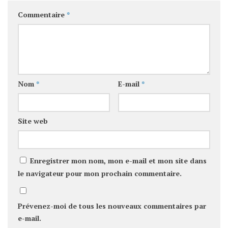
Commentaire
*
Nom
*
E-mail
*
Site web
Enregistrer mon nom, mon e-mail et mon site dans
le navigateur pour mon prochain commentaire.
Prévenez-moi de tous les nouveaux commentaires par
e-mail.