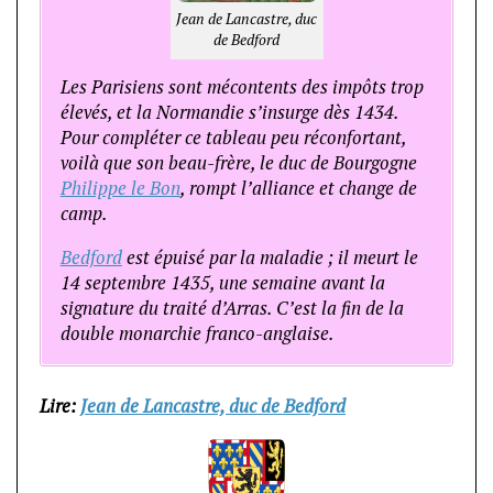
Jean de Lancastre, duc
de Bedford
Les Parisiens sont mécontents des impôts trop
élevés, et la Normandie s’insurge dès 1434.
Pour compléter ce tableau peu réconfortant,
voilà que son beau-frère, le duc de Bourgogne
Philippe le Bon
, rompt l’alliance et change de
camp.
Bedford
est épuisé par la maladie ; il meurt le
14 septembre 1435, une semaine avant la
signature du traité d’Arras. C’est la fin de la
double monarchie franco-anglaise.
Lire:
Jean de Lancastre, duc de Bedford