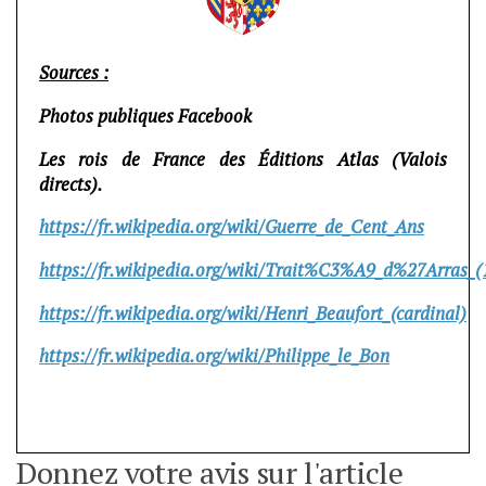
Sources :
Photos publiques Facebook
Les rois de France des Éditions Atlas (Valois
directs).
https://fr.wikipedia.org/wiki/Guerre_de_Cent_Ans
https://fr.wikipedia.org/wiki/Trait%C3%A9_d%27Arras_(
https://fr.wikipedia.org/wiki/Henri_Beaufort_(cardinal)
https://fr.wikipedia.org/wiki/Philippe_le_Bon
Donnez votre avis sur l'article