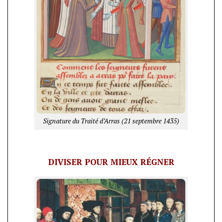
Signature du Traité d’Arras (21 septembre 1435)
DIVISER POUR MIEUX RÉGNER