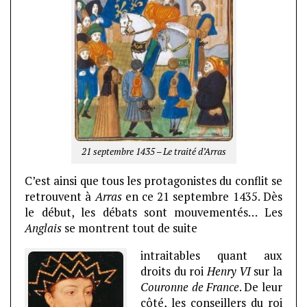
21 septembre 1435 – Le traité d’Arras
C’est ainsi que tous les protagonistes du conflit se
retrouvent à
Arras
en ce 21 septembre 1435. Dès
le début, les débats sont mouvementés… Les
Anglais
se montrent tout de suite
intraitables quant aux
droits du roi
Henry VI
sur la
Couronne de France
. De leur
côté, les conseillers du roi