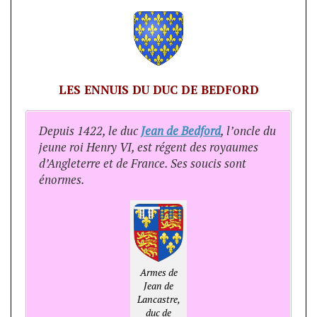
LES ENNUIS DU DUC DE BEDFORD
Depuis 1422, le duc
Jean de Bedford
, l’oncle du
jeune roi Henry VI, est régent des royaumes
d’Angleterre et de France. Ses soucis sont
énormes.
Armes de
Jean de
Lancastre,
duc de