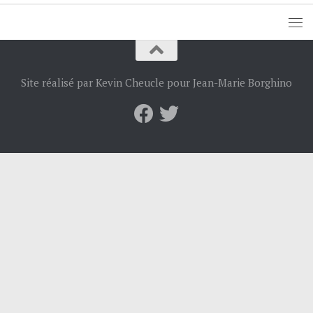
Site réalisé par Kevin Cheucle pour Jean-Marie Borghino