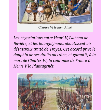
Charles VI le Bien Aimé
Les négociations entre Henri V, Isabeau de
Bavière, et les Bourguignons, aboutissent au
désastreux traité de Troyes. Cet accord prive le
dauphin de ses droits au trône, et garantit, à la
mort de Charles VI, la couronne de France à
Henri V le Plantagenêt.