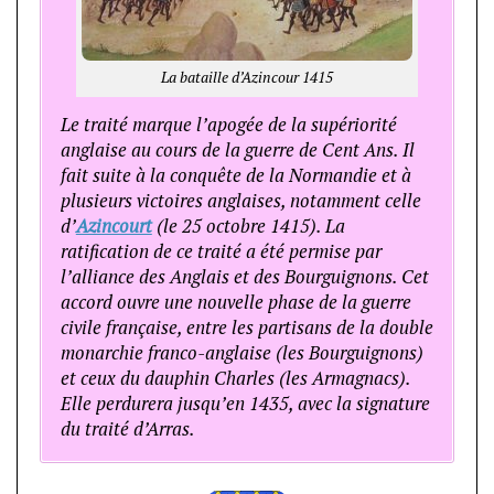
La bataille d’Azincour 1415
Le traité marque l’apogée de la supériorité
anglaise au cours de la guerre de Cent Ans. Il
fait suite à la conquête de la Normandie et à
plusieurs victoires anglaises, notamment celle
d’
Azincourt
(le 25 octobre 1415). La
ratification de ce traité a été permise par
l’alliance des Anglais et des Bourguignons. Cet
accord ouvre une nouvelle phase de la guerre
civile française, entre les partisans de la double
monarchie franco-anglaise (les Bourguignons)
et ceux du dauphin Charles (les Armagnacs).
Elle perdurera jusqu’en 1435, avec la signature
du traité d’Arras.