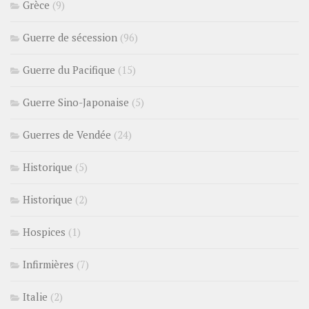
Grèce
(9)
Guerre de sécession
(96)
Guerre du Pacifique
(15)
Guerre Sino-Japonaise
(5)
Guerres de Vendée
(24)
Historique
(5)
Historique
(2)
Hospices
(1)
Infirmières
(7)
Italie
(2)