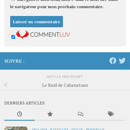
le navigateur pour mon prochain commentaire.
SUIVRE :
ARTICLE PRÉCÉDENT
Le Raid de Cabanatuan
DERNIERS ARTICLES
1914-1918
/
BATAILLES
/
ITALIE
/
NOUVELLE