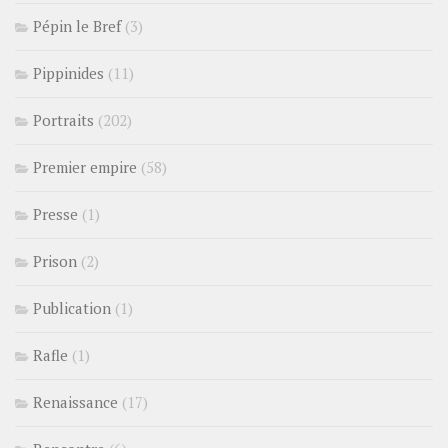
Pépin le Bref
(3)
Pippinides
(11)
Portraits
(202)
Premier empire
(58)
Presse
(1)
Prison
(2)
Publication
(1)
Rafle
(1)
Renaissance
(17)