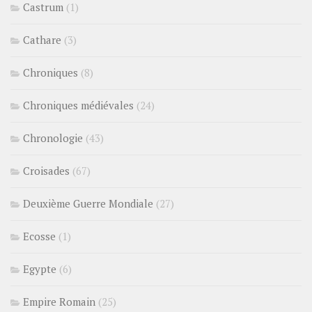
Castrum
(1)
Cathare
(3)
Chroniques
(8)
Chroniques médiévales
(24)
Chronologie
(43)
Croisades
(67)
Deuxième Guerre Mondiale
(27)
Ecosse
(1)
Egypte
(6)
Empire Romain
(25)