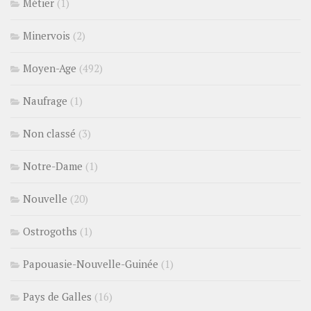
Métier
(1)
Minervois
(2)
Moyen-Age
(492)
Naufrage
(1)
Non classé
(3)
Notre-Dame
(1)
Nouvelle
(20)
Ostrogoths
(1)
Papouasie-Nouvelle-Guinée
(1)
Pays de Galles
(16)