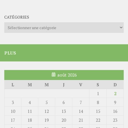
CATÉGORIES
Catégories
PLUS
août 2026
L
M
M
J
V
S
D
1
2
3
4
5
6
7
8
9
10
11
12
13
14
15
16
17
18
19
20
21
22
23