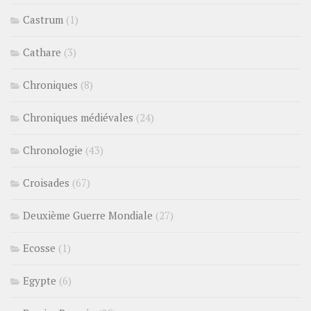
Castrum
(1)
Cathare
(3)
Chroniques
(8)
Chroniques médiévales
(24)
Chronologie
(43)
Croisades
(67)
Deuxième Guerre Mondiale
(27)
Ecosse
(1)
Egypte
(6)