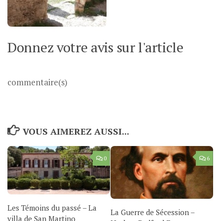
Donnez votre avis sur l'article
commentaire(s)
VOUS AIMEREZ AUSSI...
0
6
Les Témoins du passé – La
La Guerre de Sécession –
villa de San Martino