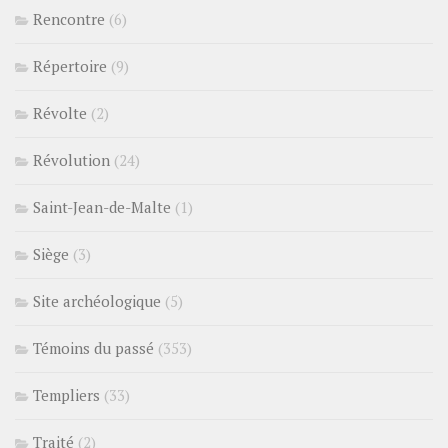
Rencontre
(6)
Répertoire
(9)
Révolte
(2)
Révolution
(24)
Saint-Jean-de-Malte
(1)
Siège
(3)
Site archéologique
(5)
Témoins du passé
(353)
Templiers
(33)
Traité
(2)