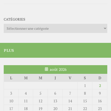
CATÉGORIES
Catégories
PLUS
août 2026
L
M
M
J
V
S
D
1
2
3
4
5
6
7
8
9
10
11
12
13
14
15
16
17
18
19
20
21
22
23