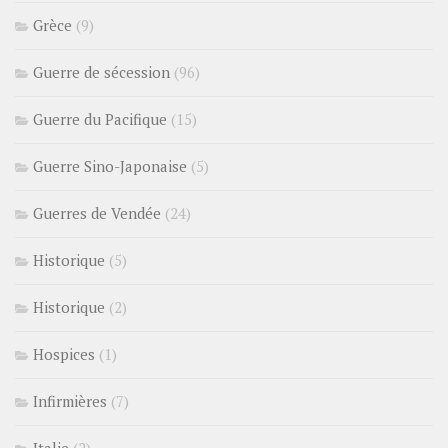
Grèce
(9)
Guerre de sécession
(96)
Guerre du Pacifique
(15)
Guerre Sino-Japonaise
(5)
Guerres de Vendée
(24)
Historique
(5)
Historique
(2)
Hospices
(1)
Infirmières
(7)
Italie
(2)