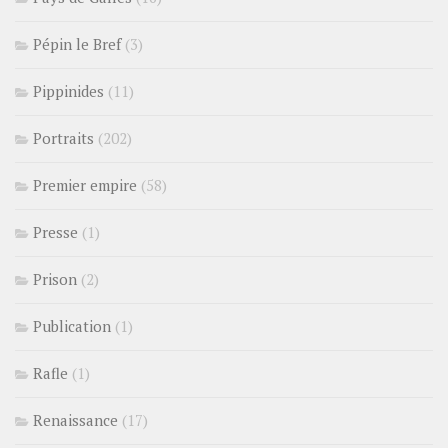
Pépin le Bref
(3)
Pippinides
(11)
Portraits
(202)
Premier empire
(58)
Presse
(1)
Prison
(2)
Publication
(1)
Rafle
(1)
Renaissance
(17)