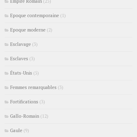
Empire Romain
(25)
Epoque contemporaine
(1)
Epoque moderne
(2)
Esclavage
(3)
Esclaves
(3)
États-Unis
(5)
Femmes remarquables
(3)
Fortifications
(3)
Gallo-Romain
(12)
Gaule
(9)