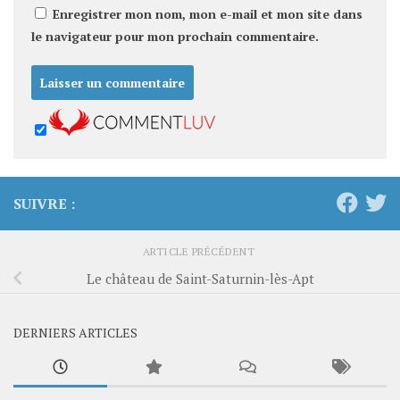
Enregistrer mon nom, mon e-mail et mon site dans
le navigateur pour mon prochain commentaire.
SUIVRE :
ARTICLE PRÉCÉDENT
Le château de Saint-Saturnin-lès-Apt
DERNIERS ARTICLES