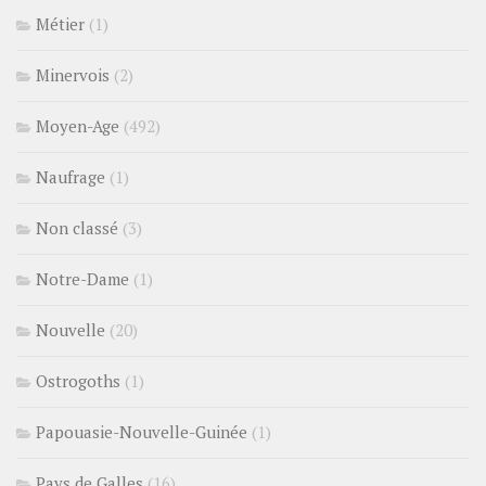
Métier
(1)
Minervois
(2)
Moyen-Age
(492)
Naufrage
(1)
Non classé
(3)
Notre-Dame
(1)
Nouvelle
(20)
Ostrogoths
(1)
Papouasie-Nouvelle-Guinée
(1)
Pays de Galles
(16)