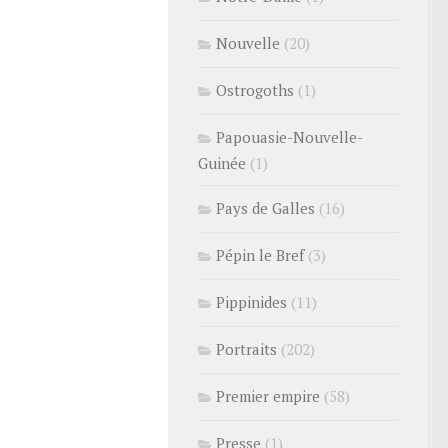
Nouvelle
(20)
Ostrogoths
(1)
Papouasie-Nouvelle-
Guinée
(1)
Pays de Galles
(16)
Pépin le Bref
(3)
Pippinides
(11)
Portraits
(202)
Premier empire
(58)
Presse
(1)