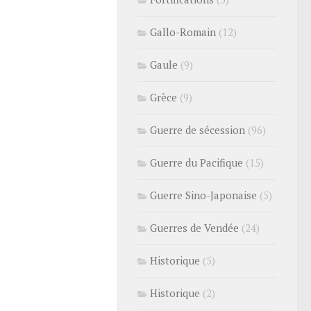
Gallo-Romain
(12)
Gaule
(9)
Grèce
(9)
Guerre de sécession
(96)
Guerre du Pacifique
(15)
Guerre Sino-Japonaise
(5)
Guerres de Vendée
(24)
Historique
(5)
Historique
(2)