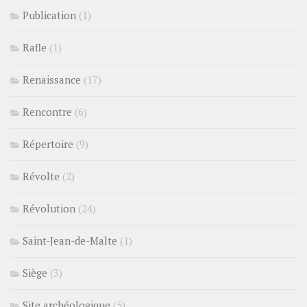
Publication
(1)
Rafle
(1)
Renaissance
(17)
Rencontre
(6)
Répertoire
(9)
Révolte
(2)
Révolution
(24)
Saint-Jean-de-Malte
(1)
Siège
(3)
Site archéologique
(5)