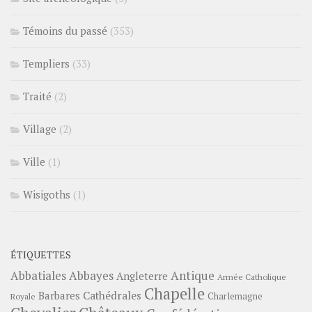
Témoins du passé
(353)
Templiers
(33)
Traité
(2)
Village
(2)
Ville
(1)
Wisigoths
(1)
ÉTIQUETTES
Abbayes
Antique
Abbatiales
Angleterre
Armée Catholique
Chapelle
Barbares
Cathédrales
Charlemagne
Royale