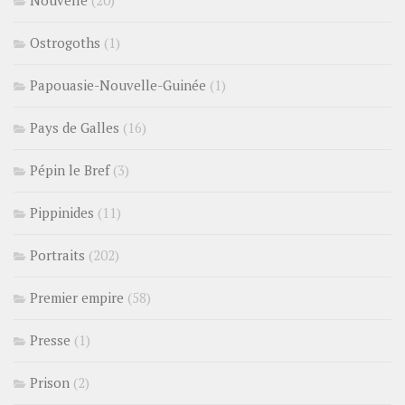
Nouvelle
(20)
Ostrogoths
(1)
Papouasie-Nouvelle-Guinée
(1)
Pays de Galles
(16)
Pépin le Bref
(3)
Pippinides
(11)
Portraits
(202)
Premier empire
(58)
Presse
(1)
Prison
(2)