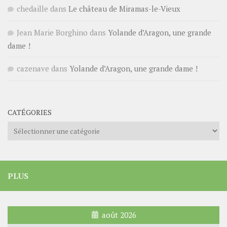
chedaille
dans
Le château de Miramas-le-Vieux
Jean Marie Borghino
dans
Yolande d’Aragon, une grande
dame !
cazenave
dans
Yolande d’Aragon, une grande dame !
CATÉGORIES
Catégories
PLUS
août 2026