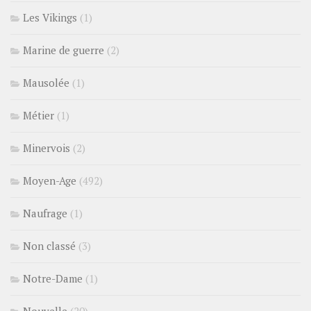
Les Vikings
(1)
Marine de guerre
(2)
Mausolée
(1)
Métier
(1)
Minervois
(2)
Moyen-Age
(492)
Naufrage
(1)
Non classé
(3)
Notre-Dame
(1)