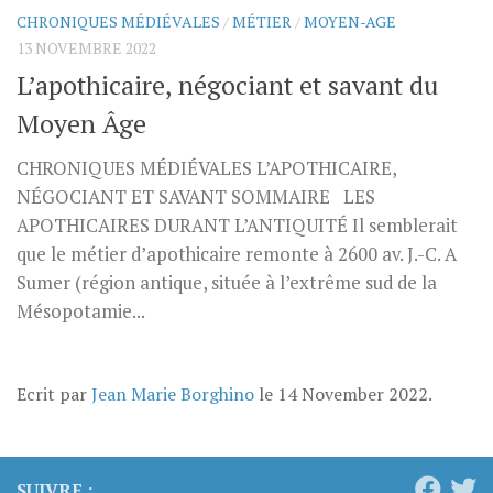
CHRONIQUES MÉDIÉVALES
/
MÉTIER
/
MOYEN-AGE
13 NOVEMBRE 2022
L’apothicaire, négociant et savant du
Moyen Âge
CHRONIQUES MÉDIÉVALES L’APOTHICAIRE,
NÉGOCIANT ET SAVANT SOMMAIRE LES
APOTHICAIRES DURANT L’ANTIQUITÉ Il semblerait
que le métier d’apothicaire remonte à 2600 av. J.-C. A
Sumer (région antique, située à l’extrême sud de la
Mésopotamie...
Ecrit par
Jean Marie Borghino
le
14 November 2022
.
SUIVRE :