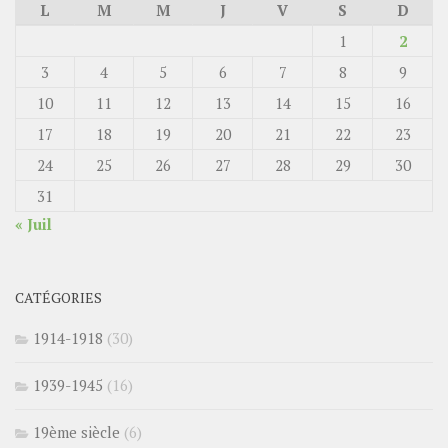
L
M
M
J
V
S
D
1
2
3
4
5
6
7
8
9
10
11
12
13
14
15
16
17
18
19
20
21
22
23
24
25
26
27
28
29
30
31
« Juil
CATÉGORIES
1914-1918
(30)
1939-1945
(16)
19ème siècle
(6)