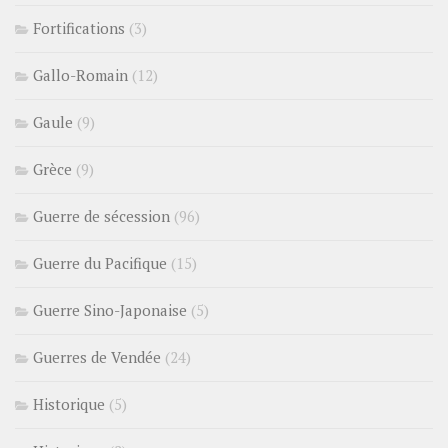
Fortifications
(3)
Gallo-Romain
(12)
Gaule
(9)
Grèce
(9)
Guerre de sécession
(96)
Guerre du Pacifique
(15)
Guerre Sino-Japonaise
(5)
Guerres de Vendée
(24)
Historique
(5)