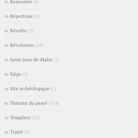
Rencontre
(6)
Répertoire
(9)
Révolte
(2)
Révolution
(24)
Saint-Jean-de-Malte
(1)
Siège
(3)
Site archéologique
(5)
Témoins du passé
(353)
Templiers
(33)
Traité
(2)