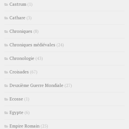
Castrum
(1)
Cathare
(3)
Chroniques
(8)
Chroniques médiévales
(24)
Chronologie
(43)
Croisades
(67)
Deuxième Guerre Mondiale
(27)
Ecosse
(1)
Egypte
(6)
Empire Romain
(25)