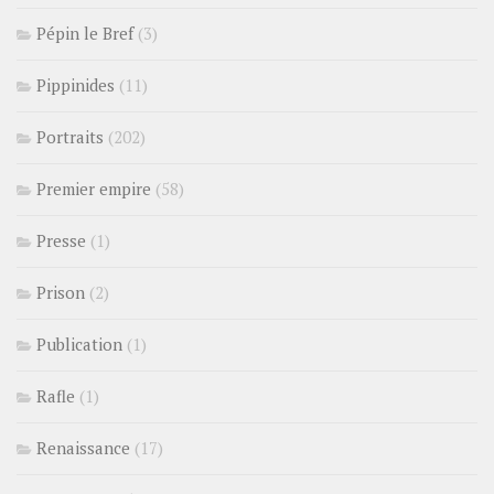
Pépin le Bref
(3)
Pippinides
(11)
Portraits
(202)
Premier empire
(58)
Presse
(1)
Prison
(2)
Publication
(1)
Rafle
(1)
Renaissance
(17)