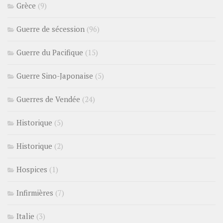
Grèce
(9)
Guerre de sécession
(96)
Guerre du Pacifique
(15)
Guerre Sino-Japonaise
(5)
Guerres de Vendée
(24)
Historique
(5)
Historique
(2)
Hospices
(1)
Infirmières
(7)
Italie
(3)