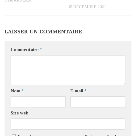
18 DÉCEMBRE 2021
LAISSER UN COMMENTAIRE
Commentaire
*
Nom
*
E-mail
*
Site web