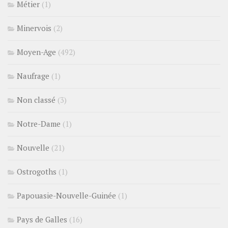
Métier
(1)
Minervois
(2)
Moyen-Age
(492)
Naufrage
(1)
Non classé
(3)
Notre-Dame
(1)
Nouvelle
(21)
Ostrogoths
(1)
Papouasie-Nouvelle-Guinée
(1)
Pays de Galles
(16)