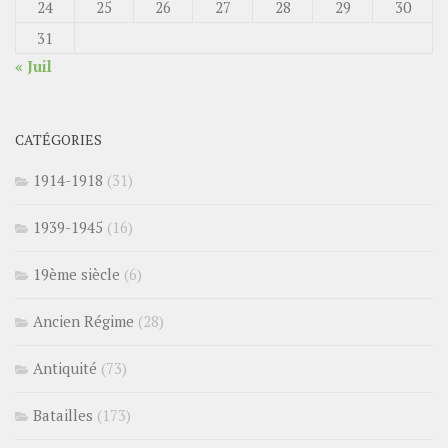
24
25
26
27
28
29
30
31
« Juil
CATÉGORIES
1914-1918
(31)
1939-1945
(16)
19ème siècle
(6)
Ancien Régime
(28)
Antiquité
(73)
Batailles
(173)