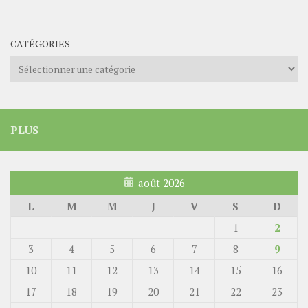
CATÉGORIES
Catégories
PLUS
août 2026
L
M
M
J
V
S
D
1
2
3
4
5
6
7
8
9
10
11
12
13
14
15
16
17
18
19
20
21
22
23