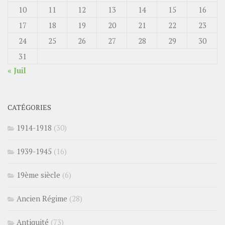
10
11
12
13
14
15
16
17
18
19
20
21
22
23
24
25
26
27
28
29
30
31
« Juil
CATÉGORIES
1914-1918
(30)
1939-1945
(16)
19ème siècle
(6)
Ancien Régime
(28)
Antiquité
(73)