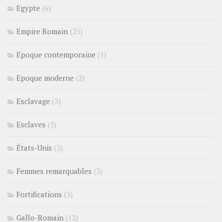
Egypte
(6)
Empire Romain
(25)
Epoque contemporaine
(1)
Epoque moderne
(2)
Esclavage
(3)
Esclaves
(3)
États-Unis
(5)
Femmes remarquables
(3)
Fortifications
(3)
Gallo-Romain
(12)