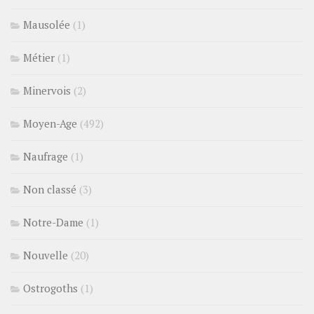
Mausolée
(1)
Métier
(1)
Minervois
(2)
Moyen-Age
(492)
Naufrage
(1)
Non classé
(3)
Notre-Dame
(1)
Nouvelle
(20)
Ostrogoths
(1)