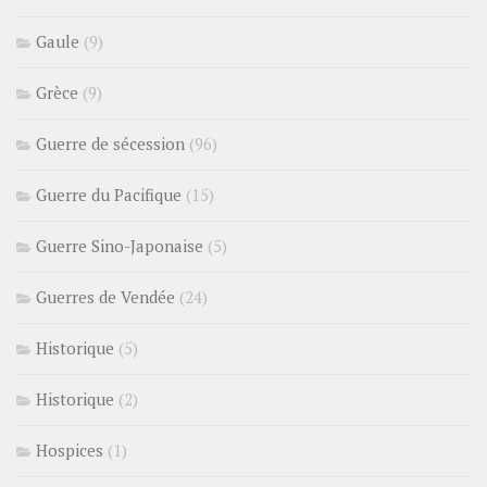
Gaule
(9)
Grèce
(9)
Guerre de sécession
(96)
Guerre du Pacifique
(15)
Guerre Sino-Japonaise
(5)
Guerres de Vendée
(24)
Historique
(5)
Historique
(2)
Hospices
(1)