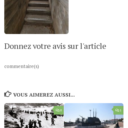
Donnez votre avis sur l'article
commentaire(s)
VOUS AIMEREZ AUSSI...
0
1