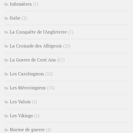
Infirmières
(7)
Italie
(2)
La Conquête de l'Angleterre
(7)
La Croisade des Albigeois
(25)
La Guerre de Cent Ans
(67)
Les Carolingiens
(32)
Les Mérovingiens
(33)
Les Valois
(1)
Les Vikings
(1)
Marine de guerre
(2)