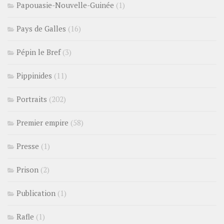
Papouasie-Nouvelle-Guinée
(1)
Pays de Galles
(16)
Pépin le Bref
(3)
Pippinides
(11)
Portraits
(202)
Premier empire
(58)
Presse
(1)
Prison
(2)
Publication
(1)
Rafle
(1)