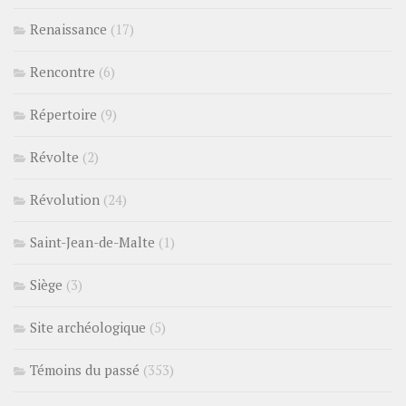
Renaissance
(17)
Rencontre
(6)
Répertoire
(9)
Révolte
(2)
Révolution
(24)
Saint-Jean-de-Malte
(1)
Siège
(3)
Site archéologique
(5)
Témoins du passé
(353)