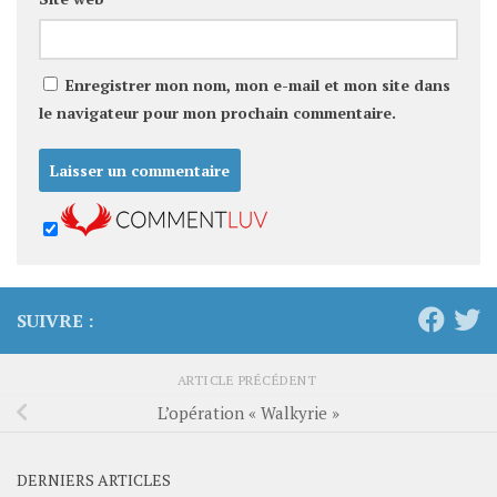
Enregistrer mon nom, mon e-mail et mon site dans
le navigateur pour mon prochain commentaire.
SUIVRE :
ARTICLE PRÉCÉDENT
L’opération « Walkyrie »
DERNIERS ARTICLES