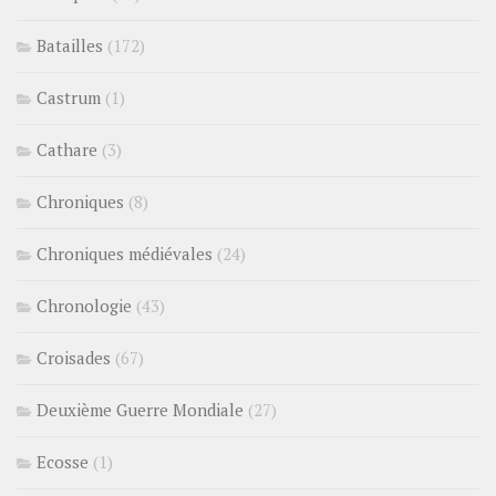
Batailles
(172)
Castrum
(1)
Cathare
(3)
Chroniques
(8)
Chroniques médiévales
(24)
Chronologie
(43)
Croisades
(67)
Deuxième Guerre Mondiale
(27)
Ecosse
(1)