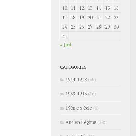
10
11
12
13
14
15
16
17
18
19
20
21
22
23
24
25
26
27
28
29
30
31
« Juil
CATÉGORIES
1914-1918
(30)
1939-1945
(16)
19ème siècle
(6)
Ancien Régime
(28)