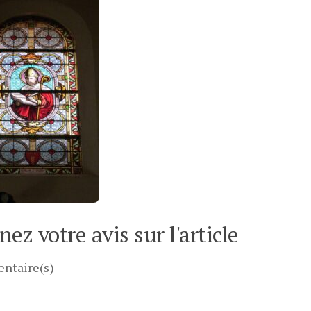
ez votre avis sur l'article
ntaire(s)