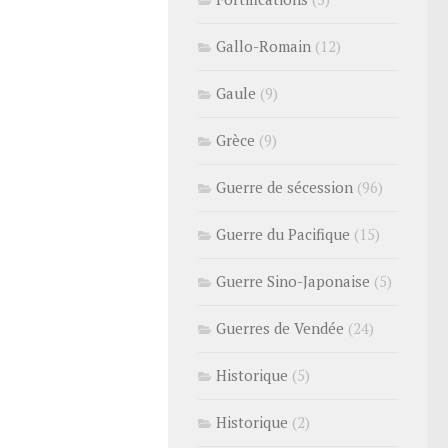
Gallo-Romain
(12)
Gaule
(9)
Grèce
(9)
Guerre de sécession
(96)
Guerre du Pacifique
(15)
Guerre Sino-Japonaise
(5)
Guerres de Vendée
(24)
Historique
(5)
Historique
(2)