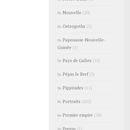
Nouvelle
(20)
Ostrogoths
(1)
Papouasie-Nouvelle-
Guinée
(1)
Pays de Galles
(16)
Pépin le Bref
(3)
Pippinides
(11)
Portraits
(202)
Premier empire
(58)
Presse
(1)