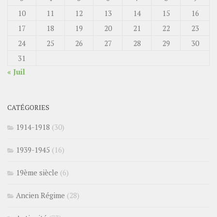
10
11
12
13
14
15
16
17
18
19
20
21
22
23
24
25
26
27
28
29
30
31
« Juil
CATÉGORIES
1914-1918
(30)
1939-1945
(16)
19ème siècle
(6)
Ancien Régime
(28)