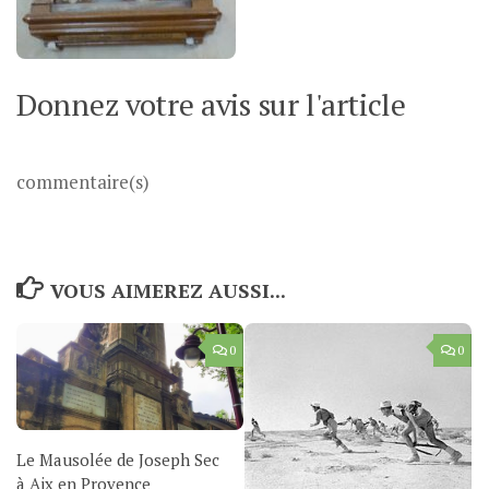
Donnez votre avis sur l'article
commentaire(s)
VOUS AIMEREZ AUSSI...
0
0
Le Mausolée de Joseph Sec
à Aix en Provence