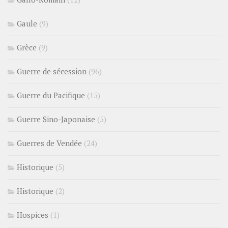
Gaule
(9)
Grèce
(9)
Guerre de sécession
(96)
Guerre du Pacifique
(15)
Guerre Sino-Japonaise
(5)
Guerres de Vendée
(24)
Historique
(5)
Historique
(2)
Hospices
(1)