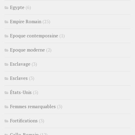
Egypte
(6)
Empire Romain
(25)
Epoque contemporaine
(1)
Epoque moderne
(2)
Esclavage
(3)
Esclaves
(3)
États-Unis
(5)
Femmes remarquables
(3)
Fortifications
(3)
Gallo-Romain
(12)