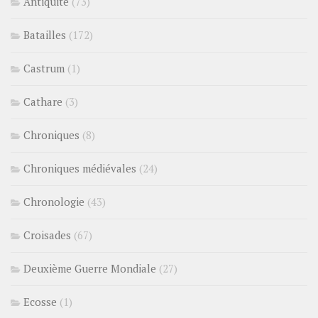
Antiquité
(73)
Batailles
(172)
Castrum
(1)
Cathare
(3)
Chroniques
(8)
Chroniques médiévales
(24)
Chronologie
(43)
Croisades
(67)
Deuxième Guerre Mondiale
(27)
Ecosse
(1)