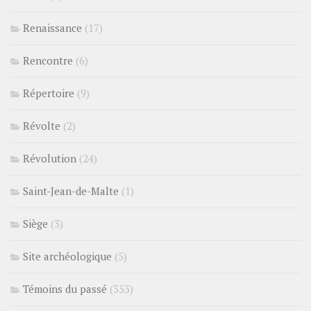
Renaissance
(17)
Rencontre
(6)
Répertoire
(9)
Révolte
(2)
Révolution
(24)
Saint-Jean-de-Malte
(1)
Siège
(3)
Site archéologique
(5)
Témoins du passé
(353)