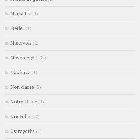
Mausolée
(1)
Métier
(1)
Minervois
(2)
Moyen-Age
(492)
Naufrage
(1)
Non classé
(3)
Notre-Dame
(1)
Nouvelle
(20)
Ostrogoths
(1)