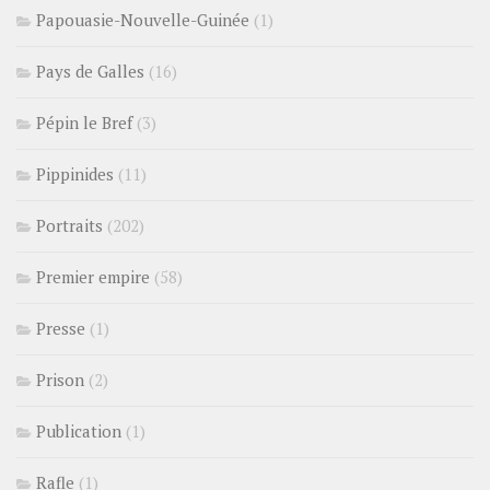
Papouasie-Nouvelle-Guinée
(1)
Pays de Galles
(16)
Pépin le Bref
(3)
Pippinides
(11)
Portraits
(202)
Premier empire
(58)
Presse
(1)
Prison
(2)
Publication
(1)
Rafle
(1)