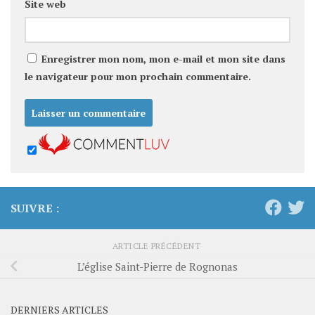
Site web
Enregistrer mon nom, mon e-mail et mon site dans
le navigateur pour mon prochain commentaire.
SUIVRE :
ARTICLE PRÉCÉDENT
L’église Saint-Pierre de Rognonas
DERNIERS ARTICLES