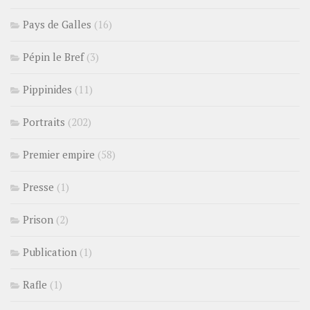
Pays de Galles
(16)
Pépin le Bref
(3)
Pippinides
(11)
Portraits
(202)
Premier empire
(58)
Presse
(1)
Prison
(2)
Publication
(1)
Rafle
(1)