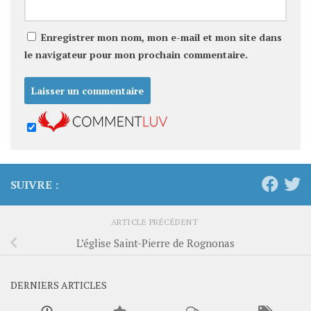
Enregistrer mon nom, mon e-mail et mon site dans
le navigateur pour mon prochain commentaire.
SUIVRE :
ARTICLE PRÉCÉDENT
L’église Saint-Pierre de Rognonas
DERNIERS ARTICLES