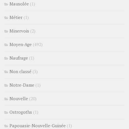
Mausolée
(1)
Métier
(1)
Minervois
(2)
Moyen-Age
(492)
Naufrage
(1)
Non classé
(3)
Notre-Dame
(1)
Nouvelle
(20)
Ostrogoths
(1)
Papouasie-Nouvelle-Guinée
(1)