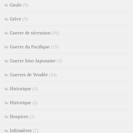
Gaule
(9)
Grèce
(9)
Guerre de sécession
(96)
Guerre du Pacifique
(15)
Guerre Sino-Japonaise
(5)
Guerres de Vendée
(24)
Historique
(5)
Historique
(2)
Hospices
(1)
Infirmières
(7)