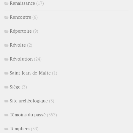
Renaissance
(17)
Rencontre
(6)
Répertoire
(9)
Révolte
(2)
Révolution
(24)
Saint-Jean-de-Malte
(1)
Siège
(3)
Site archéologique
(5)
Témoins du passé
(353)
Templiers
(33)