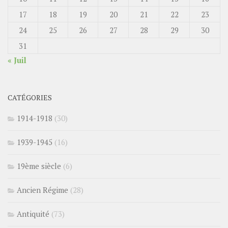
17
18
19
20
21
22
23
24
25
26
27
28
29
30
31
« Juil
CATÉGORIES
1914-1918
(30)
1939-1945
(16)
19ème siècle
(6)
Ancien Régime
(28)
Antiquité
(73)