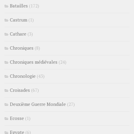
Batailles
(172)
Castrum
(1)
Cathare
(3)
Chroniques
(8)
Chroniques médiévales
(24)
Chronologie
(43)
Croisades
(67)
Deuxième Guerre Mondiale
(27)
Ecosse
(1)
Egypte
(6)