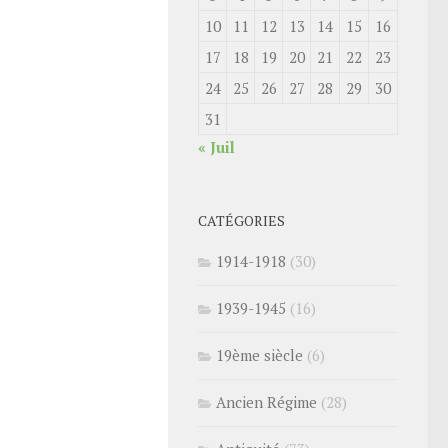
10
11
12
13
14
15
16
17
18
19
20
21
22
23
24
25
26
27
28
29
30
31
« Juil
CATÉGORIES
1914-1918
(30)
1939-1945
(16)
19ème siècle
(6)
Ancien Régime
(28)