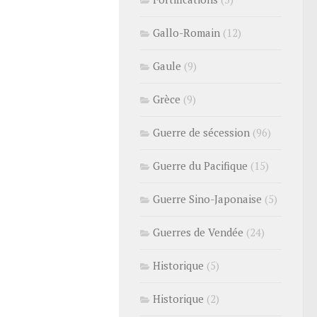
Gallo-Romain
(12)
Gaule
(9)
Grèce
(9)
Guerre de sécession
(96)
Guerre du Pacifique
(15)
Guerre Sino-Japonaise
(5)
Guerres de Vendée
(24)
Historique
(5)
Historique
(2)