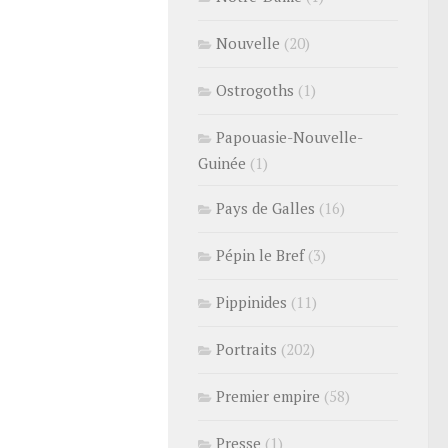
Nouvelle
(20)
Ostrogoths
(1)
Papouasie-Nouvelle-
Guinée
(1)
Pays de Galles
(16)
Pépin le Bref
(3)
Pippinides
(11)
Portraits
(202)
Premier empire
(58)
Presse
(1)