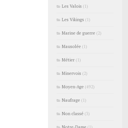
Les Valois
(1)
Les Vikings
(1)
Marine de guerre
(2)
Mausolée
(1)
Métier
(1)
Minervois
(2)
Moyen-Age
(492)
Naufrage
(1)
Non classé
(3)
Notre-Dame
(1)