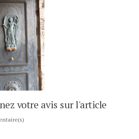
ez votre avis sur l'article
ntaire(s)