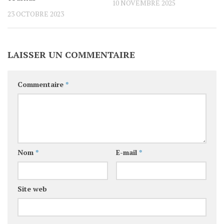
10 NOVEMBRE 2025
23 OCTOBRE 2023
LAISSER UN COMMENTAIRE
Commentaire
*
Nom
*
E-mail
*
Site web