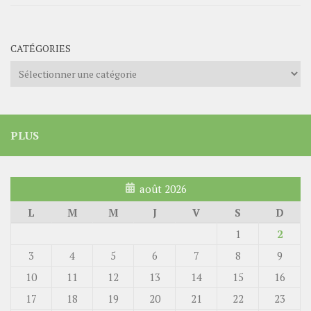
CATÉGORIES
Catégories
PLUS
août 2026
L
M
M
J
V
S
D
1
2
3
4
5
6
7
8
9
10
11
12
13
14
15
16
17
18
19
20
21
22
23