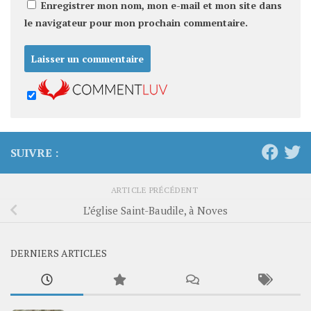
Enregistrer mon nom, mon e-mail et mon site dans
le navigateur pour mon prochain commentaire.
SUIVRE :
ARTICLE PRÉCÉDENT
L’église Saint-Baudile, à Noves
DERNIERS ARTICLES