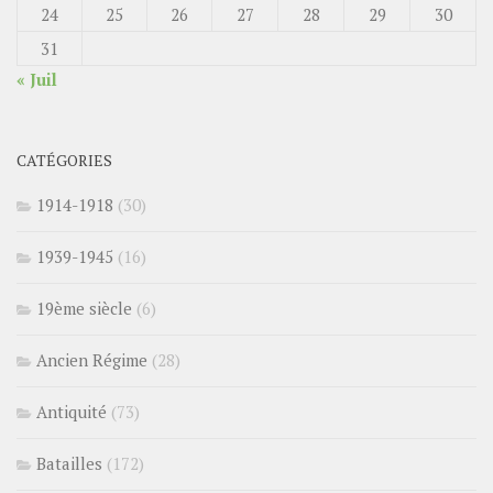
24
25
26
27
28
29
30
31
« Juil
CATÉGORIES
1914-1918
(30)
1939-1945
(16)
19ème siècle
(6)
Ancien Régime
(28)
Antiquité
(73)
Batailles
(172)