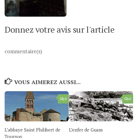
Donnez votre avis sur l'article
commentaire(s)
VOUS AIMEREZ AUSSI...
0
0
L’abbaye Saint Philibert de
L’enfer de Guam
Tournus