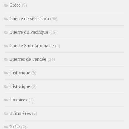
Grèce
(9)
Guerre de sécession
(96)
Guerre du Pacifique
(15)
Guerre Sino-Japonaise
(5)
Guerres de Vendée
(24)
Historique
(5)
Historique
(2)
Hospices
(1)
Infirmières
(7)
Italie
(2)