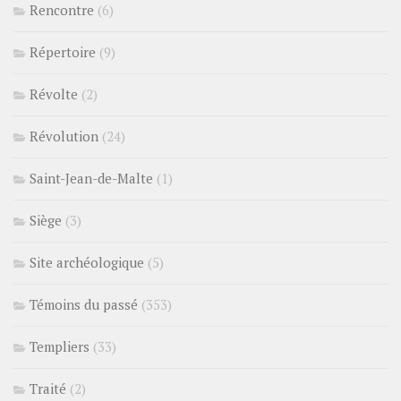
Rencontre
(6)
Répertoire
(9)
Révolte
(2)
Révolution
(24)
Saint-Jean-de-Malte
(1)
Siège
(3)
Site archéologique
(5)
Témoins du passé
(353)
Templiers
(33)
Traité
(2)