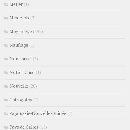
Métier
(1)
Minervois
(2)
Moyen-Age
(492)
Naufrage
(1)
Non classé
(3)
Notre-Dame
(1)
Nouvelle
(20)
Ostrogoths
(1)
Papouasie-Nouvelle-Guinée
(1)
Pays de Galles
(16)