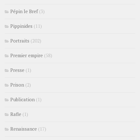
Pépin le Bref
(3)
Pippinides
(11)
Portraits
(202)
Premier empire
(58)
Presse
(1)
Prison
(2)
Publication
(1)
Rafle
(1)
Renaissance
(17)