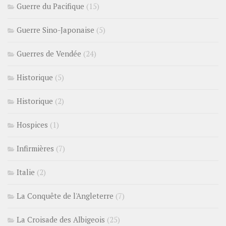
Guerre du Pacifique
(15)
Guerre Sino-Japonaise
(5)
Guerres de Vendée
(24)
Historique
(5)
Historique
(2)
Hospices
(1)
Infirmières
(7)
Italie
(2)
La Conquête de l'Angleterre
(7)
La Croisade des Albigeois
(25)