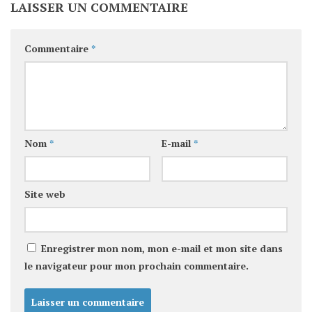
LAISSER UN COMMENTAIRE
Commentaire
*
Nom
*
E-mail
*
Site web
Enregistrer mon nom, mon e-mail et mon site dans
le navigateur pour mon prochain commentaire.