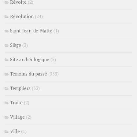
Révolte
(2)
Révolution
(24)
Saint-Jean-de-Malte
(1)
Siège
(3)
Site archéologique
(5)
Témoins du passé
(353)
Templiers
(33)
Traité
(2)
Village
(2)
Ville
(1)