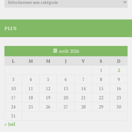
PLUS
août 2026
L
M
M
J
V
S
D
1
2
3
4
5
6
7
8
9
10
11
12
13
14
15
16
17
18
19
20
21
22
23
24
25
26
27
28
29
30
31
« Juil