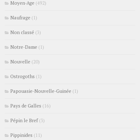
Moyen-Age
(492)
Naufrage
(1)
Non classé
(3)
Notre-Dame
(1)
Nouvelle
(20)
Ostrogoths
(1)
Papouasie-Nouvelle-Guinée
(1)
Pays de Galles
(16)
Pépin le Bref
(3)
Pippinides
(11)