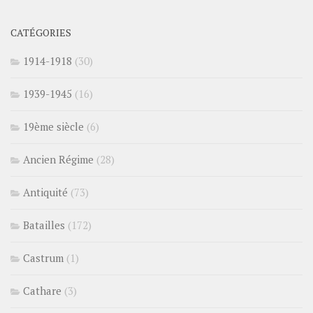
CATÉGORIES
1914-1918
(30)
1939-1945
(16)
19ème siècle
(6)
Ancien Régime
(28)
Antiquité
(73)
Batailles
(172)
Castrum
(1)
Cathare
(3)