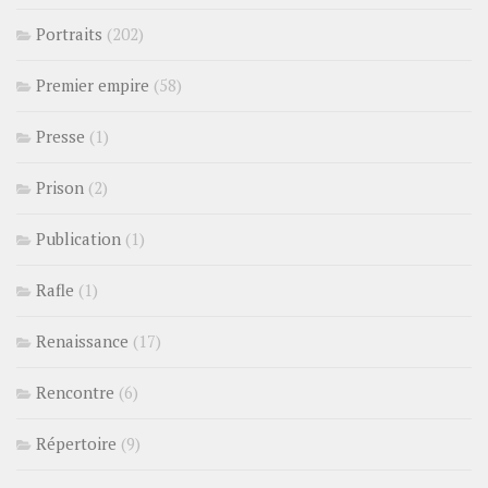
Portraits
(202)
Premier empire
(58)
Presse
(1)
Prison
(2)
Publication
(1)
Rafle
(1)
Renaissance
(17)
Rencontre
(6)
Répertoire
(9)