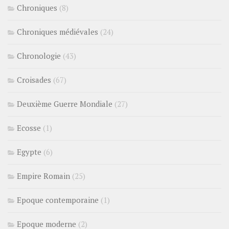
Chroniques
(8)
Chroniques médiévales
(24)
Chronologie
(43)
Croisades
(67)
Deuxième Guerre Mondiale
(27)
Ecosse
(1)
Egypte
(6)
Empire Romain
(25)
Epoque contemporaine
(1)
Epoque moderne
(2)