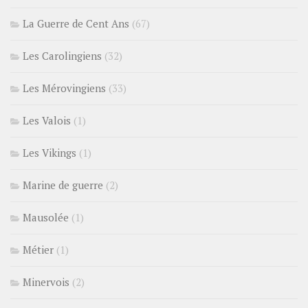
La Guerre de Cent Ans
(67)
Les Carolingiens
(32)
Les Mérovingiens
(33)
Les Valois
(1)
Les Vikings
(1)
Marine de guerre
(2)
Mausolée
(1)
Métier
(1)
Minervois
(2)