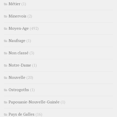
Métier
(1)
Minervois
(2)
Moyen-Age
(492)
Naufrage
(1)
Non classé
(3)
Notre-Dame
(1)
Nouvelle
(20)
Ostrogoths
(1)
Papouasie-Nouvelle-Guinée
(1)
Pays de Galles
(16)