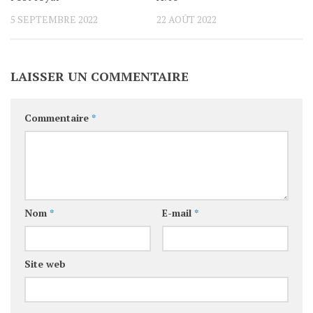
5 SEPTEMBRE 2022
22 AOÛT 2022
LAISSER UN COMMENTAIRE
Commentaire
*
Nom
*
E-mail
*
Site web