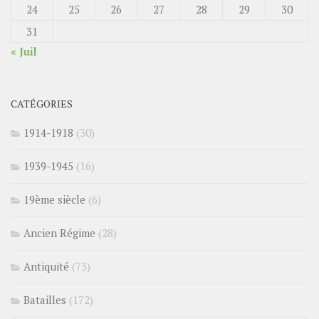
24
25
26
27
28
29
30
31
« Juil
CATÉGORIES
1914-1918
(30)
1939-1945
(16)
19ème siècle
(6)
Ancien Régime
(28)
Antiquité
(73)
Batailles
(172)