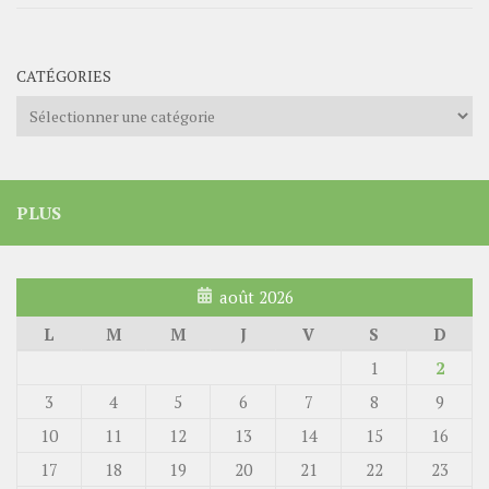
CATÉGORIES
Catégories
PLUS
août 2026
L
M
M
J
V
S
D
1
2
3
4
5
6
7
8
9
10
11
12
13
14
15
16
17
18
19
20
21
22
23