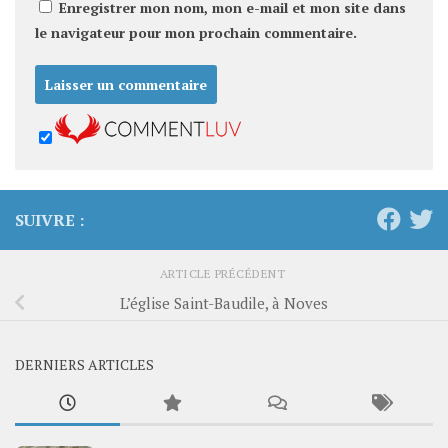
Enregistrer mon nom, mon e-mail et mon site dans
le navigateur pour mon prochain commentaire.
SUIVRE :
ARTICLE PRÉCÉDENT
L’église Saint-Baudile, à Noves
DERNIERS ARTICLES