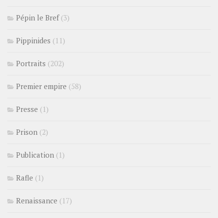
Pépin le Bref
(3)
Pippinides
(11)
Portraits
(202)
Premier empire
(58)
Presse
(1)
Prison
(2)
Publication
(1)
Rafle
(1)
Renaissance
(17)