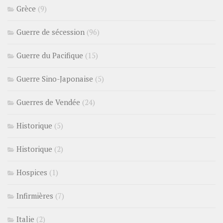
Grèce
(9)
Guerre de sécession
(96)
Guerre du Pacifique
(15)
Guerre Sino-Japonaise
(5)
Guerres de Vendée
(24)
Historique
(5)
Historique
(2)
Hospices
(1)
Infirmières
(7)
Italie
(2)