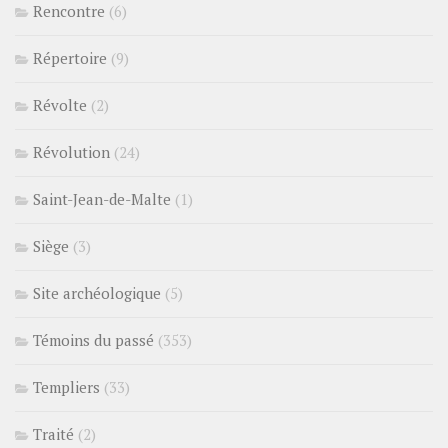
Rencontre
(6)
Répertoire
(9)
Révolte
(2)
Révolution
(24)
Saint-Jean-de-Malte
(1)
Siège
(3)
Site archéologique
(5)
Témoins du passé
(353)
Templiers
(33)
Traité
(2)