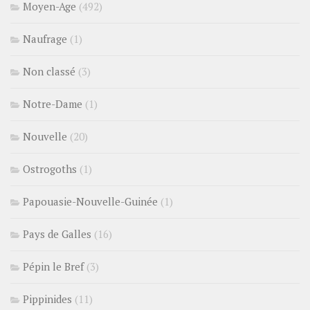
Moyen-Age
(492)
Naufrage
(1)
Non classé
(3)
Notre-Dame
(1)
Nouvelle
(20)
Ostrogoths
(1)
Papouasie-Nouvelle-Guinée
(1)
Pays de Galles
(16)
Pépin le Bref
(3)
Pippinides
(11)