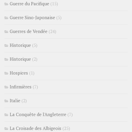
Guerre du Pacifique
(15)
Guerre Sino-Japonaise
(5)
Guerres de Vendée
(24)
Historique
(5)
Historique
(2)
Hospices
(1)
Infirmières
(7)
Italie
(2)
La Conquête de l'Angleterre
(7)
La Croisade des Albigeois
(25)