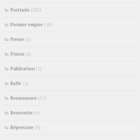
Portraits
(202)
Premier empire
(58)
Presse
(1)
Prison
(2)
Publication
(1)
Rafle
(1)
Renaissance
(17)
Rencontre
(6)
Répertoire
(9)