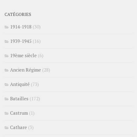
CATÉGORIES
1914-1918
(30)
1939-1945
(16)
19ème siècle
(6)
Ancien Régime
(28)
Antiquité
(73)
Batailles
(172)
Castrum
(1)
Cathare
(3)