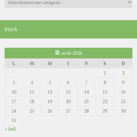
PLUS
août 2026
L
M
M
J
V
S
D
1
2
3
4
5
6
7
8
9
10
11
12
13
14
15
16
17
18
19
20
21
22
23
24
25
26
27
28
29
30
31
« Juil