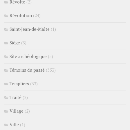
Révolte
(2)
Révolution
(24)
Saint-Jean-de-Malte
(1)
Siège
(3)
Site archéologique
(5)
Témoins du passé
(353)
Templiers
(33)
Traité
(2)
Village
(2)
Ville
(1)