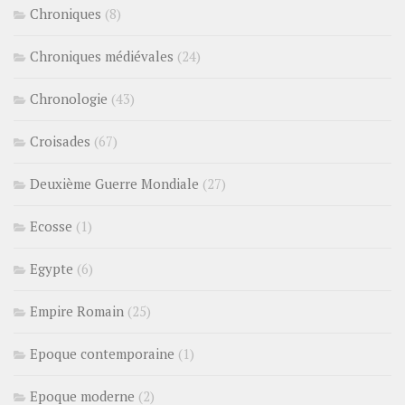
Chroniques
(8)
Chroniques médiévales
(24)
Chronologie
(43)
Croisades
(67)
Deuxième Guerre Mondiale
(27)
Ecosse
(1)
Egypte
(6)
Empire Romain
(25)
Epoque contemporaine
(1)
Epoque moderne
(2)