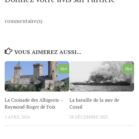
commentaire(s)
VOUS AIMEREZ AUSSI...
0
0
La Croisade des Albigeois –
La bataille de la mer de
Raymond-Roger de Foix
Corail
1 AVRIL 2016
28 DÉCEMBRE 2025