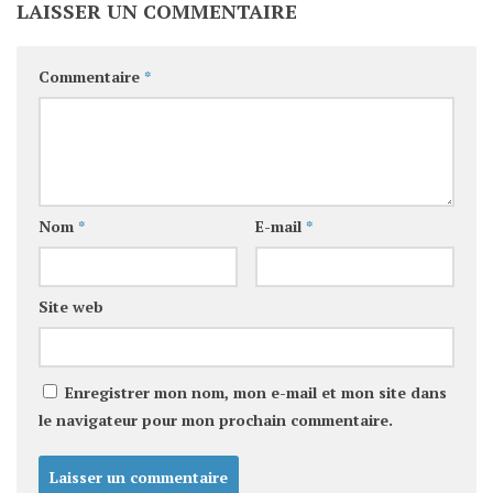
LAISSER UN COMMENTAIRE
Commentaire
*
Nom
*
E-mail
*
Site web
Enregistrer mon nom, mon e-mail et mon site dans
le navigateur pour mon prochain commentaire.