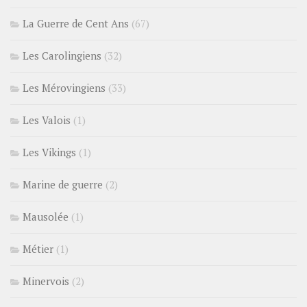
La Guerre de Cent Ans
(67)
Les Carolingiens
(32)
Les Mérovingiens
(33)
Les Valois
(1)
Les Vikings
(1)
Marine de guerre
(2)
Mausolée
(1)
Métier
(1)
Minervois
(2)