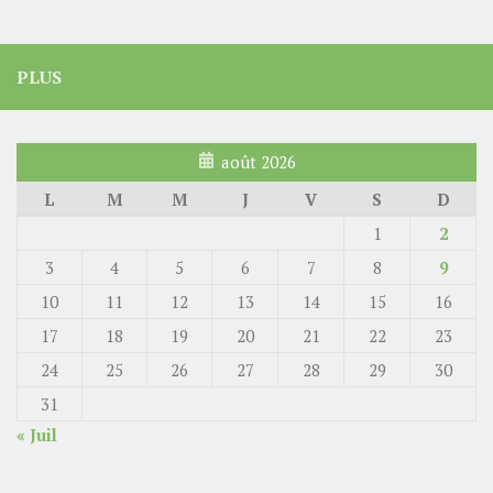
PLUS
août 2026
L
M
M
J
V
S
D
1
2
3
4
5
6
7
8
9
10
11
12
13
14
15
16
17
18
19
20
21
22
23
24
25
26
27
28
29
30
31
« Juil