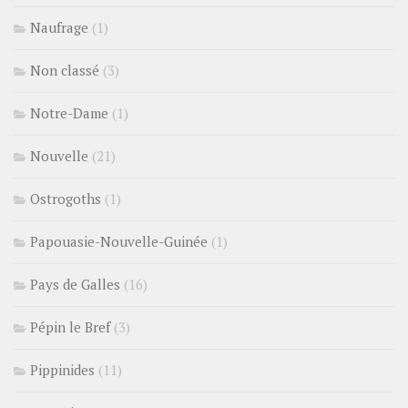
Naufrage
(1)
Non classé
(3)
Notre-Dame
(1)
Nouvelle
(21)
Ostrogoths
(1)
Papouasie-Nouvelle-Guinée
(1)
Pays de Galles
(16)
Pépin le Bref
(3)
Pippinides
(11)