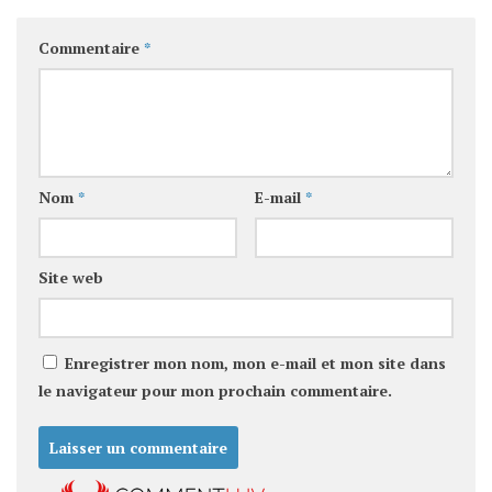
Commentaire
*
Nom
*
E-mail
*
Site web
Enregistrer mon nom, mon e-mail et mon site dans
le navigateur pour mon prochain commentaire.