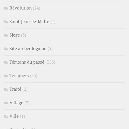
Révolution
(24)
Saint-Jean-de-Malte
(1)
Siège
(3)
Site archéologique
(5)
Témoins du passé
(353)
Templiers
(33)
Traité
(2)
Village
(2)
Ville
(1)