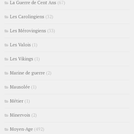
La Guerre de Cent Ans
(67)
Les Carolingiens
(32)
Les Mérovingiens
(33)
Les Valois
(1)
Les Vikings
(1)
Marine de guerre
(2)
Mausolée
(1)
Métier
(1)
Minervois
(2)
Moyen-Age
(492)