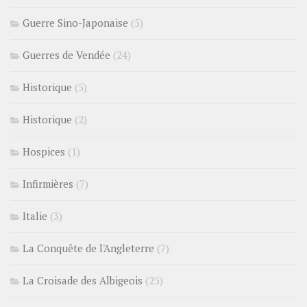
Guerre Sino-Japonaise
(5)
Guerres de Vendée
(24)
Historique
(5)
Historique
(2)
Hospices
(1)
Infirmières
(7)
Italie
(3)
La Conquête de l'Angleterre
(7)
La Croisade des Albigeois
(25)