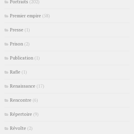
Portraits
(202)
Premier empire
(58)
Presse
(1)
Prison
(2)
Publication
(1)
Rafle
(1)
Renaissance
(17)
Rencontre
(6)
Répertoire
(9)
Révolte
(2)