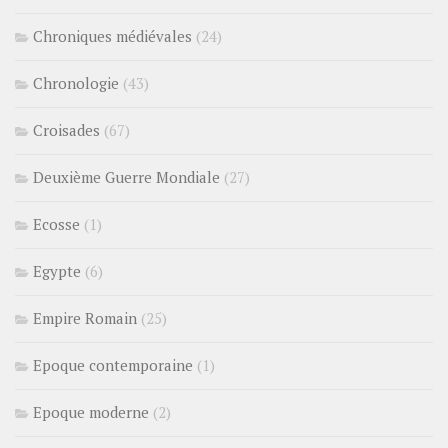
Chroniques médiévales
(24)
Chronologie
(43)
Croisades
(67)
Deuxième Guerre Mondiale
(27)
Ecosse
(1)
Egypte
(6)
Empire Romain
(25)
Epoque contemporaine
(1)
Epoque moderne
(2)