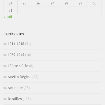
24
25
26
27
28
29
30
31
« Juil
CATÉGORIES
1914-1918
(31)
1939-1945
(16)
19ème siècle
(6)
Ancien Régime
(28)
Antiquité
(73)
Batailles
(173)