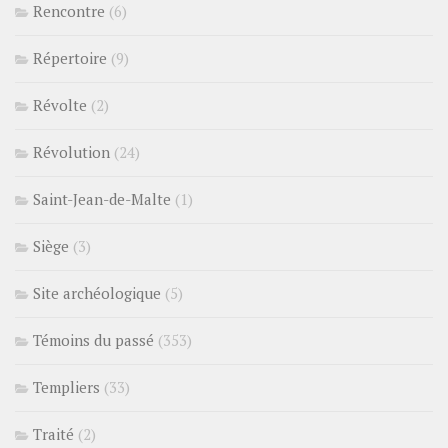
Rencontre
(6)
Répertoire
(9)
Révolte
(2)
Révolution
(24)
Saint-Jean-de-Malte
(1)
Siège
(3)
Site archéologique
(5)
Témoins du passé
(353)
Templiers
(33)
Traité
(2)