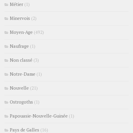
Métier
(1)
Minervois
(2)
Moyen-Age
(492)
Naufrage
(1)
Non classé
(3)
Notre-Dame
(1)
Nouvelle
(21)
Ostrogoths
(1)
Papouasie-Nouvelle-Guinée
(1)
Pays de Galles
(16)