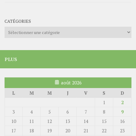
CATÉGORIES
Catégories
PLUS
août 2026
L
M
M
J
V
S
D
1
2
3
4
5
6
7
8
9
10
11
12
13
14
15
16
17
18
19
20
21
22
23