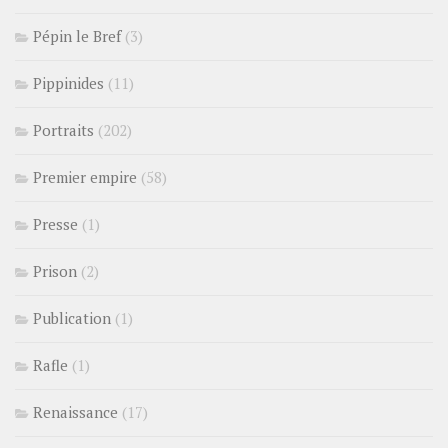
Pépin le Bref
(3)
Pippinides
(11)
Portraits
(202)
Premier empire
(58)
Presse
(1)
Prison
(2)
Publication
(1)
Rafle
(1)
Renaissance
(17)