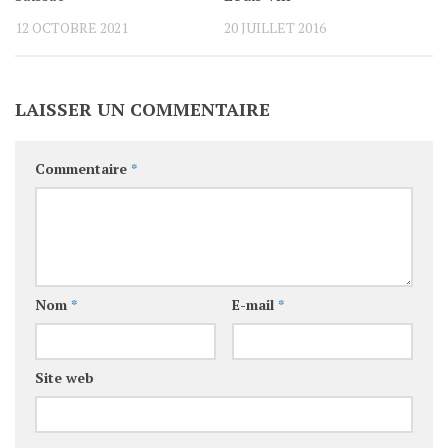
12 OCTOBRE 2021
20 JUILLET 2016
LAISSER UN COMMENTAIRE
Commentaire
*
Nom
*
E-mail
*
Site web