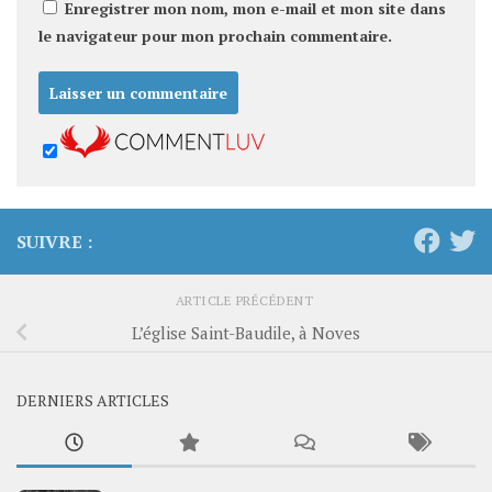
Enregistrer mon nom, mon e-mail et mon site dans
le navigateur pour mon prochain commentaire.
SUIVRE :
ARTICLE PRÉCÉDENT
L’église Saint-Baudile, à Noves
DERNIERS ARTICLES