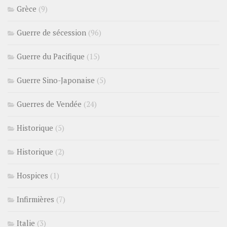
Grèce
(9)
Guerre de sécession
(96)
Guerre du Pacifique
(15)
Guerre Sino-Japonaise
(5)
Guerres de Vendée
(24)
Historique
(5)
Historique
(2)
Hospices
(1)
Infirmières
(7)
Italie
(3)