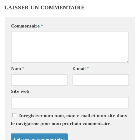
LAISSER UN COMMENTAIRE
Commentaire
*
Nom
*
E-mail
*
Site web
Enregistrer mon nom, mon e-mail et mon site dans
le navigateur pour mon prochain commentaire.