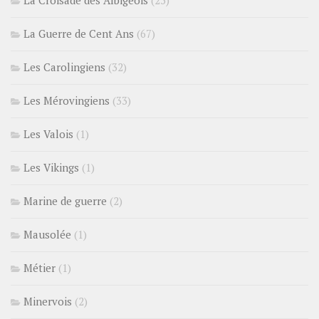
La Guerre de Cent Ans
(67)
Les Carolingiens
(32)
Les Mérovingiens
(33)
Les Valois
(1)
Les Vikings
(1)
Marine de guerre
(2)
Mausolée
(1)
Métier
(1)
Minervois
(2)