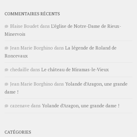
COMMENTAIRES RÉCENTS
Blaise Boudet
dans
L’église de Notre-Dame de Rieux-
Minervois
Jean Marie Borghino
dans
La légende de Roland de
Roncevaux
chedaille
dans
Le château de Miramas-le-Vieux
Jean Marie Borghino
dans
Yolande d’Aragon, une grande
dame !
cazenave
dans
Yolande d’Aragon, une grande dame !
CATÉGORIES