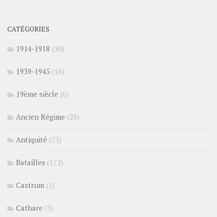
CATÉGORIES
1914-1918
(30)
1939-1945
(16)
19ème siècle
(6)
Ancien Régime
(28)
Antiquité
(73)
Batailles
(172)
Castrum
(1)
Cathare
(3)