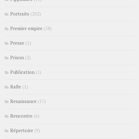
Portraits
(202)
Premier empire
(58)
Presse
(1)
Prison
(2)
Publication
(1)
Rafle
(1)
Renaissance
(17)
Rencontre
(6)
Répertoire
(9)