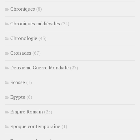
Chroniques
(8)
Chroniques médiévales
(24)
Chronologie
(43)
Croisades
(67)
Deuxième Guerre Mondiale
(27)
Ecosse
(1)
Egypte
(6)
Empire Romain
(25)
Epoque contemporaine
(1)