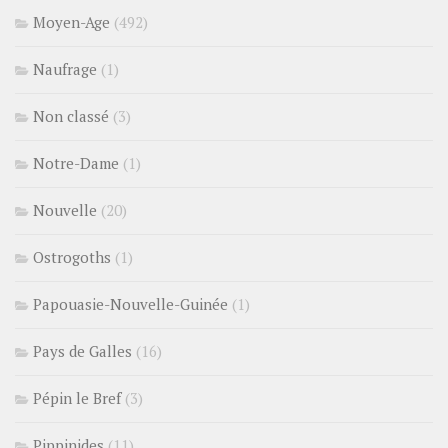
Moyen-Age
(492)
Naufrage
(1)
Non classé
(3)
Notre-Dame
(1)
Nouvelle
(20)
Ostrogoths
(1)
Papouasie-Nouvelle-Guinée
(1)
Pays de Galles
(16)
Pépin le Bref
(3)
Pippinides
(11)