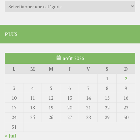
Catégories
PLUS
août 2026
L
M
M
J
V
S
D
1
2
3
4
5
6
7
8
9
10
11
12
13
14
15
16
17
18
19
20
21
22
23
24
25
26
27
28
29
30
31
« Juil