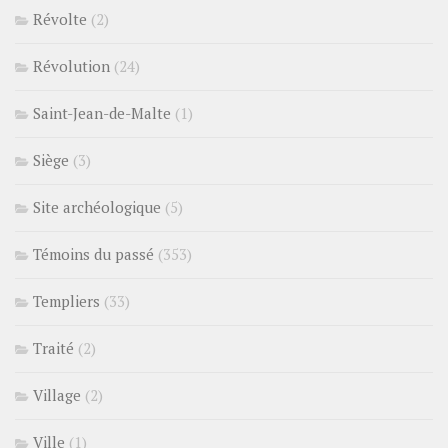
Révolte
(2)
Révolution
(24)
Saint-Jean-de-Malte
(1)
Siège
(3)
Site archéologique
(5)
Témoins du passé
(353)
Templiers
(33)
Traité
(2)
Village
(2)
Ville
(1)