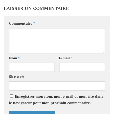
LAISSER UN COMMENTAIRE
Commentaire
*
Nom
*
E-mail
*
Site web
Enregistrer mon nom, mon e-mail et mon site dans
le navigateur pour mon prochain commentaire.