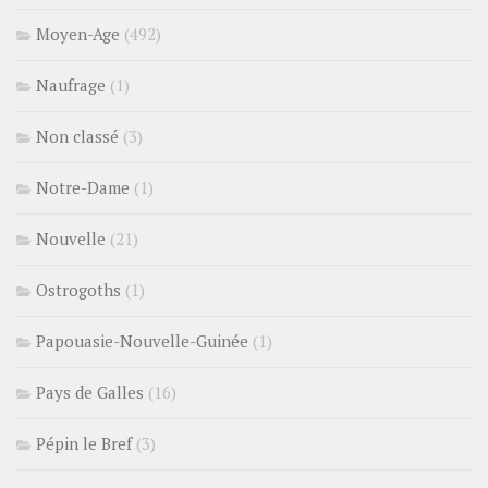
Moyen-Age
(492)
Naufrage
(1)
Non classé
(3)
Notre-Dame
(1)
Nouvelle
(21)
Ostrogoths
(1)
Papouasie-Nouvelle-Guinée
(1)
Pays de Galles
(16)
Pépin le Bref
(3)