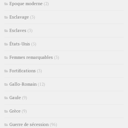
Epoque moderne
(2)
Esclavage
(3)
Esclaves
(3)
États-Unis
(5)
Femmes remarquables
(3)
Fortifications
(3)
Gallo-Romain
(12)
Gaule
(9)
Grèce
(9)
Guerre de sécession
(96)