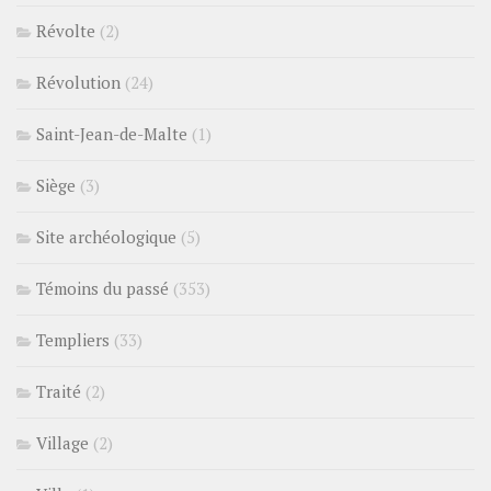
Révolte
(2)
Révolution
(24)
Saint-Jean-de-Malte
(1)
Siège
(3)
Site archéologique
(5)
Témoins du passé
(353)
Templiers
(33)
Traité
(2)
Village
(2)