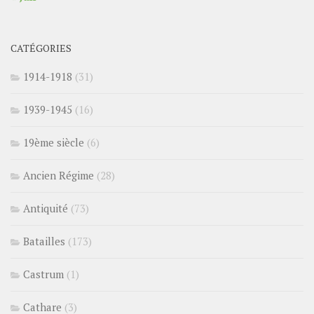
CATÉGORIES
1914-1918
(31)
1939-1945
(16)
19ème siècle
(6)
Ancien Régime
(28)
Antiquité
(73)
Batailles
(173)
Castrum
(1)
Cathare
(3)