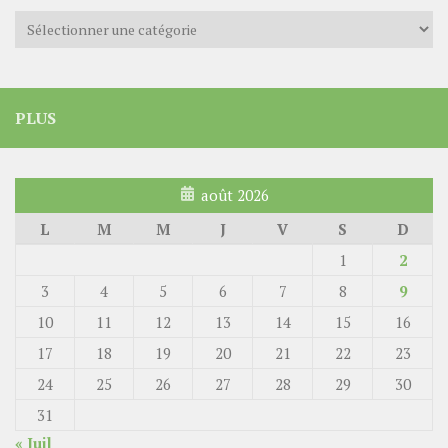
Catégories
PLUS
août 2026
L
M
M
J
V
S
D
1
2
3
4
5
6
7
8
9
10
11
12
13
14
15
16
17
18
19
20
21
22
23
24
25
26
27
28
29
30
31
« Juil