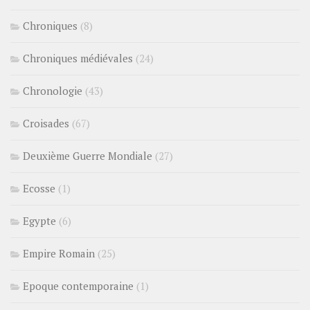
Chroniques
(8)
Chroniques médiévales
(24)
Chronologie
(43)
Croisades
(67)
Deuxième Guerre Mondiale
(27)
Ecosse
(1)
Egypte
(6)
Empire Romain
(25)
Epoque contemporaine
(1)