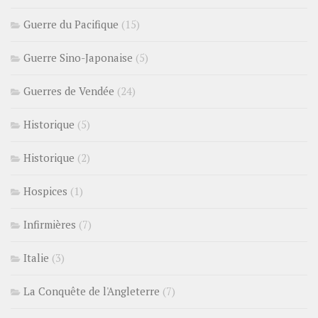
Guerre du Pacifique
(15)
Guerre Sino-Japonaise
(5)
Guerres de Vendée
(24)
Historique
(5)
Historique
(2)
Hospices
(1)
Infirmières
(7)
Italie
(3)
La Conquête de l'Angleterre
(7)