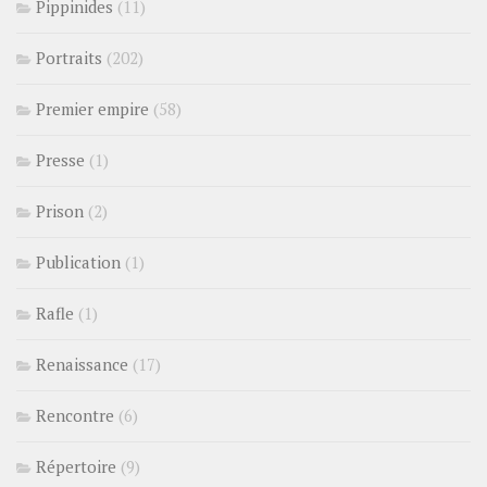
Pippinides
(11)
Portraits
(202)
Premier empire
(58)
Presse
(1)
Prison
(2)
Publication
(1)
Rafle
(1)
Renaissance
(17)
Rencontre
(6)
Répertoire
(9)