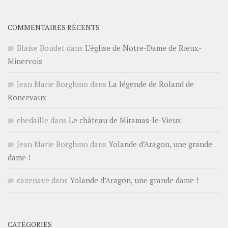
COMMENTAIRES RÉCENTS
Blaise Boudet
dans
L’église de Notre-Dame de Rieux-
Minervois
Jean Marie Borghino
dans
La légende de Roland de
Roncevaux
chedaille
dans
Le château de Miramas-le-Vieux
Jean Marie Borghino
dans
Yolande d’Aragon, une grande
dame !
cazenave
dans
Yolande d’Aragon, une grande dame !
CATÉGORIES