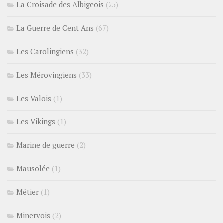
La Croisade des Albigeois
(25)
La Guerre de Cent Ans
(67)
Les Carolingiens
(32)
Les Mérovingiens
(33)
Les Valois
(1)
Les Vikings
(1)
Marine de guerre
(2)
Mausolée
(1)
Métier
(1)
Minervois
(2)