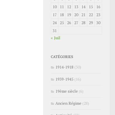
10
11
12
13
14
15
16
17
18
19
20
21
22
23
24
25
26
27
28
29
30
31
« Juil
CATÉGORIES
1914-1918
(30)
1939-1945
(16)
19ème siècle
(6)
Ancien Régime
(28)