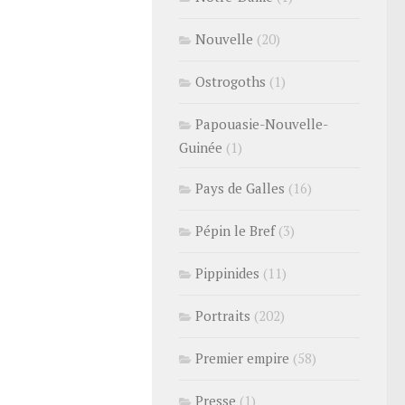
Nouvelle
(20)
Ostrogoths
(1)
Papouasie-Nouvelle-
Guinée
(1)
Pays de Galles
(16)
Pépin le Bref
(3)
Pippinides
(11)
Portraits
(202)
Premier empire
(58)
Presse
(1)