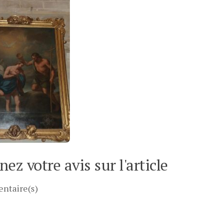
ez votre avis sur l'article
ntaire(s)