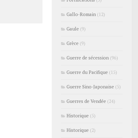
Gallo-Romain
(12)
Gaule
(9)
Grèce
(9)
Guerre de sécession
(96)
Guerre du Pacifique
(15)
Guerre Sino-Japonaise
(5)
Guerres de Vendée
(24)
Historique
(5)
Historique
(2)