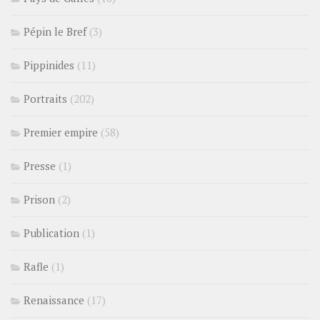
Pépin le Bref
(3)
Pippinides
(11)
Portraits
(202)
Premier empire
(58)
Presse
(1)
Prison
(2)
Publication
(1)
Rafle
(1)
Renaissance
(17)