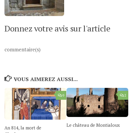
Donnez votre avis sur l'article
commentaire(s)
VOUS AIMEREZ AUSSI...
0
2
Le château de Montialoux
An 814, la mort de