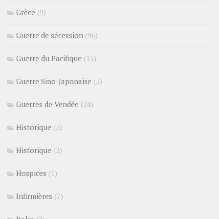
Grèce
(9)
Guerre de sécession
(96)
Guerre du Pacifique
(15)
Guerre Sino-Japonaise
(5)
Guerres de Vendée
(24)
Historique
(5)
Historique
(2)
Hospices
(1)
Infirmières
(7)