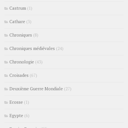
Castrum
(1)
Cathare
(3)
Chroniques
(8)
Chroniques médiévales
(24)
Chronologie
(43)
Croisades
(67)
Deuxième Guerre Mondiale
(27)
Ecosse
(1)
Egypte
(6)