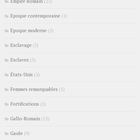
Empire Romain
(25)
Epoque contemporaine
(1)
Epoque moderne
(2)
Esclavage
(3)
Esclaves
(3)
États-Unis
(5)
Femmes remarquables
(3)
Fortifications
(3)
Gallo-Romain
(12)
Gaule
(9)