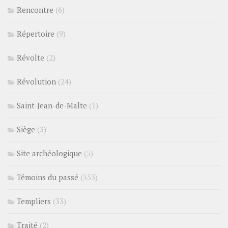
Rencontre
(6)
Répertoire
(9)
Révolte
(2)
Révolution
(24)
Saint-Jean-de-Malte
(1)
Siège
(3)
Site archéologique
(5)
Témoins du passé
(353)
Templiers
(33)
Traité
(2)