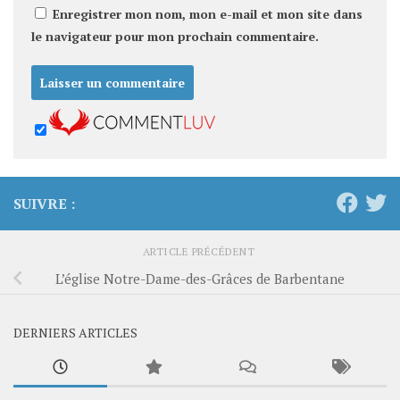
Enregistrer mon nom, mon e-mail et mon site dans
le navigateur pour mon prochain commentaire.
SUIVRE :
ARTICLE PRÉCÉDENT
L’église Notre-Dame-des-Grâces de Barbentane
DERNIERS ARTICLES