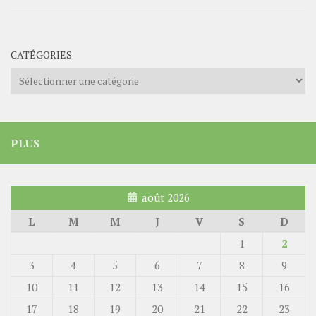
CATÉGORIES
Catégories
PLUS
août 2026
L
M
M
J
V
S
D
1
2
3
4
5
6
7
8
9
10
11
12
13
14
15
16
17
18
19
20
21
22
23