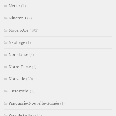
Métier
(1)
Minervois
(2)
Moyen-Age
(492)
Naufrage
(1)
Non classé
(3)
Notre-Dame
(1)
Nouvelle
(20)
Ostrogoths
(1)
Papouasie-Nouvelle-Guinée
(1)
Pays de Galles
(16)