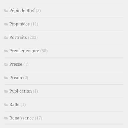
Pépin le Bref
(3)
Pippinides
(11)
Portraits
(202)
Premier empire
(58)
Presse
(1)
Prison
(2)
Publication
(1)
Rafle
(1)
Renaissance
(17)