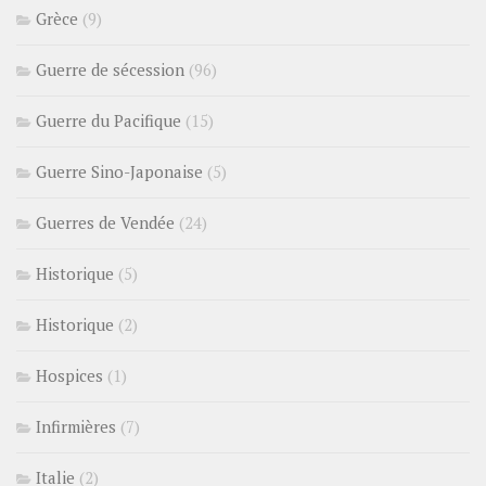
Grèce
(9)
Guerre de sécession
(96)
Guerre du Pacifique
(15)
Guerre Sino-Japonaise
(5)
Guerres de Vendée
(24)
Historique
(5)
Historique
(2)
Hospices
(1)
Infirmières
(7)
Italie
(2)