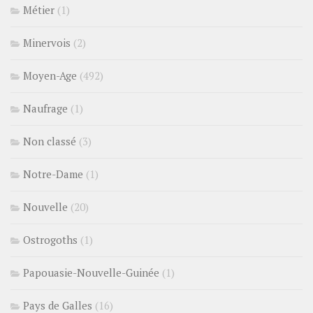
Métier
(1)
Minervois
(2)
Moyen-Age
(492)
Naufrage
(1)
Non classé
(3)
Notre-Dame
(1)
Nouvelle
(20)
Ostrogoths
(1)
Papouasie-Nouvelle-Guinée
(1)
Pays de Galles
(16)