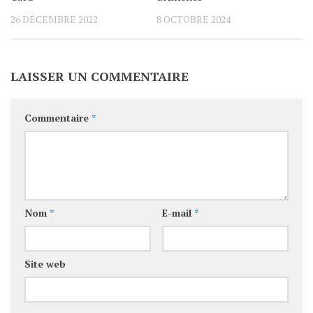
26 DÉCEMBRE 2022
8 OCTOBRE 2024
LAISSER UN COMMENTAIRE
Commentaire
*
Nom
*
E-mail
*
Site web