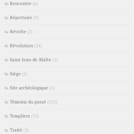
Rencontre
(6)
Répertoire
(9)
Révolte
(2)
Révolution
(24)
Saint-Jean-de-Malte
(1)
Siège
(3)
Site archéologique
(5)
Témoins du passé
(353)
Templiers
(33)
Traité
(2)