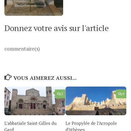
Donnez votre avis sur l'article
commentaire(s)
VOUS AIMEREZ AUSSI...
2
0
L’abbatiale Saint-Gilles du
Le Propylée de l’Acropole
Gard
d’Athènes