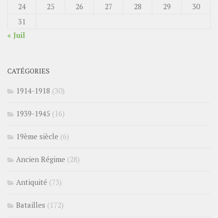
24
25
26
27
28
29
30
31
« Juil
CATÉGORIES
1914-1918
(30)
1939-1945
(16)
19ème siècle
(6)
Ancien Régime
(28)
Antiquité
(73)
Batailles
(172)