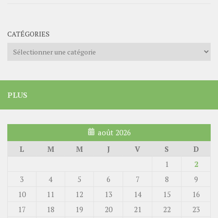
CATÉGORIES
Catégories
PLUS
août 2026
L
M
M
J
V
S
D
1
2
3
4
5
6
7
8
9
10
11
12
13
14
15
16
17
18
19
20
21
22
23