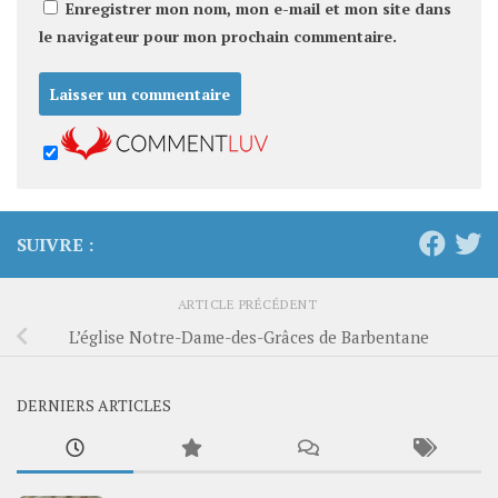
Enregistrer mon nom, mon e-mail et mon site dans
le navigateur pour mon prochain commentaire.
SUIVRE :
ARTICLE PRÉCÉDENT
L’église Notre-Dame-des-Grâces de Barbentane
DERNIERS ARTICLES