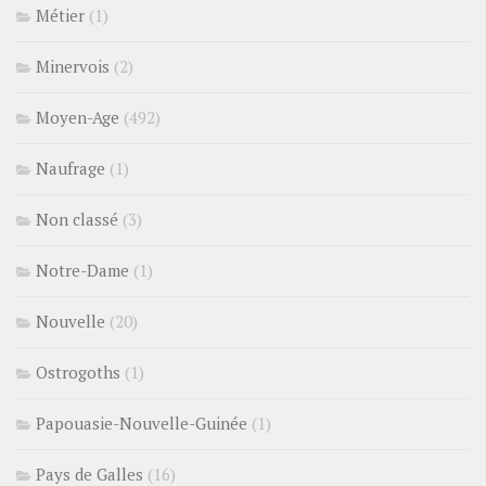
Métier
(1)
Minervois
(2)
Moyen-Age
(492)
Naufrage
(1)
Non classé
(3)
Notre-Dame
(1)
Nouvelle
(20)
Ostrogoths
(1)
Papouasie-Nouvelle-Guinée
(1)
Pays de Galles
(16)