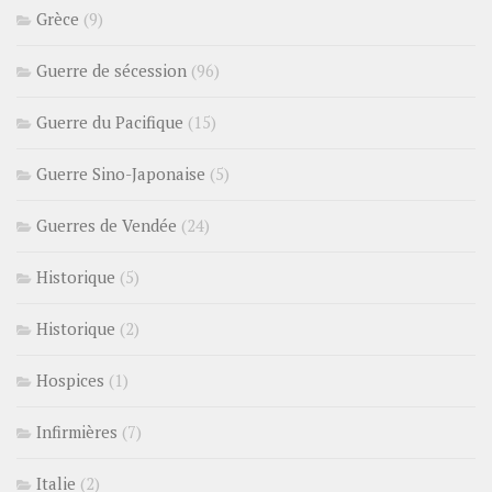
Grèce
(9)
Guerre de sécession
(96)
Guerre du Pacifique
(15)
Guerre Sino-Japonaise
(5)
Guerres de Vendée
(24)
Historique
(5)
Historique
(2)
Hospices
(1)
Infirmières
(7)
Italie
(2)