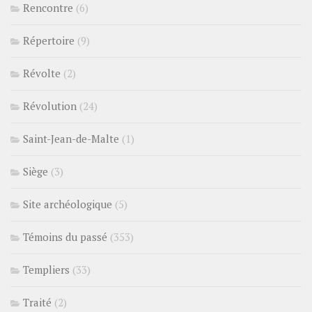
Rencontre
(6)
Répertoire
(9)
Révolte
(2)
Révolution
(24)
Saint-Jean-de-Malte
(1)
Siège
(3)
Site archéologique
(5)
Témoins du passé
(353)
Templiers
(33)
Traité
(2)