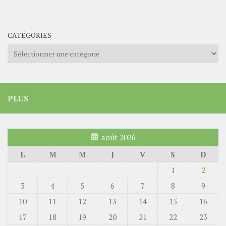
CATÉGORIES
Catégories
PLUS
août 2026
L
M
M
J
V
S
D
1
2
3
4
5
6
7
8
9
10
11
12
13
14
15
16
17
18
19
20
21
22
23