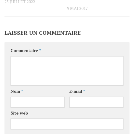
25 JUILLET 2022
9 MAI 2017
LAISSER UN COMMENTAIRE
Commentaire
*
Nom
*
E-mail
*
Site web