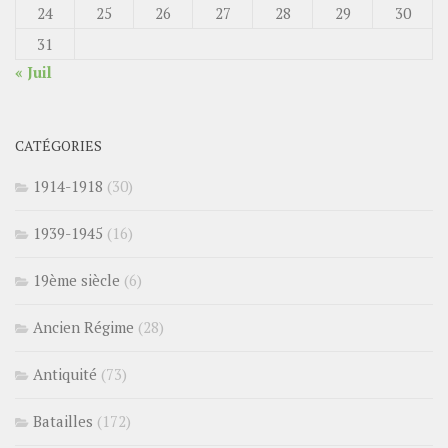
24
25
26
27
28
29
30
31
« Juil
CATÉGORIES
1914-1918
(30)
1939-1945
(16)
19ème siècle
(6)
Ancien Régime
(28)
Antiquité
(73)
Batailles
(172)