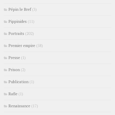
Pépin le Bref
(3)
Pippinides
(11)
Portraits
(202)
Premier empire
(58)
Presse
(1)
Prison
(2)
Publication
(1)
Rafle
(1)
Renaissance
(17)