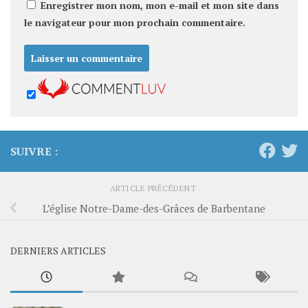
Enregistrer mon nom, mon e-mail et mon site dans
le navigateur pour mon prochain commentaire.
SUIVRE :
ARTICLE PRÉCÉDENT
L’église Notre-Dame-des-Grâces de Barbentane
DERNIERS ARTICLES