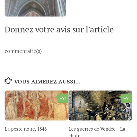
Donnez votre avis sur l'article
commentaire(s)
VOUS AIMEREZ AUSSI...
3
1
La peste noire, 1346
Les guerres de Vendée – La
chute