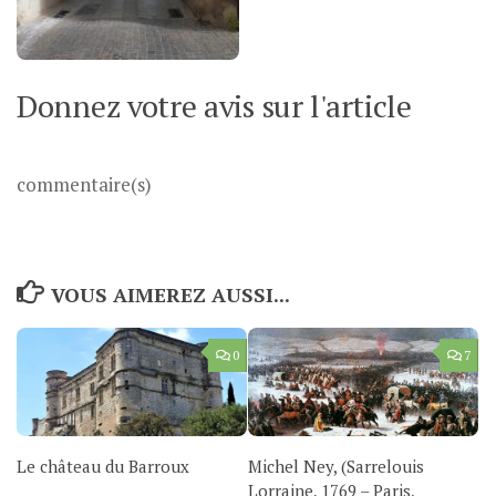
Donnez votre avis sur l'article
commentaire(s)
VOUS AIMEREZ AUSSI...
0
7
Le château du Barroux
Michel Ney, (Sarrelouis
Lorraine, 1769 – Paris,