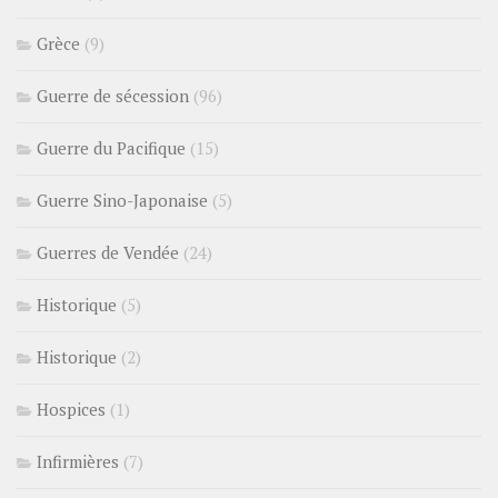
Grèce
(9)
Guerre de sécession
(96)
Guerre du Pacifique
(15)
Guerre Sino-Japonaise
(5)
Guerres de Vendée
(24)
Historique
(5)
Historique
(2)
Hospices
(1)
Infirmières
(7)