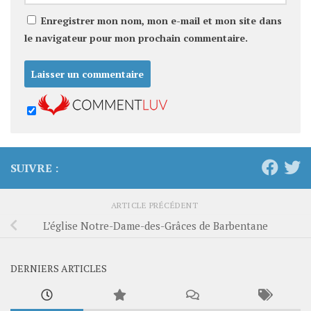
Enregistrer mon nom, mon e-mail et mon site dans
le navigateur pour mon prochain commentaire.
SUIVRE :
ARTICLE PRÉCÉDENT
L’église Notre-Dame-des-Grâces de Barbentane
DERNIERS ARTICLES