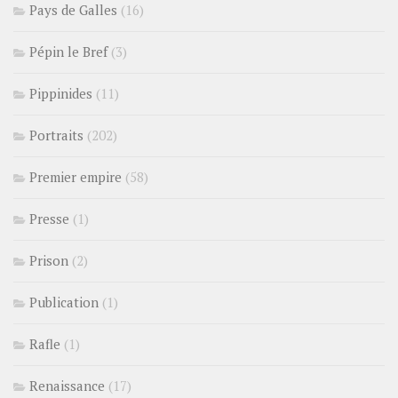
Pays de Galles
(16)
Pépin le Bref
(3)
Pippinides
(11)
Portraits
(202)
Premier empire
(58)
Presse
(1)
Prison
(2)
Publication
(1)
Rafle
(1)
Renaissance
(17)