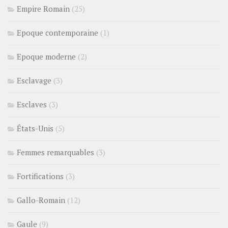
Empire Romain
(25)
Epoque contemporaine
(1)
Epoque moderne
(2)
Esclavage
(3)
Esclaves
(3)
États-Unis
(5)
Femmes remarquables
(3)
Fortifications
(3)
Gallo-Romain
(12)
Gaule
(9)