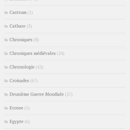
Castrum
(1)
Cathare
(3)
Chroniques
(8)
Chroniques médiévales
(24)
Chronologie
(43)
Croisades
(67)
Deuxième Guerre Mondiale
(27)
Ecosse
(1)
Egypte
(6)