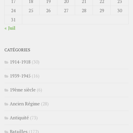
17
18
19
20
21
22
23
24
25
26
27
28
29
30
31
« Juil
CATÉGORIES
1914-1918
(30)
1939-1945
(16)
19ème siècle
(6)
Ancien Régime
(28)
Antiquité
(73)
Batailles
(172)