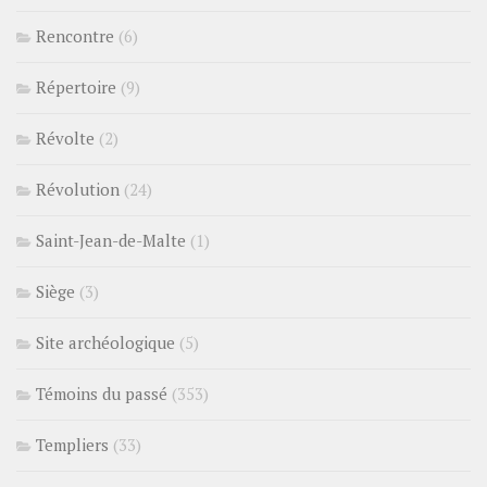
Rencontre
(6)
Répertoire
(9)
Révolte
(2)
Révolution
(24)
Saint-Jean-de-Malte
(1)
Siège
(3)
Site archéologique
(5)
Témoins du passé
(353)
Templiers
(33)