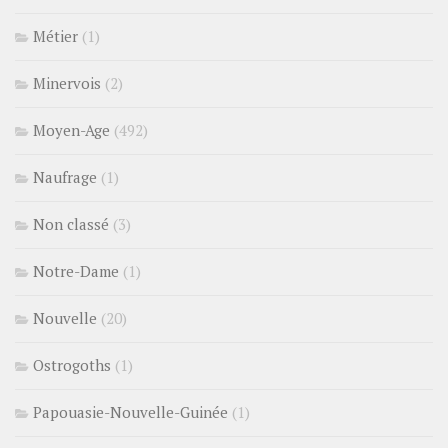
Métier
(1)
Minervois
(2)
Moyen-Age
(492)
Naufrage
(1)
Non classé
(3)
Notre-Dame
(1)
Nouvelle
(20)
Ostrogoths
(1)
Papouasie-Nouvelle-Guinée
(1)