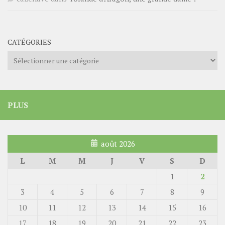
CATÉGORIES
Catégories
PLUS
août 2026
L
M
M
J
V
S
D
1
2
3
4
5
6
7
8
9
10
11
12
13
14
15
16
17
18
19
20
21
22
23