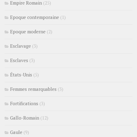
Empire Romain
(25)
Epoque contemporaine
(1)
Epoque moderne
(2)
Esclavage
(3)
Esclaves
(3)
États-Unis
(5)
Femmes remarquables
(3)
Fortifications
(3)
Gallo-Romain
(12)
Gaule
(9)