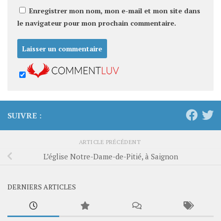
Enregistrer mon nom, mon e-mail et mon site dans
le navigateur pour mon prochain commentaire.
SUIVRE :
ARTICLE PRÉCÉDENT
L’église Notre-Dame-de-Pitié, à Saignon
DERNIERS ARTICLES