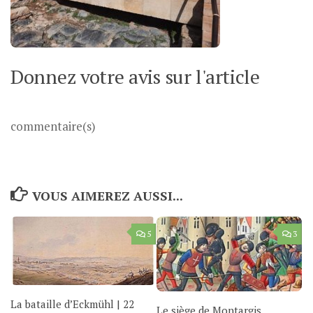
Donnez votre avis sur l'article
commentaire(s)
VOUS AIMEREZ AUSSI...
5
3
La bataille d’Eckmühl | 22
Le siège de Montargis