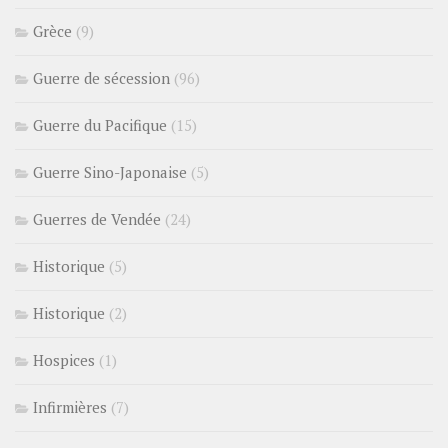
Grèce
(9)
Guerre de sécession
(96)
Guerre du Pacifique
(15)
Guerre Sino-Japonaise
(5)
Guerres de Vendée
(24)
Historique
(5)
Historique
(2)
Hospices
(1)
Infirmières
(7)