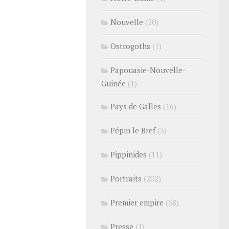
Nouvelle
(20)
Ostrogoths
(1)
Papouasie-Nouvelle-
Guinée
(1)
Pays de Galles
(16)
Pépin le Bref
(3)
Pippinides
(11)
Portraits
(202)
Premier empire
(58)
Presse
(1)