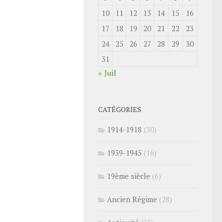
10
11
12
13
14
15
16
17
18
19
20
21
22
23
24
25
26
27
28
29
30
31
« Juil
CATÉGORIES
1914-1918
(30)
1939-1945
(16)
19ème siècle
(6)
Ancien Régime
(28)