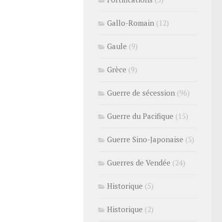
Gallo-Romain
(12)
Gaule
(9)
Grèce
(9)
Guerre de sécession
(96)
Guerre du Pacifique
(15)
Guerre Sino-Japonaise
(5)
Guerres de Vendée
(24)
Historique
(5)
Historique
(2)