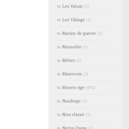
Les Valois
(1)
Les Vikings
(1)
Marine de guerre
(2)
Mausolée
(1)
Métier
(1)
Minervois
(2)
Moyen-Age
(492)
Naufrage
(1)
Non classé
(3)
Notre-Dame
(1)