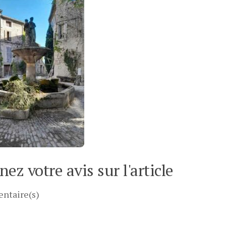
ez votre avis sur l'article
ntaire(s)