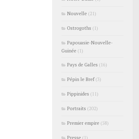
Nouvelle
(21)
Ostrogoths
(1)
Papouasie-Nouvelle-
Guinée
(1)
Pays de Galles
(16)
Pépin le Bref
(3)
Pippinides
(11)
Portraits
(202)
Premier empire
(58)
Presse
(1)