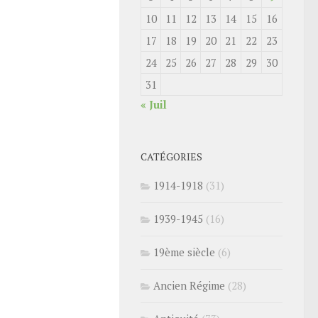
10
11
12
13
14
15
16
17
18
19
20
21
22
23
24
25
26
27
28
29
30
31
« Juil
CATÉGORIES
1914-1918
(31)
1939-1945
(16)
19ème siècle
(6)
Ancien Régime
(28)