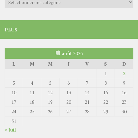
PLUS
août 2026
L
M
M
J
V
S
D
1
2
3
4
5
6
7
8
9
10
11
12
13
14
15
16
17
18
19
20
21
22
23
24
25
26
27
28
29
30
31
« Juil