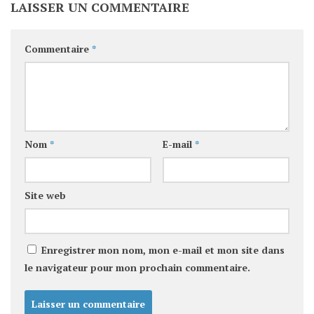
LAISSER UN COMMENTAIRE
Commentaire
*
Nom
*
E-mail
*
Site web
Enregistrer mon nom, mon e-mail et mon site dans
le navigateur pour mon prochain commentaire.