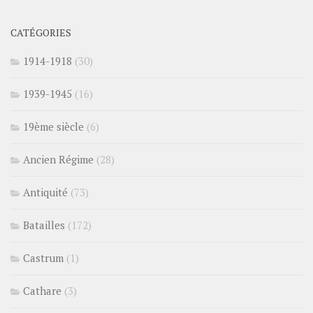
CATÉGORIES
1914-1918
(30)
1939-1945
(16)
19ème siècle
(6)
Ancien Régime
(28)
Antiquité
(73)
Batailles
(172)
Castrum
(1)
Cathare
(3)