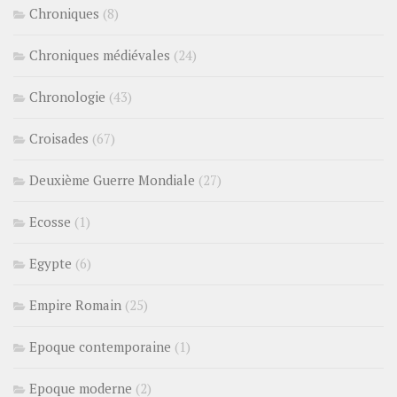
Chroniques
(8)
Chroniques médiévales
(24)
Chronologie
(43)
Croisades
(67)
Deuxième Guerre Mondiale
(27)
Ecosse
(1)
Egypte
(6)
Empire Romain
(25)
Epoque contemporaine
(1)
Epoque moderne
(2)