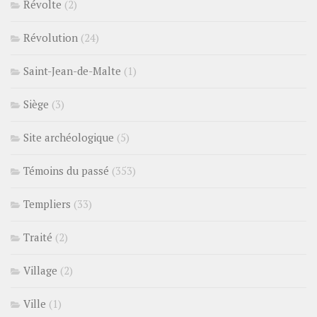
Révolte
(2)
Révolution
(24)
Saint-Jean-de-Malte
(1)
Siège
(3)
Site archéologique
(5)
Témoins du passé
(353)
Templiers
(33)
Traité
(2)
Village
(2)
Ville
(1)