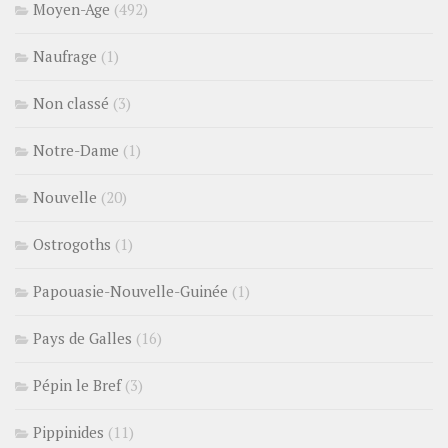
Moyen-Age
(492)
Naufrage
(1)
Non classé
(3)
Notre-Dame
(1)
Nouvelle
(20)
Ostrogoths
(1)
Papouasie-Nouvelle-Guinée
(1)
Pays de Galles
(16)
Pépin le Bref
(3)
Pippinides
(11)