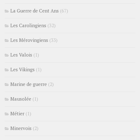
La Guerre de Cent Ans
(67)
Les Carolingiens
(32)
Les Mérovingiens
(33)
Les Valois
(1)
Les Vikings
(1)
Marine de guerre
(2)
Mausolée
(1)
Métier
(1)
Minervois
(2)