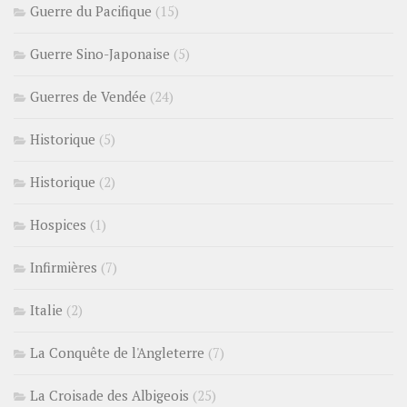
Guerre du Pacifique
(15)
Guerre Sino-Japonaise
(5)
Guerres de Vendée
(24)
Historique
(5)
Historique
(2)
Hospices
(1)
Infirmières
(7)
Italie
(2)
La Conquête de l'Angleterre
(7)
La Croisade des Albigeois
(25)