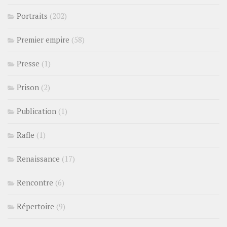
Portraits
(202)
Premier empire
(58)
Presse
(1)
Prison
(2)
Publication
(1)
Rafle
(1)
Renaissance
(17)
Rencontre
(6)
Répertoire
(9)