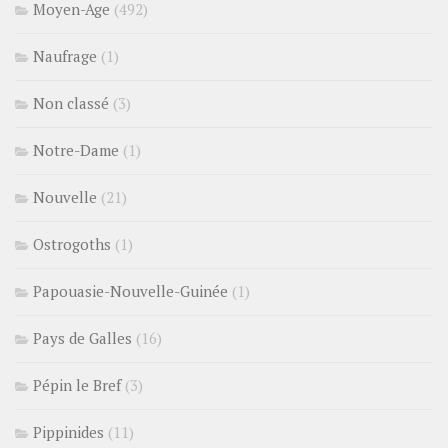
Moyen-Age
(492)
Naufrage
(1)
Non classé
(3)
Notre-Dame
(1)
Nouvelle
(21)
Ostrogoths
(1)
Papouasie-Nouvelle-Guinée
(1)
Pays de Galles
(16)
Pépin le Bref
(3)
Pippinides
(11)