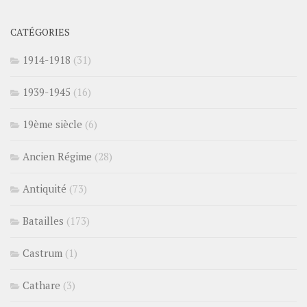
CATÉGORIES
1914-1918
(31)
1939-1945
(16)
19ème siècle
(6)
Ancien Régime
(28)
Antiquité
(73)
Batailles
(173)
Castrum
(1)
Cathare
(3)