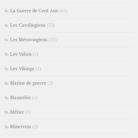
La Guerre de Cent Ans
(67)
Les Carolingiens
(32)
Les Mérovingiens
(33)
Les Valois
(1)
Les Vikings
(1)
Marine de guerre
(2)
Mausolée
(1)
Métier
(1)
Minervois
(2)