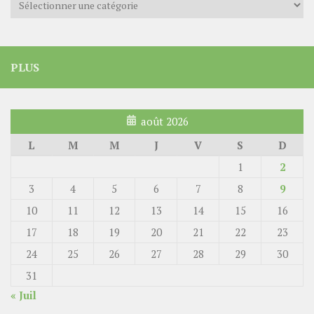
PLUS
août 2026
L
M
M
J
V
S
D
1
2
3
4
5
6
7
8
9
10
11
12
13
14
15
16
17
18
19
20
21
22
23
24
25
26
27
28
29
30
31
« Juil