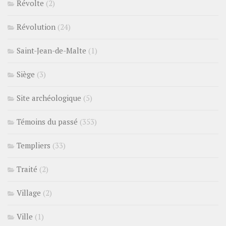
Révolte
(2)
Révolution
(24)
Saint-Jean-de-Malte
(1)
Siège
(3)
Site archéologique
(5)
Témoins du passé
(353)
Templiers
(33)
Traité
(2)
Village
(2)
Ville
(1)