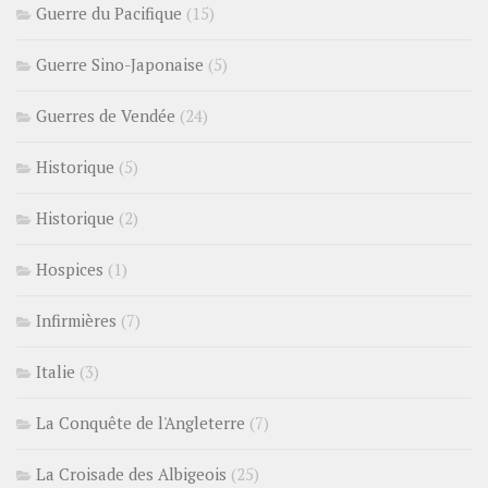
Guerre du Pacifique
(15)
Guerre Sino-Japonaise
(5)
Guerres de Vendée
(24)
Historique
(5)
Historique
(2)
Hospices
(1)
Infirmières
(7)
Italie
(3)
La Conquête de l'Angleterre
(7)
La Croisade des Albigeois
(25)