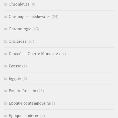
Chroniques
(8)
Chroniques médiévales
(24)
Chronologie
(43)
Croisades
(67)
Deuxième Guerre Mondiale
(27)
Ecosse
(1)
Egypte
(6)
Empire Romain
(25)
Epoque contemporaine
(1)
Epoque moderne
(2)