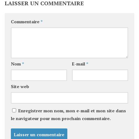
LAISSER UN COMMENTAIRE
Commentaire
*
Nom
*
E-mail
*
Site web
Enregistrer mon nom, mon e-mail et mon site dans
le navigateur pour mon prochain commentaire.