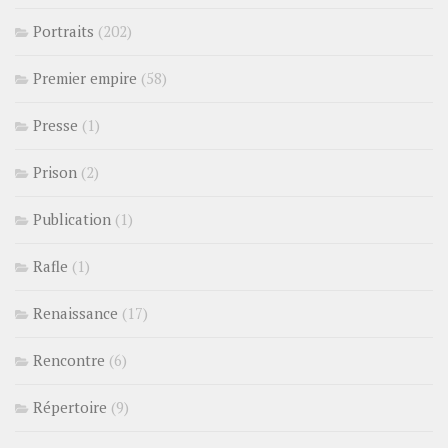
Portraits
(202)
Premier empire
(58)
Presse
(1)
Prison
(2)
Publication
(1)
Rafle
(1)
Renaissance
(17)
Rencontre
(6)
Répertoire
(9)