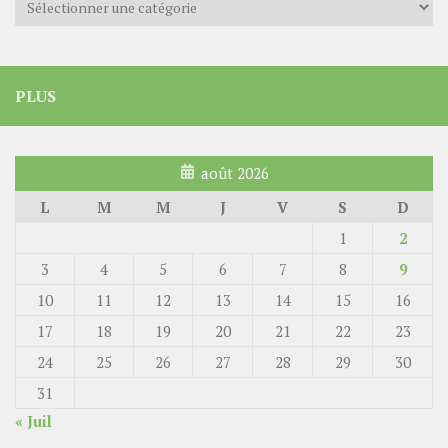
PLUS
août 2026
L
M
M
J
V
S
D
1
2
3
4
5
6
7
8
9
10
11
12
13
14
15
16
17
18
19
20
21
22
23
24
25
26
27
28
29
30
31
« Juil