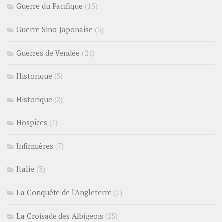
Guerre du Pacifique
(15)
Guerre Sino-Japonaise
(5)
Guerres de Vendée
(24)
Historique
(5)
Historique
(2)
Hospices
(1)
Infirmières
(7)
Italie
(3)
La Conquête de l'Angleterre
(7)
La Croisade des Albigeois
(25)