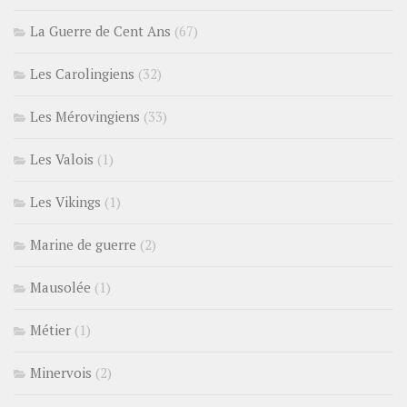
La Guerre de Cent Ans
(67)
Les Carolingiens
(32)
Les Mérovingiens
(33)
Les Valois
(1)
Les Vikings
(1)
Marine de guerre
(2)
Mausolée
(1)
Métier
(1)
Minervois
(2)