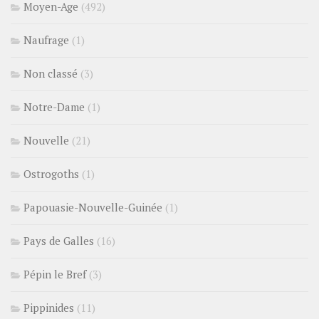
Moyen-Age
(492)
Naufrage
(1)
Non classé
(3)
Notre-Dame
(1)
Nouvelle
(21)
Ostrogoths
(1)
Papouasie-Nouvelle-Guinée
(1)
Pays de Galles
(16)
Pépin le Bref
(3)
Pippinides
(11)