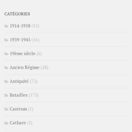
CATÉGORIES
1914-1918
(31)
1939-1945
(16)
19ème siècle
(6)
Ancien Régime
(28)
Antiquité
(73)
Batailles
(173)
Castrum
(1)
Cathare
(3)