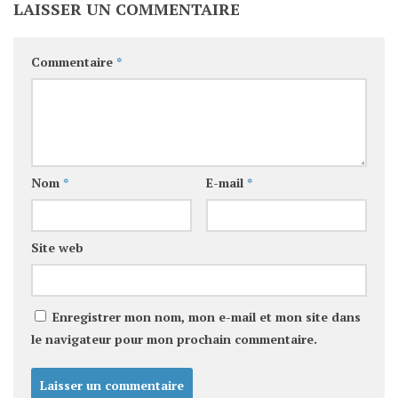
LAISSER UN COMMENTAIRE
Commentaire
*
Nom
*
E-mail
*
Site web
Enregistrer mon nom, mon e-mail et mon site dans
le navigateur pour mon prochain commentaire.