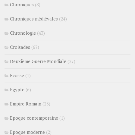
Chroniques
(8)
Chroniques médiévales
(24)
Chronologie
(43)
Croisades
(67)
Deuxième Guerre Mondiale
(27)
Ecosse
(1)
Egypte
(6)
Empire Romain
(25)
Epoque contemporaine
(1)
Epoque moderne
(2)