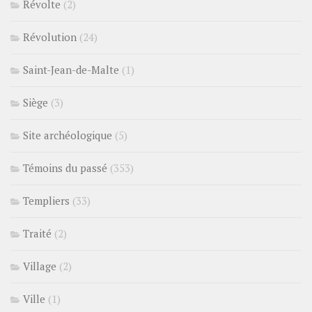
Révolte
(2)
Révolution
(24)
Saint-Jean-de-Malte
(1)
Siège
(3)
Site archéologique
(5)
Témoins du passé
(353)
Templiers
(33)
Traité
(2)
Village
(2)
Ville
(1)