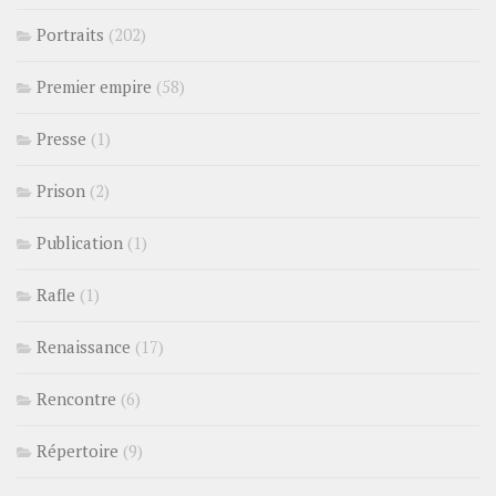
Portraits
(202)
Premier empire
(58)
Presse
(1)
Prison
(2)
Publication
(1)
Rafle
(1)
Renaissance
(17)
Rencontre
(6)
Répertoire
(9)