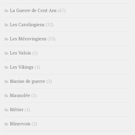
La Guerre de Cent Ans
(67)
Les Carolingiens
(32)
Les Mérovingiens
(33)
Les Valois
(1)
Les Vikings
(1)
Marine de guerre
(2)
Mausolée
(1)
Métier
(1)
Minervois
(2)