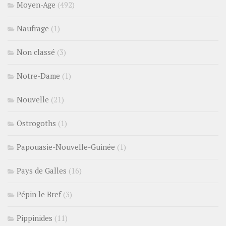
Moyen-Age
(492)
Naufrage
(1)
Non classé
(3)
Notre-Dame
(1)
Nouvelle
(21)
Ostrogoths
(1)
Papouasie-Nouvelle-Guinée
(1)
Pays de Galles
(16)
Pépin le Bref
(3)
Pippinides
(11)