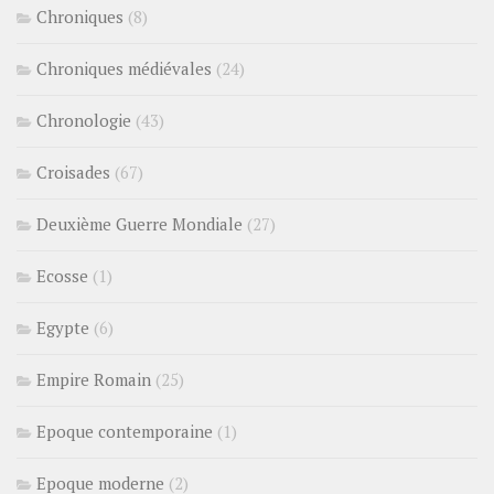
Chroniques
(8)
Chroniques médiévales
(24)
Chronologie
(43)
Croisades
(67)
Deuxième Guerre Mondiale
(27)
Ecosse
(1)
Egypte
(6)
Empire Romain
(25)
Epoque contemporaine
(1)
Epoque moderne
(2)