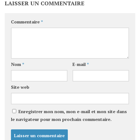
LAISSER UN COMMENTAIRE
Commentaire
*
Nom
*
E-mail
*
Site web
Enregistrer mon nom, mon e-mail et mon site dans
le navigateur pour mon prochain commentaire.