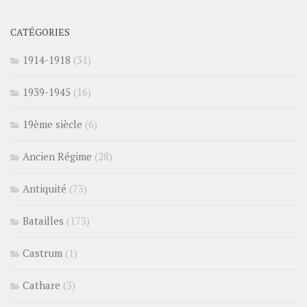
CATÉGORIES
1914-1918
(31)
1939-1945
(16)
19ème siècle
(6)
Ancien Régime
(28)
Antiquité
(73)
Batailles
(173)
Castrum
(1)
Cathare
(3)