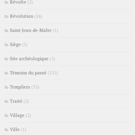
Révolte
(2)
Révolution
(24)
Saint-Jean-de-Malte
(1)
Siège
(3)
Site archéologique
(5)
Témoins du passé
(353)
Templiers
(33)
Traité
(2)
Village
(2)
Ville
(1)