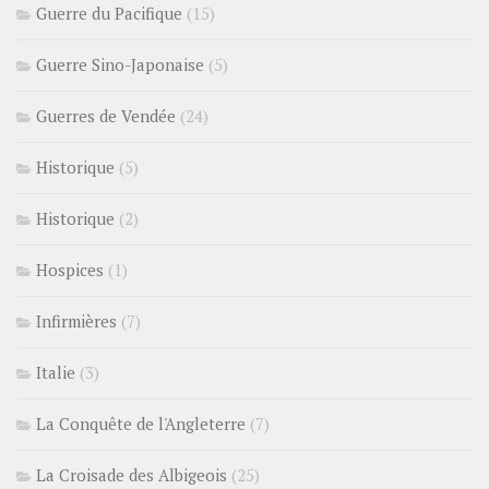
Guerre du Pacifique
(15)
Guerre Sino-Japonaise
(5)
Guerres de Vendée
(24)
Historique
(5)
Historique
(2)
Hospices
(1)
Infirmières
(7)
Italie
(3)
La Conquête de l'Angleterre
(7)
La Croisade des Albigeois
(25)