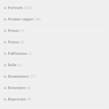
Portraits
(202)
Premier empire
(58)
Presse
(1)
Prison
(2)
Publication
(1)
Rafle
(1)
Renaissance
(17)
Rencontre
(6)
Répertoire
(9)