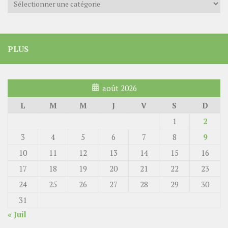
PLUS
août 2026
L
M
M
J
V
S
D
1
2
3
4
5
6
7
8
9
10
11
12
13
14
15
16
17
18
19
20
21
22
23
24
25
26
27
28
29
30
31
« Juil