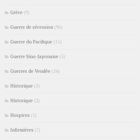
Grèce
(9)
Guerre de sécession
(96)
Guerre du Pacifique
(15)
Guerre Sino-Japonaise
(5)
Guerres de Vendée
(24)
Historique
(5)
Historique
(2)
Hospices
(1)
Infirmières
(7)