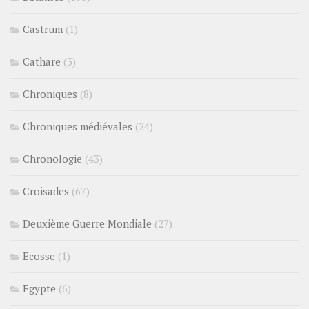
Castrum
(1)
Cathare
(3)
Chroniques
(8)
Chroniques médiévales
(24)
Chronologie
(43)
Croisades
(67)
Deuxième Guerre Mondiale
(27)
Ecosse
(1)
Egypte
(6)