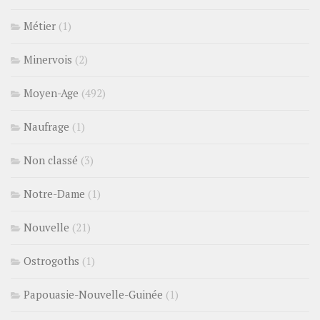
Métier
(1)
Minervois
(2)
Moyen-Age
(492)
Naufrage
(1)
Non classé
(3)
Notre-Dame
(1)
Nouvelle
(21)
Ostrogoths
(1)
Papouasie-Nouvelle-Guinée
(1)