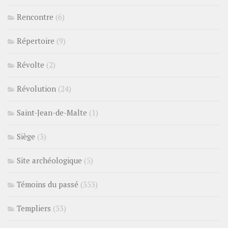
Rencontre
(6)
Répertoire
(9)
Révolte
(2)
Révolution
(24)
Saint-Jean-de-Malte
(1)
Siège
(3)
Site archéologique
(5)
Témoins du passé
(353)
Templiers
(33)