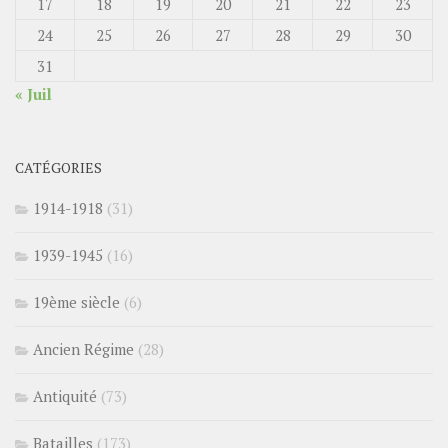
17
18
19
20
21
22
23
24
25
26
27
28
29
30
31
« Juil
CATÉGORIES
1914-1918
(31)
1939-1945
(16)
19ème siècle
(6)
Ancien Régime
(28)
Antiquité
(73)
Batailles
(173)