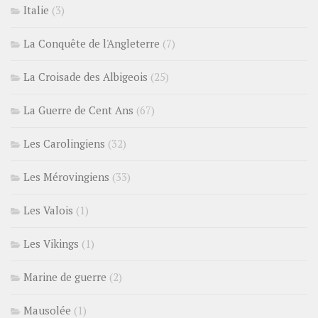
Italie
(3)
La Conquête de l'Angleterre
(7)
La Croisade des Albigeois
(25)
La Guerre de Cent Ans
(67)
Les Carolingiens
(32)
Les Mérovingiens
(33)
Les Valois
(1)
Les Vikings
(1)
Marine de guerre
(2)
Mausolée
(1)