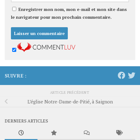
Enregistrer mon nom, mon e-mail et mon site dans
le navigateur pour mon prochain commentaire.
SUIVRE :
ARTICLE PRÉCÉDENT
L’église Notre-Dame-de-Pitié, à Saignon
DERNIERS ARTICLES