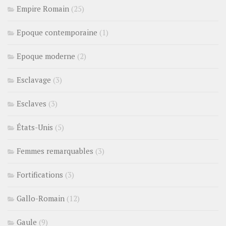
Empire Romain
(25)
Epoque contemporaine
(1)
Epoque moderne
(2)
Esclavage
(3)
Esclaves
(3)
États-Unis
(5)
Femmes remarquables
(3)
Fortifications
(3)
Gallo-Romain
(12)
Gaule
(9)