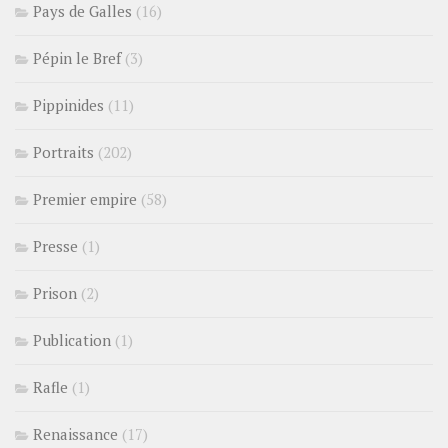
Pays de Galles
(16)
Pépin le Bref
(3)
Pippinides
(11)
Portraits
(202)
Premier empire
(58)
Presse
(1)
Prison
(2)
Publication
(1)
Rafle
(1)
Renaissance
(17)