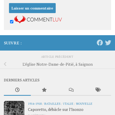
SUIVRE :
ARTICLE PRÉCÉDENT
L’église Notre-Dame-de-Pitié, à Saignon
DERNIERS ARTICLES
1914-1918
/
BATAILLES
/
ITALIE
/
NOUVELLE
Caporetto, débâcle sur l’Isonzo