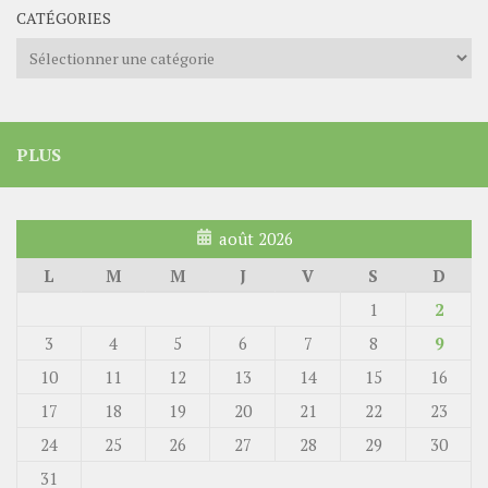
CATÉGORIES
Catégories
PLUS
août 2026
L
M
M
J
V
S
D
1
2
3
4
5
6
7
8
9
10
11
12
13
14
15
16
17
18
19
20
21
22
23
24
25
26
27
28
29
30
31