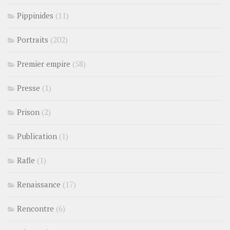
Pippinides
(11)
Portraits
(202)
Premier empire
(58)
Presse
(1)
Prison
(2)
Publication
(1)
Rafle
(1)
Renaissance
(17)
Rencontre
(6)