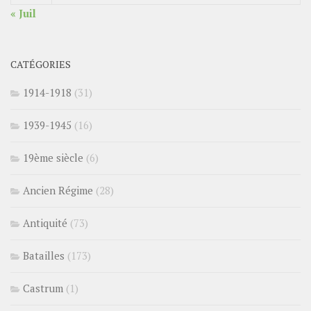
« Juil
CATÉGORIES
1914-1918
(31)
1939-1945
(16)
19ème siècle
(6)
Ancien Régime
(28)
Antiquité
(73)
Batailles
(173)
Castrum
(1)