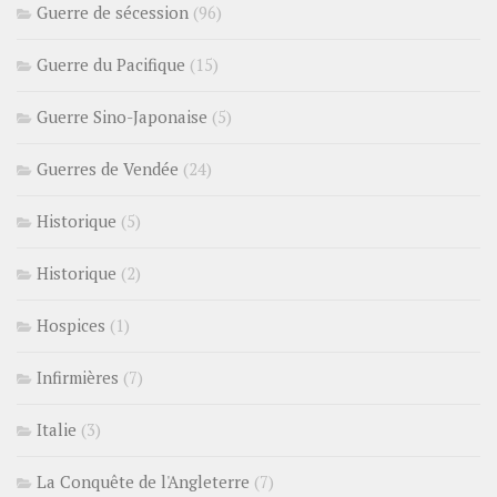
Guerre de sécession
(96)
Guerre du Pacifique
(15)
Guerre Sino-Japonaise
(5)
Guerres de Vendée
(24)
Historique
(5)
Historique
(2)
Hospices
(1)
Infirmières
(7)
Italie
(3)
La Conquête de l'Angleterre
(7)