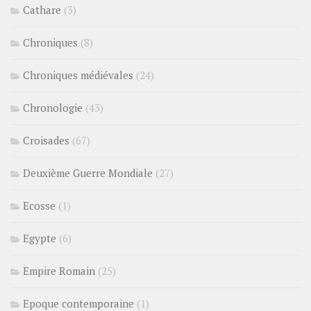
Cathare
(3)
Chroniques
(8)
Chroniques médiévales
(24)
Chronologie
(43)
Croisades
(67)
Deuxième Guerre Mondiale
(27)
Ecosse
(1)
Egypte
(6)
Empire Romain
(25)
Epoque contemporaine
(1)