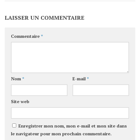
LAISSER UN COMMENTAIRE
Commentaire
*
Nom
*
E-mail
*
Site web
Enregistrer mon nom, mon e-mail et mon site dans
le navigateur pour mon prochain commentaire.