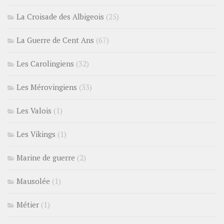
La Croisade des Albigeois
(25)
La Guerre de Cent Ans
(67)
Les Carolingiens
(32)
Les Mérovingiens
(33)
Les Valois
(1)
Les Vikings
(1)
Marine de guerre
(2)
Mausolée
(1)
Métier
(1)