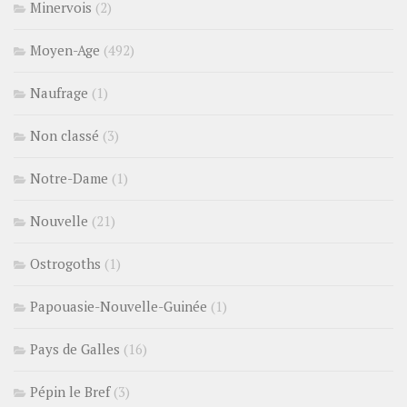
Minervois
(2)
Moyen-Age
(492)
Naufrage
(1)
Non classé
(3)
Notre-Dame
(1)
Nouvelle
(21)
Ostrogoths
(1)
Papouasie-Nouvelle-Guinée
(1)
Pays de Galles
(16)
Pépin le Bref
(3)