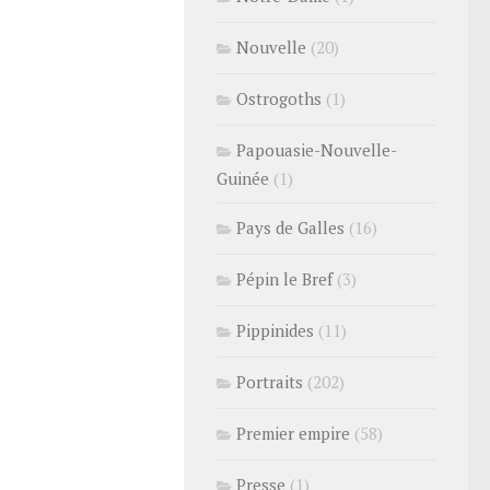
Nouvelle
(20)
Ostrogoths
(1)
Papouasie-Nouvelle-
Guinée
(1)
Pays de Galles
(16)
Pépin le Bref
(3)
Pippinides
(11)
Portraits
(202)
Premier empire
(58)
Presse
(1)