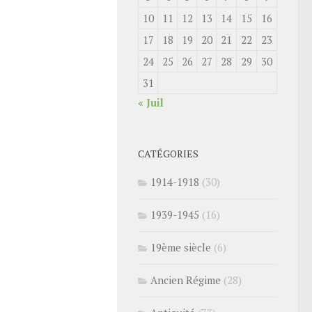
10
11
12
13
14
15
16
17
18
19
20
21
22
23
24
25
26
27
28
29
30
31
« Juil
CATÉGORIES
1914-1918
(30)
1939-1945
(16)
19ème siècle
(6)
Ancien Régime
(28)