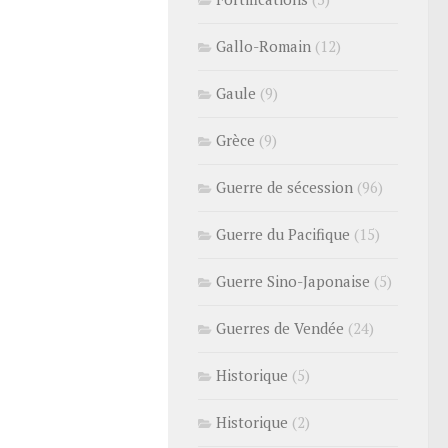
Gallo-Romain
(12)
Gaule
(9)
Grèce
(9)
Guerre de sécession
(96)
Guerre du Pacifique
(15)
Guerre Sino-Japonaise
(5)
Guerres de Vendée
(24)
Historique
(5)
Historique
(2)