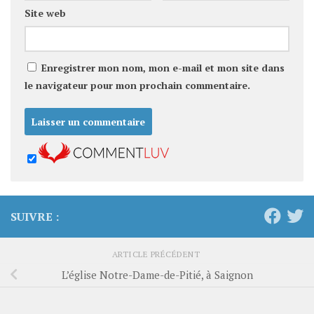
Site web
Enregistrer mon nom, mon e-mail et mon site dans
le navigateur pour mon prochain commentaire.
SUIVRE :
ARTICLE PRÉCÉDENT
L’église Notre-Dame-de-Pitié, à Saignon