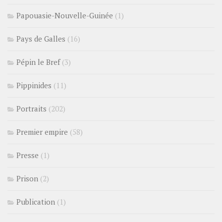
Papouasie-Nouvelle-Guinée
(1)
Pays de Galles
(16)
Pépin le Bref
(3)
Pippinides
(11)
Portraits
(202)
Premier empire
(58)
Presse
(1)
Prison
(2)
Publication
(1)