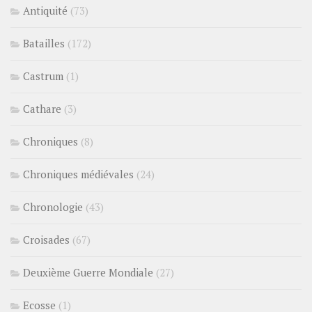
Antiquité
(73)
Batailles
(172)
Castrum
(1)
Cathare
(3)
Chroniques
(8)
Chroniques médiévales
(24)
Chronologie
(43)
Croisades
(67)
Deuxième Guerre Mondiale
(27)
Ecosse
(1)