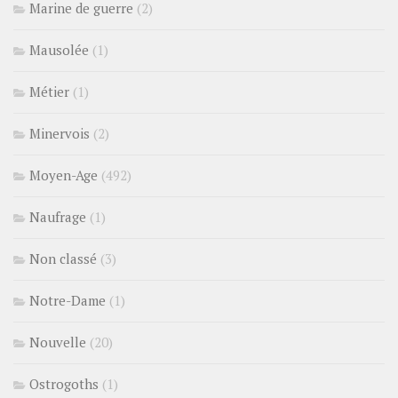
Marine de guerre
(2)
Mausolée
(1)
Métier
(1)
Minervois
(2)
Moyen-Age
(492)
Naufrage
(1)
Non classé
(3)
Notre-Dame
(1)
Nouvelle
(20)
Ostrogoths
(1)