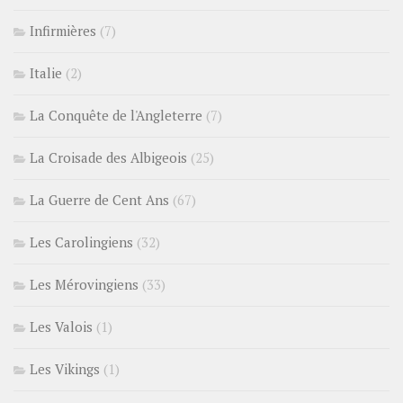
Infirmières
(7)
Italie
(2)
La Conquête de l'Angleterre
(7)
La Croisade des Albigeois
(25)
La Guerre de Cent Ans
(67)
Les Carolingiens
(32)
Les Mérovingiens
(33)
Les Valois
(1)
Les Vikings
(1)