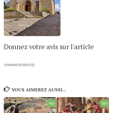
Donnez votre avis sur l'article
commentaire(s)
VOUS AIMEREZ AUSSI...
0
0