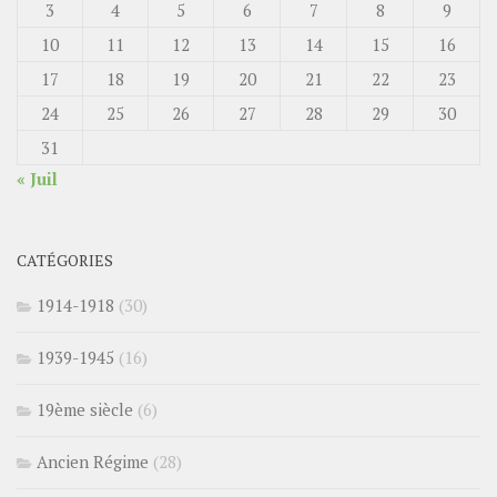
3
4
5
6
7
8
9
10
11
12
13
14
15
16
17
18
19
20
21
22
23
24
25
26
27
28
29
30
31
« Juil
CATÉGORIES
1914-1918
(30)
1939-1945
(16)
19ème siècle
(6)
Ancien Régime
(28)