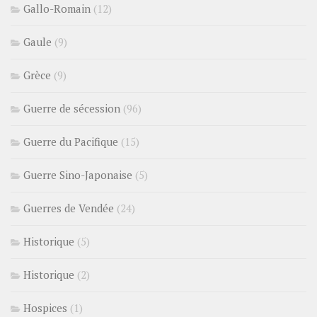
Gallo-Romain
(12)
Gaule
(9)
Grèce
(9)
Guerre de sécession
(96)
Guerre du Pacifique
(15)
Guerre Sino-Japonaise
(5)
Guerres de Vendée
(24)
Historique
(5)
Historique
(2)
Hospices
(1)