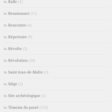
Rafle
(1)
Renaissance
(17)
Rencontre
(6)
Répertoire
(9)
Révolte
(2)
Révolution
(24)
Saint-Jean-de-Malte
(1)
Siège
(3)
Site archéologique
(5)
Témoins du passé
(353)