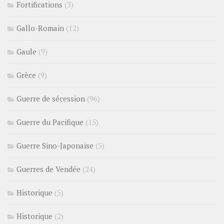
Fortifications
(3)
Gallo-Romain
(12)
Gaule
(9)
Grèce
(9)
Guerre de sécession
(96)
Guerre du Pacifique
(15)
Guerre Sino-Japonaise
(5)
Guerres de Vendée
(24)
Historique
(5)
Historique
(2)