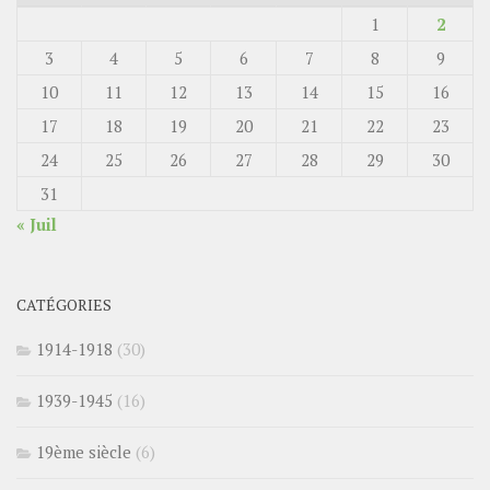
1
2
3
4
5
6
7
8
9
10
11
12
13
14
15
16
17
18
19
20
21
22
23
24
25
26
27
28
29
30
31
« Juil
CATÉGORIES
1914-1918
(30)
1939-1945
(16)
19ème siècle
(6)