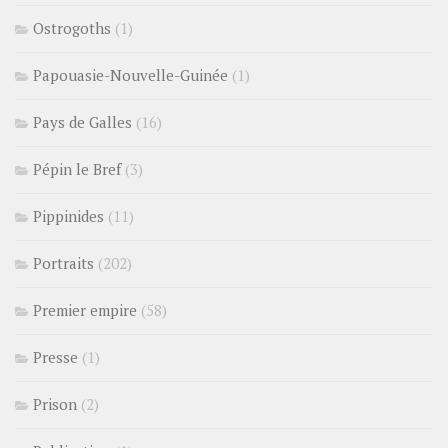
Ostrogoths
(1)
Papouasie-Nouvelle-Guinée
(1)
Pays de Galles
(16)
Pépin le Bref
(3)
Pippinides
(11)
Portraits
(202)
Premier empire
(58)
Presse
(1)
Prison
(2)