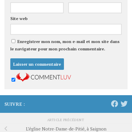
Site web
Enregistrer mon nom, mon e-mail et mon site dans
le navigateur pour mon prochain commentaire.
SUIVRE :
ARTICLE PRÉCÉDENT
L’église Notre-Dame-de-Pitié, à Saignon