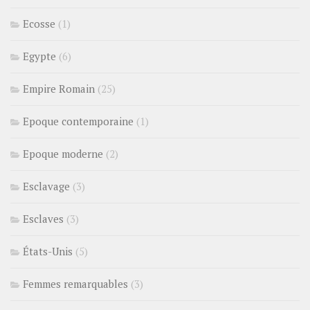
Ecosse
(1)
Egypte
(6)
Empire Romain
(25)
Epoque contemporaine
(1)
Epoque moderne
(2)
Esclavage
(3)
Esclaves
(3)
États-Unis
(5)
Femmes remarquables
(3)