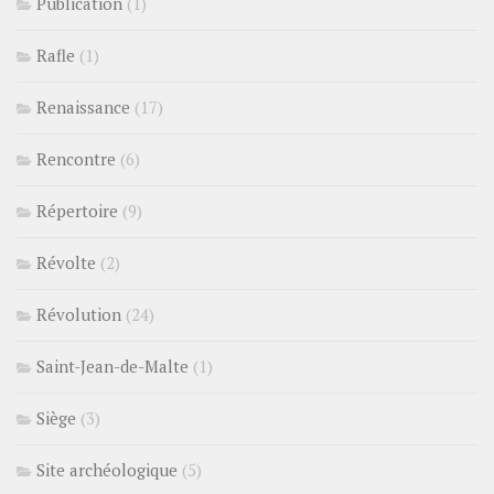
Publication
(1)
Rafle
(1)
Renaissance
(17)
Rencontre
(6)
Répertoire
(9)
Révolte
(2)
Révolution
(24)
Saint-Jean-de-Malte
(1)
Siège
(3)
Site archéologique
(5)