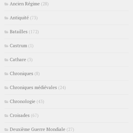
Ancien Régime
(28)
Antiquité
(73)
Batailles
(172)
Castrum
(1)
Cathare
(3)
Chroniques
(8)
Chroniques médiévales
(24)
Chronologie
(43)
Croisades
(67)
Deuxième Guerre Mondiale
(27)