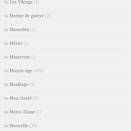
Les Vikings
(1)
Marine de guerre
(2)
Mausolée
(1)
Métier
(1)
Minervois
(2)
Moyen-Age
(492)
Naufrage
(1)
Non classé
(3)
Notre-Dame
(1)
Nouvelle
(20)