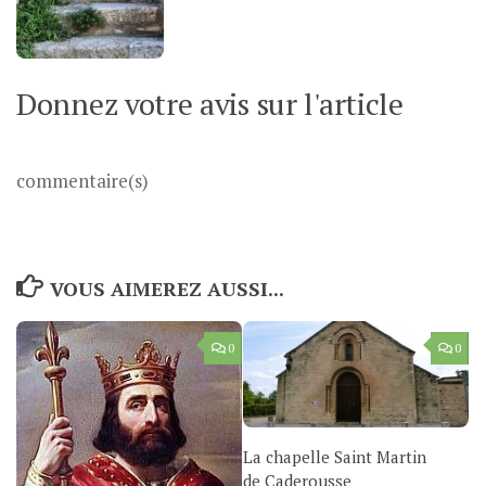
Donnez votre avis sur l'article
commentaire(s)
VOUS AIMEREZ AUSSI...
0
0
La chapelle Saint Martin
de Caderousse