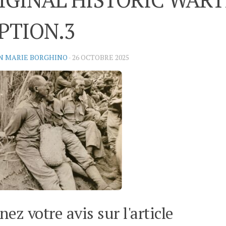
PTION.3
N MARIE BORGHINO
·
26 OCTOBRE 2025
ez votre avis sur l'article