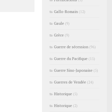
Gallo-Romain
(12)
Gaule
(9)
Grèce
(9)
Guerre de sécession
(96)
Guerre du Pacifique
(15)
Guerre Sino-Japonaise
(5)
Guerres de Vendée
(24)
Historique
(5)
Historique
(2)