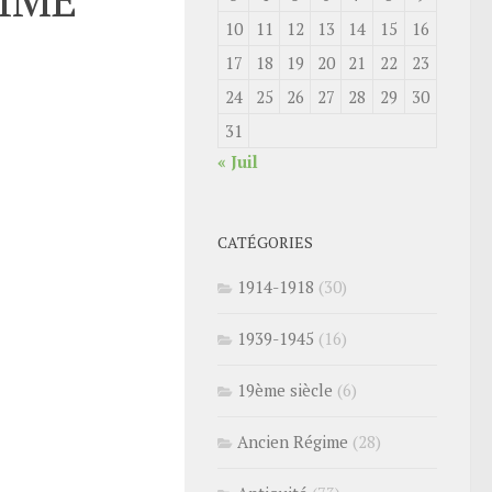
10
11
12
13
14
15
16
17
18
19
20
21
22
23
24
25
26
27
28
29
30
31
« Juil
CATÉGORIES
1914-1918
(30)
1939-1945
(16)
19ème siècle
(6)
Ancien Régime
(28)