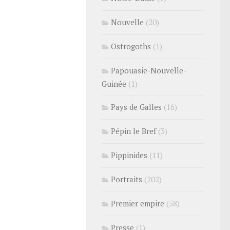
Nouvelle
(20)
Ostrogoths
(1)
Papouasie-Nouvelle-
Guinée
(1)
Pays de Galles
(16)
Pépin le Bref
(3)
Pippinides
(11)
Portraits
(202)
Premier empire
(58)
Presse
(1)