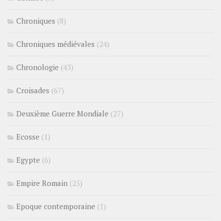
Chroniques
(8)
Chroniques médiévales
(24)
Chronologie
(43)
Croisades
(67)
Deuxième Guerre Mondiale
(27)
Ecosse
(1)
Egypte
(6)
Empire Romain
(25)
Epoque contemporaine
(1)