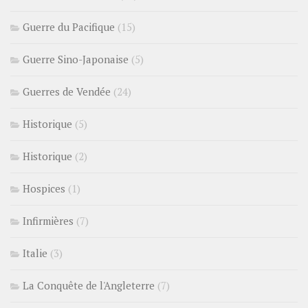
Guerre du Pacifique
(15)
Guerre Sino-Japonaise
(5)
Guerres de Vendée
(24)
Historique
(5)
Historique
(2)
Hospices
(1)
Infirmières
(7)
Italie
(3)
La Conquête de l'Angleterre
(7)