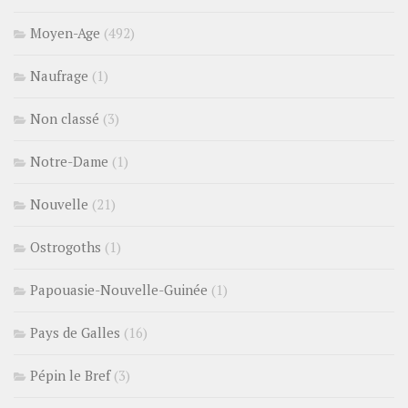
Moyen-Age
(492)
Naufrage
(1)
Non classé
(3)
Notre-Dame
(1)
Nouvelle
(21)
Ostrogoths
(1)
Papouasie-Nouvelle-Guinée
(1)
Pays de Galles
(16)
Pépin le Bref
(3)