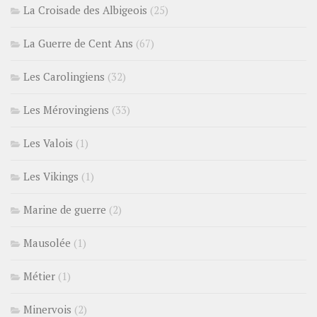
La Croisade des Albigeois
(25)
La Guerre de Cent Ans
(67)
Les Carolingiens
(32)
Les Mérovingiens
(33)
Les Valois
(1)
Les Vikings
(1)
Marine de guerre
(2)
Mausolée
(1)
Métier
(1)
Minervois
(2)