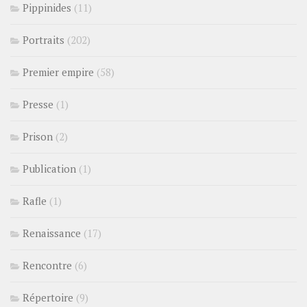
Pippinides
(11)
Portraits
(202)
Premier empire
(58)
Presse
(1)
Prison
(2)
Publication
(1)
Rafle
(1)
Renaissance
(17)
Rencontre
(6)
Répertoire
(9)