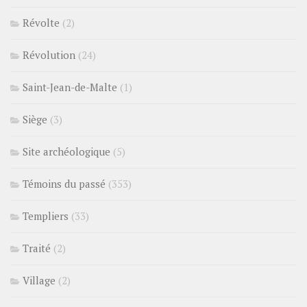
Révolte
(2)
Révolution
(24)
Saint-Jean-de-Malte
(1)
Siège
(3)
Site archéologique
(5)
Témoins du passé
(353)
Templiers
(33)
Traité
(2)
Village
(2)