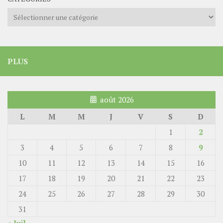
Catégories
PLUS
août 2026
L
M
M
J
V
S
D
1
2
3
4
5
6
7
8
9
10
11
12
13
14
15
16
17
18
19
20
21
22
23
24
25
26
27
28
29
30
31