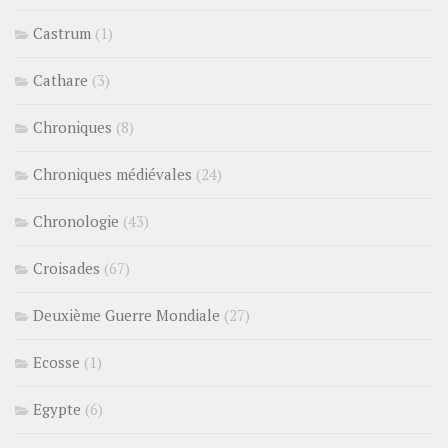
Castrum
(1)
Cathare
(3)
Chroniques
(8)
Chroniques médiévales
(24)
Chronologie
(43)
Croisades
(67)
Deuxième Guerre Mondiale
(27)
Ecosse
(1)
Egypte
(6)