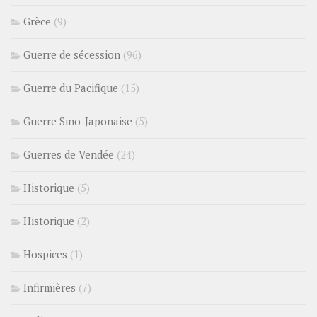
Grèce
(9)
Guerre de sécession
(96)
Guerre du Pacifique
(15)
Guerre Sino-Japonaise
(5)
Guerres de Vendée
(24)
Historique
(5)
Historique
(2)
Hospices
(1)
Infirmières
(7)