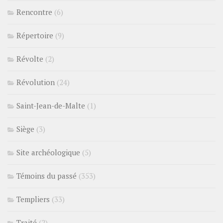
Rencontre
(6)
Répertoire
(9)
Révolte
(2)
Révolution
(24)
Saint-Jean-de-Malte
(1)
Siège
(3)
Site archéologique
(5)
Témoins du passé
(353)
Templiers
(33)
Traité
(2)