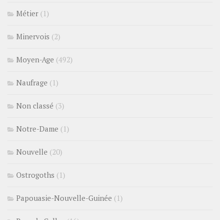
Métier
(1)
Minervois
(2)
Moyen-Age
(492)
Naufrage
(1)
Non classé
(3)
Notre-Dame
(1)
Nouvelle
(20)
Ostrogoths
(1)
Papouasie-Nouvelle-Guinée
(1)