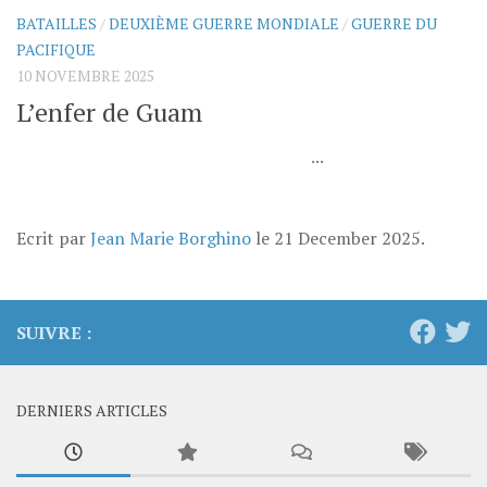
BATAILLES
/
DEUXIÈME GUERRE MONDIALE
/
GUERRE DU
PACIFIQUE
10 NOVEMBRE 2025
L’enfer de Guam
...
Ecrit par
Jean Marie Borghino
le
21 December 2025
.
SUIVRE :
DERNIERS ARTICLES