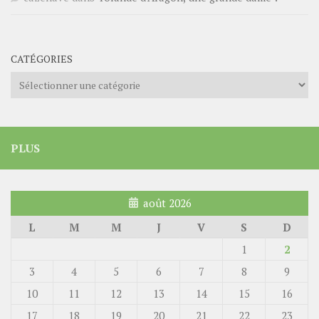
CATÉGORIES
Catégories
PLUS
août 2026
L
M
M
J
V
S
D
1
2
3
4
5
6
7
8
9
10
11
12
13
14
15
16
17
18
19
20
21
22
23