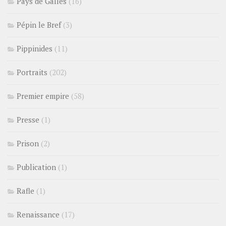
Pays de Galles
(16)
Pépin le Bref
(3)
Pippinides
(11)
Portraits
(202)
Premier empire
(58)
Presse
(1)
Prison
(2)
Publication
(1)
Rafle
(1)
Renaissance
(17)