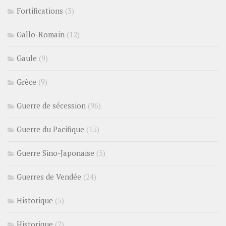
Fortifications
(3)
Gallo-Romain
(12)
Gaule
(9)
Grèce
(9)
Guerre de sécession
(96)
Guerre du Pacifique
(15)
Guerre Sino-Japonaise
(5)
Guerres de Vendée
(24)
Historique
(5)
Historique
(2)