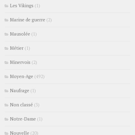
Les Vikings
(1)
Marine de guerre
(2)
Mausolée
(1)
Métier
(1)
Minervois
(2)
Moyen-Age
(492)
Naufrage
(1)
Non classé
(3)
Notre-Dame
(1)
Nouvelle
(20)