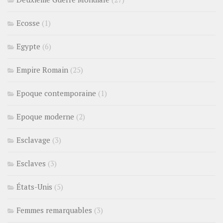
Ecosse
(1)
Egypte
(6)
Empire Romain
(25)
Epoque contemporaine
(1)
Epoque moderne
(2)
Esclavage
(3)
Esclaves
(3)
États-Unis
(5)
Femmes remarquables
(3)