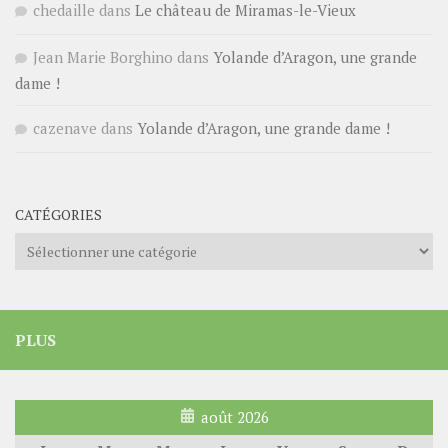
chedaille
dans
Le château de Miramas-le-Vieux
Jean Marie Borghino
dans
Yolande d’Aragon, une grande
dame !
cazenave
dans
Yolande d’Aragon, une grande dame !
CATÉGORIES
Catégories
PLUS
août 2026