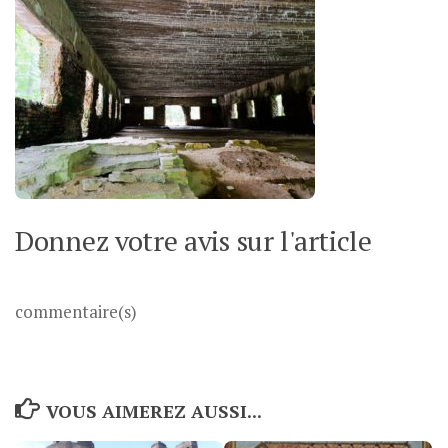
Donnez votre avis sur l'article
commentaire(s)
VOUS AIMEREZ AUSSI...