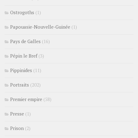
Ostrogoths
(1)
Papouasie-Nouvelle-Guinée
(1)
Pays de Galles
(16)
Pépin le Bref
(3)
Pippinides
(11)
Portraits
(202)
Premier empire
(58)
Presse
(1)
Prison
(2)