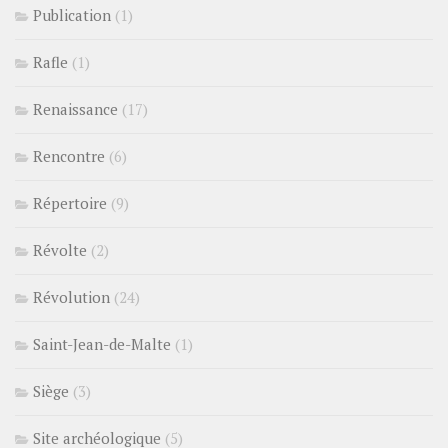
Publication
(1)
Rafle
(1)
Renaissance
(17)
Rencontre
(6)
Répertoire
(9)
Révolte
(2)
Révolution
(24)
Saint-Jean-de-Malte
(1)
Siège
(3)
Site archéologique
(5)