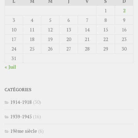
L
M
M
J
V
S
D
1
2
3
4
5
6
7
8
9
10
11
12
13
14
15
16
17
18
19
20
21
22
23
24
25
26
27
28
29
30
31
« Juil
CATÉGORIES
1914-1918
(30)
1939-1945
(16)
19ème siècle
(6)