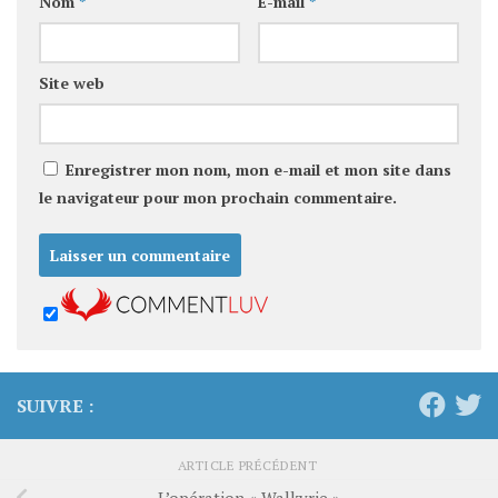
Nom
*
E-mail
*
Site web
Enregistrer mon nom, mon e-mail et mon site dans
le navigateur pour mon prochain commentaire.
SUIVRE :
ARTICLE PRÉCÉDENT