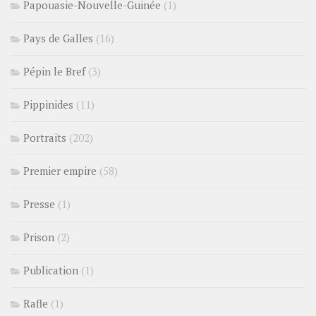
Papouasie-Nouvelle-Guinée
(1)
Pays de Galles
(16)
Pépin le Bref
(3)
Pippinides
(11)
Portraits
(202)
Premier empire
(58)
Presse
(1)
Prison
(2)
Publication
(1)
Rafle
(1)