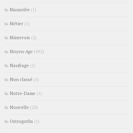
Mausolée
(1)
Métier
(1)
Minervois
(2)
Moyen-Age
(492)
Naufrage
(1)
Non classé
(3)
Notre-Dame
(1)
Nouvelle
(20)
Ostrogoths
(1)