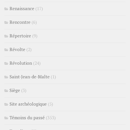
Renaissance
(17)
Rencontre
(6)
Répertoire
(9)
Révolte
(2)
Révolution
(24)
Saint-Jean-de-Malte
(1)
Siège
(3)
Site archéologique
(5)
Témoins du passé
(353)