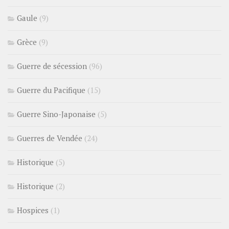
Gaule
(9)
Grèce
(9)
Guerre de sécession
(96)
Guerre du Pacifique
(15)
Guerre Sino-Japonaise
(5)
Guerres de Vendée
(24)
Historique
(5)
Historique
(2)
Hospices
(1)