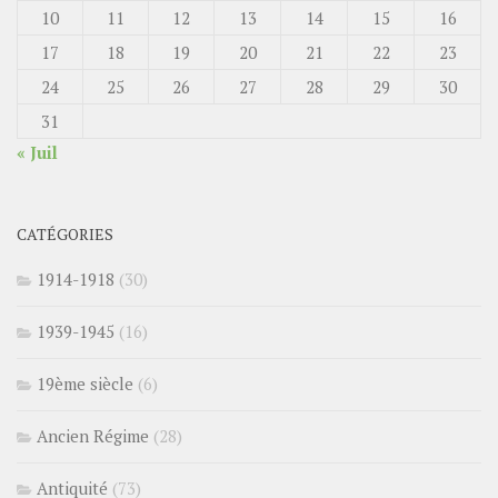
10
11
12
13
14
15
16
17
18
19
20
21
22
23
24
25
26
27
28
29
30
31
« Juil
CATÉGORIES
1914-1918
(30)
1939-1945
(16)
19ème siècle
(6)
Ancien Régime
(28)
Antiquité
(73)