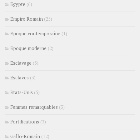
Egypte
(6)
Empire Romain
(25)
Epoque contemporaine
(1)
Epoque moderne
(2)
Esclavage
(3)
Esclaves
(3)
États-Unis
(5)
Femmes remarquables
(3)
Fortifications
(3)
Gallo-Romain
(12)