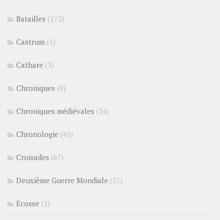
Batailles
(172)
Castrum
(1)
Cathare
(3)
Chroniques
(8)
Chroniques médiévales
(24)
Chronologie
(43)
Croisades
(67)
Deuxième Guerre Mondiale
(27)
Ecosse
(1)