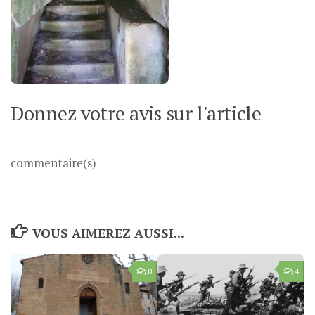
Donnez votre avis sur l'article
commentaire(s)
VOUS AIMEREZ AUSSI...
0
4