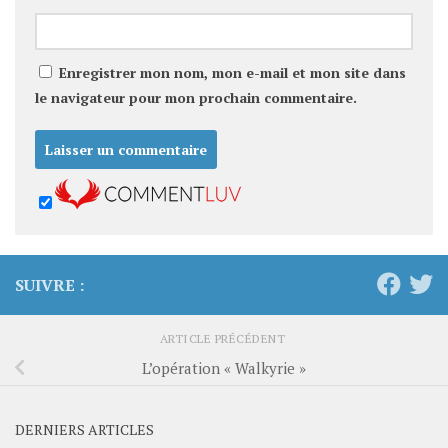
Enregistrer mon nom, mon e-mail et mon site dans
le navigateur pour mon prochain commentaire.
SUIVRE :
ARTICLE PRÉCÉDENT
L’opération « Walkyrie »
DERNIERS ARTICLES