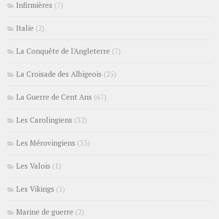
Infirmières
(7)
Italie
(2)
La Conquête de l'Angleterre
(7)
La Croisade des Albigeois
(25)
La Guerre de Cent Ans
(67)
Les Carolingiens
(32)
Les Mérovingiens
(33)
Les Valois
(1)
Les Vikings
(1)
Marine de guerre
(2)