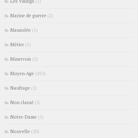
Les Vikings
(1)
Marine de guerre
(2)
Mausolée
(1)
Métier
(1)
Minervois
(2)
Moyen-Age
(492)
Naufrage
(1)
Non classé
(3)
Notre-Dame
(1)
Nouvelle
(20)