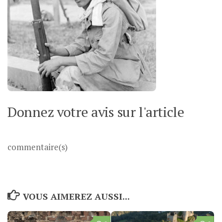
Donnez votre avis sur l'article
commentaire(s)
VOUS AIMEREZ AUSSI...