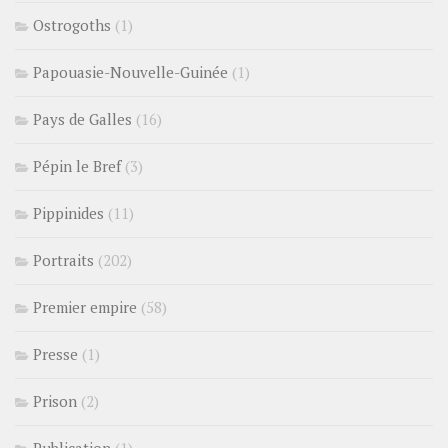
Ostrogoths
(1)
Papouasie-Nouvelle-Guinée
(1)
Pays de Galles
(16)
Pépin le Bref
(3)
Pippinides
(11)
Portraits
(202)
Premier empire
(58)
Presse
(1)
Prison
(2)
Publication
(1)