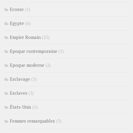
Ecosse
(1)
Egypte
(6)
Empire Romain
(25)
Epoque contemporaine
(1)
Epoque moderne
(2)
Esclavage
(3)
Esclaves
(3)
États-Unis
(5)
Femmes remarquables
(3)