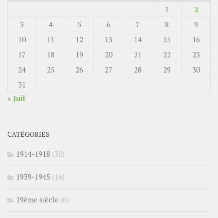
1
2
3
4
5
6
7
8
9
10
11
12
13
14
15
16
17
18
19
20
21
22
23
24
25
26
27
28
29
30
31
« Juil
CATÉGORIES
1914-1918
(30)
1939-1945
(16)
19ème siècle
(6)