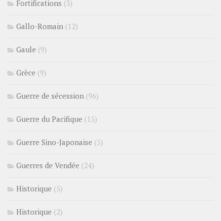
Fortifications
(3)
Gallo-Romain
(12)
Gaule
(9)
Grèce
(9)
Guerre de sécession
(96)
Guerre du Pacifique
(15)
Guerre Sino-Japonaise
(5)
Guerres de Vendée
(24)
Historique
(5)
Historique
(2)