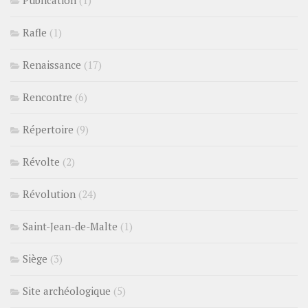
Rafle
(1)
Renaissance
(17)
Rencontre
(6)
Répertoire
(9)
Révolte
(2)
Révolution
(24)
Saint-Jean-de-Malte
(1)
Siège
(3)
Site archéologique
(5)