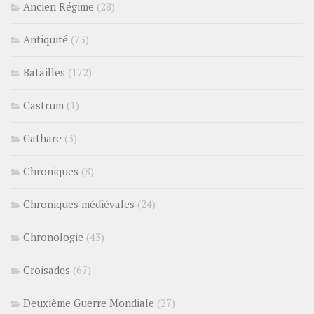
Ancien Régime
(28)
Antiquité
(73)
Batailles
(172)
Castrum
(1)
Cathare
(3)
Chroniques
(8)
Chroniques médiévales
(24)
Chronologie
(43)
Croisades
(67)
Deuxième Guerre Mondiale
(27)