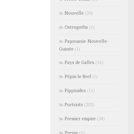
Nouvelle
(20)
Ostrogoths
(1)
Papouasie-Nouvelle-
Guinée
(1)
Pays de Galles
(16)
Pépin le Bref
(3)
Pippinides
(11)
Portraits
(202)
Premier empire
(58)
Presse
(1)