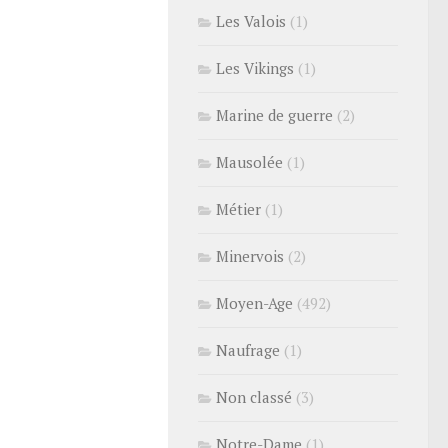
Les Valois
(1)
Les Vikings
(1)
Marine de guerre
(2)
Mausolée
(1)
Métier
(1)
Minervois
(2)
Moyen-Age
(492)
Naufrage
(1)
Non classé
(3)
Notre-Dame
(1)