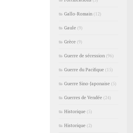
Gallo-Romain
(12)
Gaule
(9)
Grèce
(9)
Guerre de sécession
(96)
Guerre du Pacifique
(15)
Guerre Sino-Japonaise
(5)
Guerres de Vendée
(24)
Historique
(5)
Historique
(2)