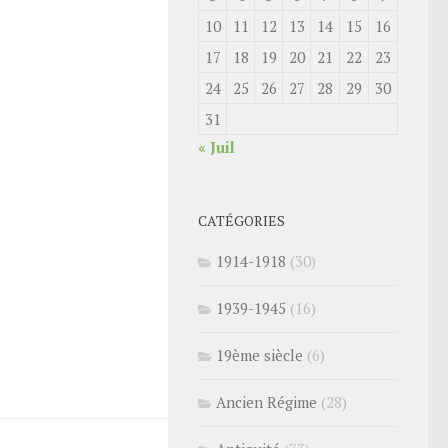
10
11
12
13
14
15
16
17
18
19
20
21
22
23
24
25
26
27
28
29
30
31
« Juil
CATÉGORIES
1914-1918
(30)
1939-1945
(16)
19ème siècle
(6)
Ancien Régime
(28)